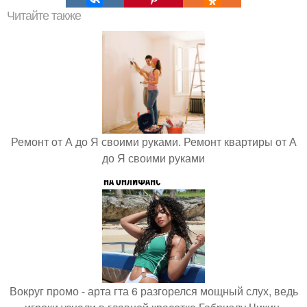
Читайте также
Ремонт от А до Я своими руками. Ремонт квартиры от А
до Я своими руками
Вокруг промо - арта гта 6 разгорелся мощный слух, ведь