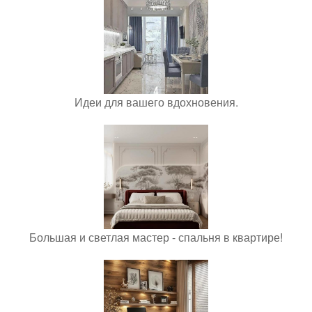
Идеи для вашего вдохновения.
Большая и светлая мастер - спальня в квартире!