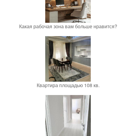
Какая рабочая зона вам больше нравится?
Квартира площадью 108 кв.