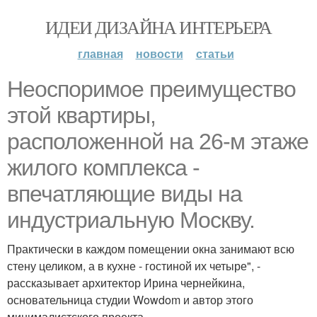
ИДЕИ ДИЗАЙНА ИНТЕРЬЕРА
главная
новости
статьи
Неоспоримое преимущество
этой квартиры,
расположенной на 26-м этаже
жилого комплекса -
впечатляющие виды на
индустриальную Москву.
Практически в каждом помещении окна занимают всю
стену целиком, а в кухне - гостиной их четыре", -
рассказывает архитектор Ирина чернейкина,
основательница студии Wowdom и автор этого
минималистского проекта