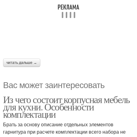
читать дальше →
Вас может заинтересовать
Из чего состоит корпусная мебель
для кухни. Особенности
комплектации
Брать за основу описание отдельных элементов
гарнитура при расчете комплектации всего набора не