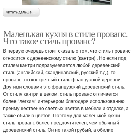
читать дальше →
Маленькая кухня в стиле прованс.
Что такое стиль прованс?
В первую очередь стоит сказать о том, что стиль прованс
относится к деревенскому стилю (кантри) . Но если под
стилем кантри подразумевается любой деревенский
стиль (английский, скандинавский, русский т.д.), то
прованс это конкретный стиль французской деревни.
Другими словами это французский деревенский стиль.
От стиля кантри в целом, стиль прованс отличается
более "лёгким" интерьером благодаря использованию
преимущественно светлых цветов в мебели и отделке, а
также обилию цветов. Поэтому для маленькой кухни
стиль прованс более предпочтителен, чем обычный
деревенский стиль. Он не такой грубый, а обилие