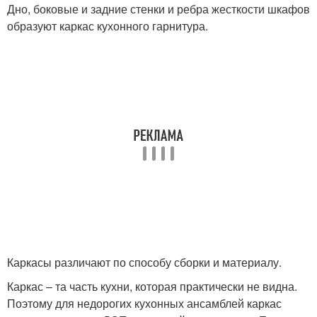
Дно, боковые и задние стенки и ребра жесткости шкафов
образуют каркас кухонного гарнитура.
Каркасы различают по способу сборки и материалу.
Каркас – та часть кухни, которая практически не видна.
Поэтому для недорогих кухонных ансамблей каркас