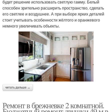
будет решение использовать светлую гамму. Белый
способен зрительно расширить пространство, сделать
его светлее и воздушнее. А при выборе ярких деталей
стоит учитывать особенности жёлтого и оранжевого
немного увеличивать объекты.
читать дальше →
Ремонт в брежневке 2 комнатной.
Бюджетный ремонт двушки 49 м в