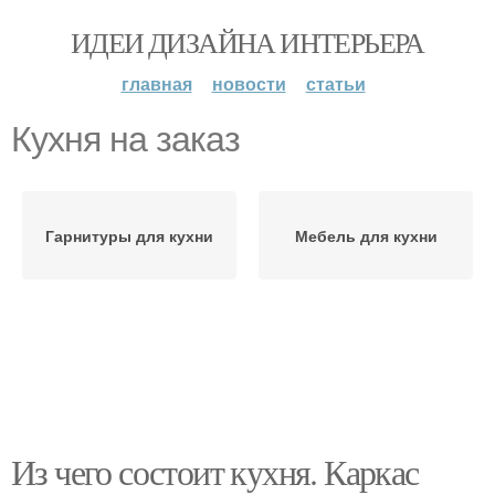
ИДЕИ ДИЗАЙНА ИНТЕРЬЕРА
главная
новости
статьи
Кухня на заказ
Гарнитуры для кухни
Мебель для кухни
Из чего состоит кухня. Каркас