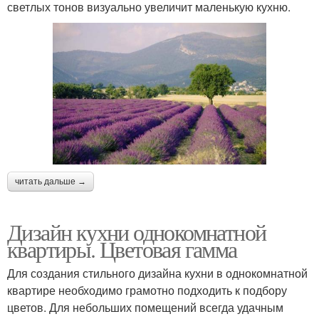
светлых тонов визуально увеличит маленькую кухню.
читать дальше →
Дизайн кухни однокомнатной
квартиры. Цветовая гамма
Для создания стильного дизайна кухни в однокомнатной
квартире необходимо грамотно подходить к подбору
цветов. Для небольших помещений всегда удачным