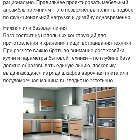
рационально. Правильнее проектировать мебельный
ансамбль по линиям – это позволяет выполнять подбор
по функциональной нагрузке и дизайну одновременно:
Нижняя или базовая линия
База состоит из напольных конструкций для
приготовления и хранения пищи, встраивания техники.
При расчете важно брать во внимание рост хозяйки
кухни и параметры бытовой техники – по глубине база
должна образовывать единую линию, поскольку
выдвигающаяся из ряда шкафов варочная плита или
посудомоечная машина выглядит не эстетично.