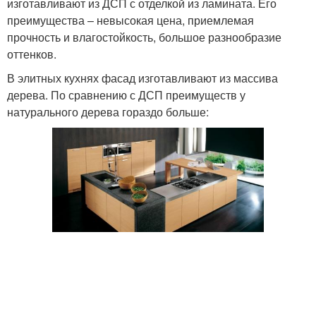
изготавливают из ДСП с отделкой из ламината. Его
преимущества – невысокая цена, приемлемая
прочность и влагостойкость, большое разнообразие
оттенков.
В элитных кухнях фасад изготавливают из массива
дерева. По сравнению с ДСП преимуществ у
натурального дерева гораздо больше: