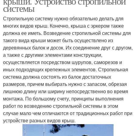
крыши. Устройство стропильной
системы
Стропильную систему нужно обязательно делать для
многих видов крыш. Конечно, крыша с эркером также
должна ее иметь. Возведение стропильной системы для
такого вида крыши может быть осуществлено из
деревянных балок и досок. Их соединение друг с другом,
а также с другими элементами конструкции,
осуществляется посредством шурупов, саморезов и
иных подходящих крепежных элементов. Стропильная
система должна состоять из балок достаточных
размеров, причем выбирать нужно с запасом, обрезая
лишнюю длину или ширину непосредственно во время
монтажа. По большому счету, принципы выполнения
работ по возведению стропильной системы в этом
случае мало чем отличаются от традиционных работ при
устройстве разных видов крыш.