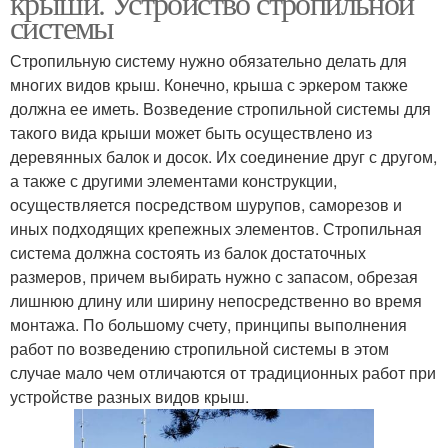
крыши. Устройство стропильной
системы
Стропильную систему нужно обязательно делать для
многих видов крыш. Конечно, крыша с эркером также
должна ее иметь. Возведение стропильной системы для
такого вида крыши может быть осуществлено из
деревянных балок и досок. Их соединение друг с другом,
а также с другими элементами конструкции,
осуществляется посредством шурупов, саморезов и
иных подходящих крепежных элементов. Стропильная
система должна состоять из балок достаточных
размеров, причем выбирать нужно с запасом, обрезая
лишнюю длину или ширину непосредственно во время
монтажа. По большому счету, принципы выполнения
работ по возведению стропильной системы в этом
случае мало чем отличаются от традиционных работ при
устройстве разных видов крыш.