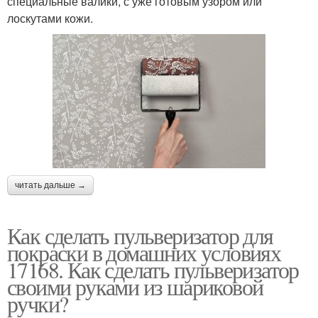
специальные валики, с уже готовым узором или
лоскутами кожи.
читать дальше →
Как сделать пульверизатор для
покраски в домашних условиях
17168. Как сделать пульверизатор
своими руками из шариковой
ручки?