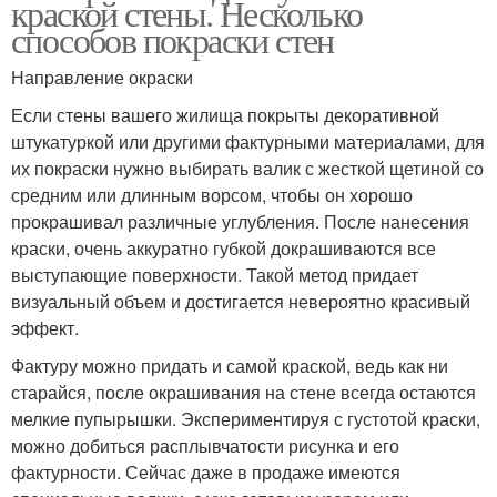
краской стены. Несколько
способов покраски стен
Направление окраски
Если стены вашего жилища покрыты декоративной
штукатуркой или другими фактурными материалами, для
их покраски нужно выбирать валик с жесткой щетиной со
средним или длинным ворсом, чтобы он хорошо
прокрашивал различные углубления. После нанесения
краски, очень аккуратно губкой докрашиваются все
выступающие поверхности. Такой метод придает
визуальный объем и достигается невероятно красивый
эффект.
Фактуру можно придать и самой краской, ведь как ни
старайся, после окрашивания на стене всегда остаются
мелкие пупырышки. Экспериментируя с густотой краски,
можно добиться расплывчатости рисунка и его
фактурности. Сейчас даже в продаже имеются