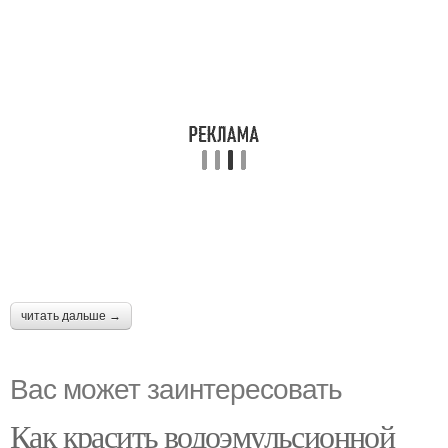
читать дальше →
Вас может заинтересовать
Как красить водоэмульсионной