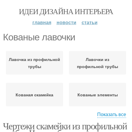
ИДЕИ ДИЗАЙНА ИНТЕРЬЕРА
главная
новости
статьи
Кованые лавочки
Лавочка из профильной
Лавочки из
трубы
профильной трубы
Кованая скамейка
Кованые элементы
Показать все
Чертежи скамейки из профильной
Кованые изделия