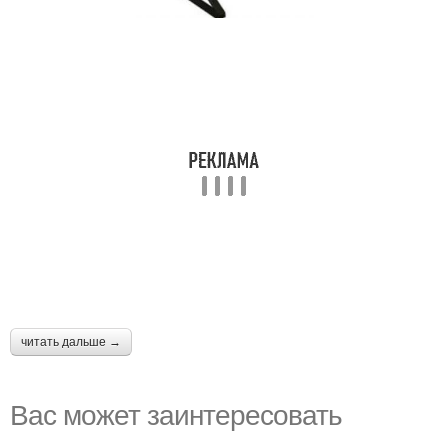
читать дальше →
Вас может заинтересовать