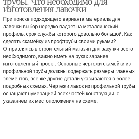
трубы. Что необходимо для
изготовления лавочки
При поиске подходящего варианта материала для
лавочки выбор нередко падает на металлический
профиль, срок службы которого довольно большой. Как
сделать скамейку из профтрубы своими руками?
Отправляясь в строительный магазин для закупки всего
необходимого, важно иметь на руках заранее
изготовленный проект. Основные чертежи скамейки из
профильной трубы должны содержать размеры главных
элементов, все же другие детали указываются в более
подробных схемах. Чертежи лавок из профильной трубы
оснащают нумерацией всех частей конструкции, с
указанием их местоположения на схеме.