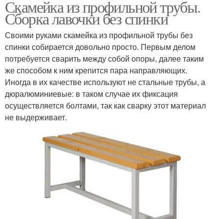
Скамейка из профильной трубы.
Сборка лавочки без спинки
Своими руками скамейка из профильной трубы без
спинки собирается довольно просто. Первым делом
потребуется сварить между собой опоры, далее таким
же способом к ним крепится пара направляющих.
Иногда в их качестве используют не стальные трубы, а
дюралюминиевые: в таком случае их фиксация
осуществляется болтами, так как сварку этот материал
не выдерживает.