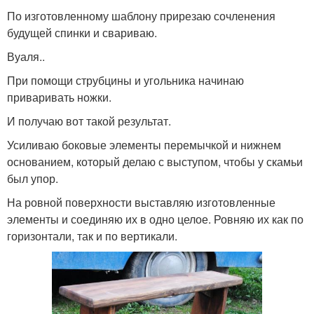
По изготовленному шаблону прирезаю сочленения
будущей спинки и свариваю.
Вуаля..
При помощи струбцины и угольника начинаю
приваривать ножки.
И получаю вот такой результат.
Усиливаю боковые элементы перемычкой и нижнем
основанием, который делаю с выступом, чтобы у скамьи
был упор.
На ровной поверхности выставляю изготовленные
элементы и соединяю их в одно целое. Ровняю их как по
горизонтали, так и по вертикали.