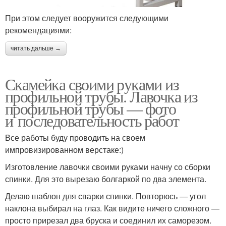
При этом следует вооружится следующими
рекомендациями:
читать дальше →
Скамейка своими руками из
профильной трубы. Лавочка из
профильной трубы — фото
и последовательность работ
Все работы буду проводить на своем
импровизированном верстаке:)
Изготовление лавочки своими руками начну со сборки
спинки. Для это вырезаю болгаркой по два элемента.
Делаю шаблон для сварки спинки. Повторюсь — угол
наклона выбирал на глаз. Как видите ничего сложного —
просто прирезал два бруска и соединил их саморезом.