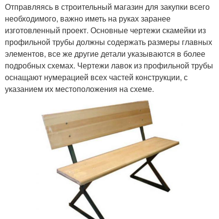
Отправляясь в строительный магазин для закупки всего
необходимого, важно иметь на руках заранее
изготовленный проект. Основные чертежи скамейки из
профильной трубы должны содержать размеры главных
элементов, все же другие детали указываются в более
подробных схемах. Чертежи лавок из профильной трубы
оснащают нумерацией всех частей конструкции, с
указанием их местоположения на схеме.