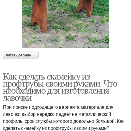
читать дальше →
Как сделать скамейку из
профтрубы своими руками. Что
необходимо для изготовления
лавочки
При поиске подходящего варианта материала для
лавочки выбор нередко падает на металлический
профиль, срок службы которого довольно большой. Как
сделать скамейку из профтрубы своими руками?