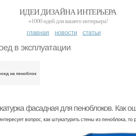
ИДЕИ ДИЗАЙНА ИНТЕРЬЕРА
+1000 идей для вашего интерьера!
главная
новости
статьи
оед в эксплуатации
оед на пеноблок
катурка фасадная для пеноблоков. Как ош
интересует вопрос, как штукатурить стены из пеноблока, то