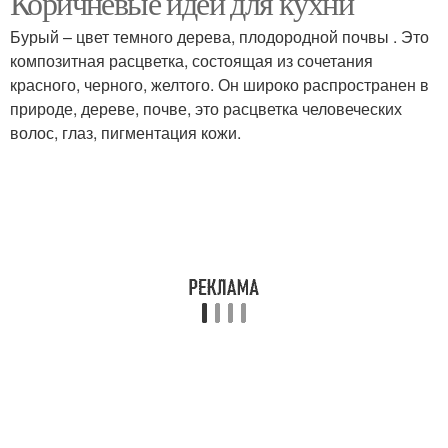
Коричневые идеи для кухни
Бурый – цвет темного дерева, плодородной почвы . Это
композитная расцветка, состоящая из сочетания
красного, черного, желтого. Он широко распространен в
природе, дереве, почве, это расцветка человеческих
волос, глаз, пигментация кожи.