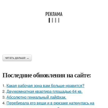
читать дальше →
Последние обновления на сайте:
1.
Какая рабочая зона вам больше нравится?
2.
Двухкомнатная квартира площадью 64 кв.
3.
Абсолютно гениальный лайфхак.
4.
Перебирала его вещи и в рюкзаке наткнулась на