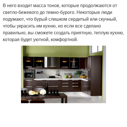
В него входит масса тонов, которые продолжаются от
светло-бежевого до темно-бурого. Некоторые люди
подумают, что бурый слишком сердитый или скучный,
чтобы украсить им кухню, но если все сделано
правильно, вы сможете создать приятную, теплую кухню,
которая будет уютной, комфортной.