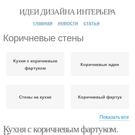
ИДЕИ ДИЗАЙНА ИНТЕРЬЕРА
главная
новости
статьи
Коричневые стены
Кухня с коричневым
Коричневые идеи
фартуком
Стены на кухне
Коричневый фартук
Показать все
Кухня с коричневым фартуком.
Цвета в коричневой
кухне