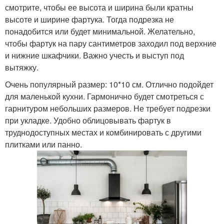
смотрите, чтобы ее высота и ширина были кратны
высоте и ширине фартука. Тогда подрезка не
понадобится или будет минимальной. Желательно,
чтобы фартук на пару сантиметров заходил под верхние
и нижние шкафчики. Важно учесть и выступ под
вытяжку.
Очень популярный размер: 10*10 см. Отлично подойдет
для маленькой кухни. Гармонично будет смотреться с
гарнитуром небольших размеров. Не требует подрезки
при укладке. Удобно облицовывать фартук в
труднодоступных местах и комбинировать с другими
плитками или панно.