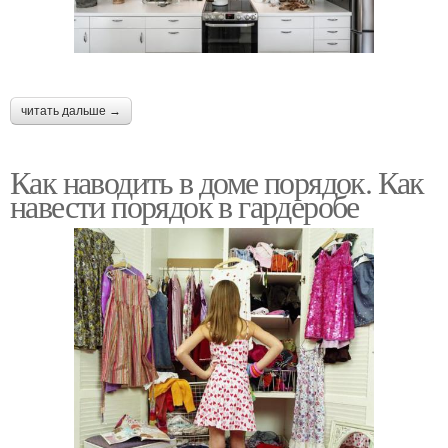
читать дальше →
Как наводить в доме порядок. Как
навести порядок в гардеробе