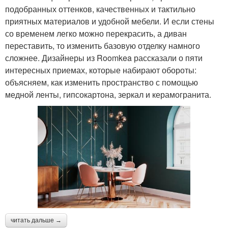
подобранных оттенков, качественных и тактильно
приятных материалов и удобной мебели. И если стены
со временем легко можно перекрасить, а диван
переставить, то изменить базовую отделку намного
сложнее. Дизайнеры из Roomkea рассказали о пяти
интересных приемах, которые набирают обороты:
объясняем, как изменить пространство с помощью
медной ленты, гипсокартона, зеркал и керамогранита.
читать дальше →