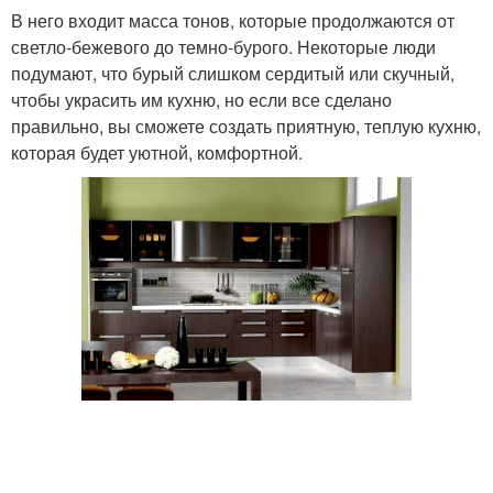
В него входит масса тонов, которые продолжаются от
светло-бежевого до темно-бурого. Некоторые люди
подумают, что бурый слишком сердитый или скучный,
чтобы украсить им кухню, но если все сделано
правильно, вы сможете создать приятную, теплую кухню,
которая будет уютной, комфортной.