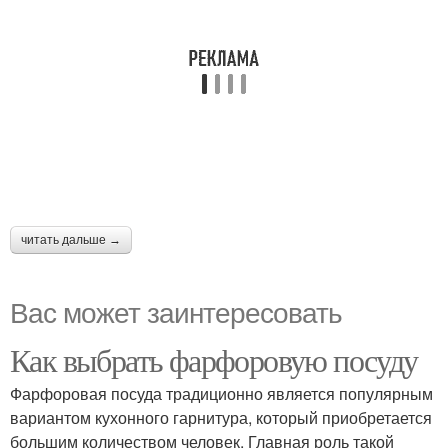
читать дальше →
Вас может заинтересовать
Как выбрать фарфоровую посуду
Фарфоровая посуда традиционно является популярным
вариантом кухонного гарнитура, который приобретается
большим количеством человек. Главная роль такой