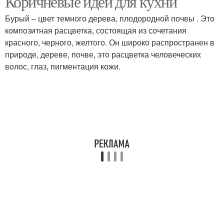
Коричневые идеи для кухни
Бурый – цвет темного дерева, плодородной почвы . Это
композитная расцветка, состоящая из сочетания
красного, черного, желтого. Он широко распространен в
Фартук на кухне
природе, дереве, почве, это расцветка человеческих
волос, глаз, пигментация кожи.