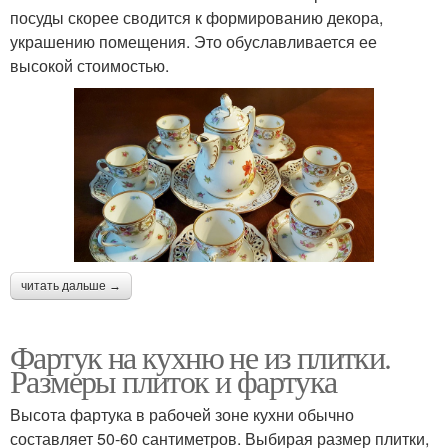
посуды скорее сводится к формированию декора,
украшению помещения. Это обуславливается ее
высокой стоимостью.
читать дальше →
Фартук на кухню не из плитки.
Размеры плиток и фартука
Высота фартука в рабочей зоне кухни обычно
составляет 50-60 сантиметров. Выбирая размер плитки,