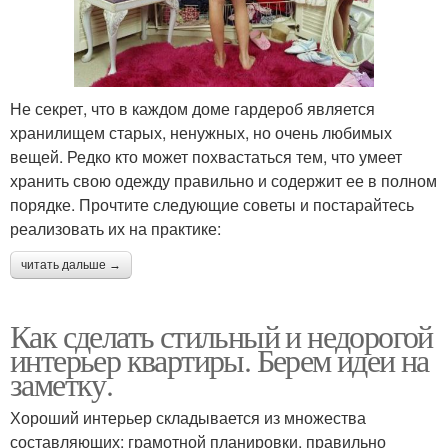
Не секрет, что в каждом доме гардероб является
хранилищем старых, ненужных, но очень любимых
вещей. Редко кто может похвастаться тем, что умеет
хранить свою одежду правильно и содержит ее в полном
порядке. Прочтите следующие советы и постарайтесь
реализовать их на практике:
читать дальше →
Как сделать стильный и недорогой
интерьер квартиры. Берем идеи на
заметку.
Хороший интерьер складывается из множества
составляющих: грамотной планировки, правильно