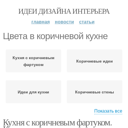
ИДЕИ ДИЗАЙНА ИНТЕРЬЕРА
главная
новости
статьи
Цвета в коричневой кухне
Кухня с коричневым
Коричневые идеи
фартуком
Идеи для кухни
Коричневые стены
Показать все
Кухня с коричневым фартуком.
Стены на кухне
Коричневый фартук