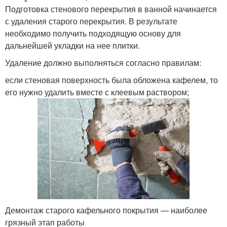
Подготовка стенового перекрытия в ванной начинается
с удаления старого перекрытия. В результате
необходимо получить подходящую основу для
дальнейшей укладки на нее плитки.
Удаление должно выполняться согласно правилам:
если стеновая поверхность была обложена кафелем, то
его нужно удалить вместе с клеевым раствором;
Демонтаж старого кафельного покрытия — наиболее
грязный этап работы