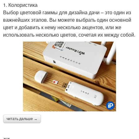
1. Колористика
Выбор цветовой гаммы для дизайна дачи – это один из
важнейших этапов. Вы можете выбрать один основной
цвет и добавить к нему несколько акцентов, или же
использовать несколько цветов, сочетая их между собой.
читать дальше →