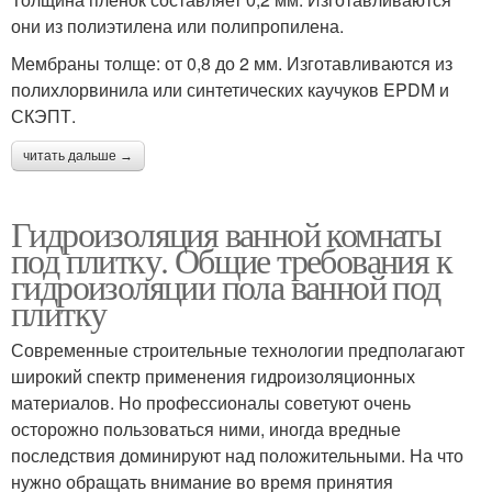
они из полиэтилена или полипропилена.
Мембраны толще: от 0,8 до 2 мм. Изготавливаются из
полихлорвинила или синтетических каучуков EPDM и
СКЭПТ.
читать дальше →
Гидроизоляция ванной комнаты
под плитку. Общие требования к
гидроизоляции пола ванной под
плитку
Современные строительные технологии предполагают
широкий спектр применения гидроизоляционных
материалов. Но профессионалы советуют очень
осторожно пользоваться ними, иногда вредные
последствия доминируют над положительными. На что
нужно обращать внимание во время принятия