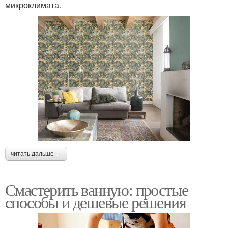
микроклимата.
читать дальше →
Смастерить ванную: простые
способы и дешевые решения