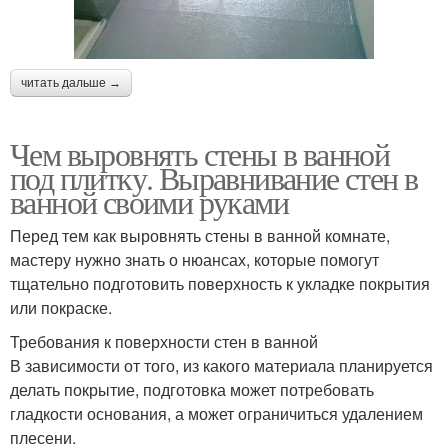
читать дальше →
Чем выровнять стены в ванной
под плитку. Выравнивание стен в
ванной своими руками
Перед тем как выровнять стены в ванной комнате,
мастеру нужно знать о нюансах, которые помогут
тщательно подготовить поверхность к укладке покрытия
или покраске.
Требования к поверхности стен в ванной
В зависимости от того, из какого материала планируется
делать покрытие, подготовка может потребовать
гладкости основания, а может ограничиться удалением
плесени.