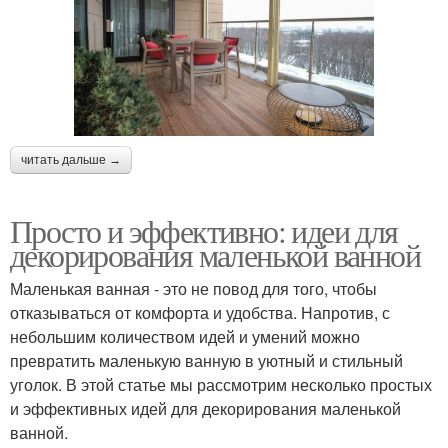
читать дальше →
Просто и эффективно: идеи для
декорирования маленькой ванной
Маленькая ванная - это не повод для того, чтобы
отказываться от комфорта и удобства. Напротив, с
небольшим количеством идей и умений можно
превратить маленькую ванную в уютный и стильный
уголок. В этой статье мы рассмотрим несколько простых
и эффективных идей для декорирования маленькой
ванной.