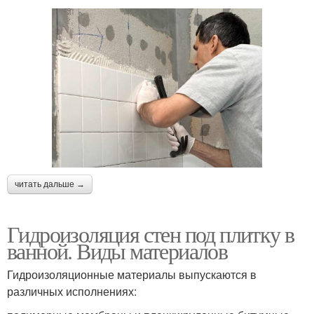
читать дальше →
Гидроизоляция стен под плитку в
ванной. Виды материалов
Гидроизоляционные материалы выпускаются в
различных исполнениях: