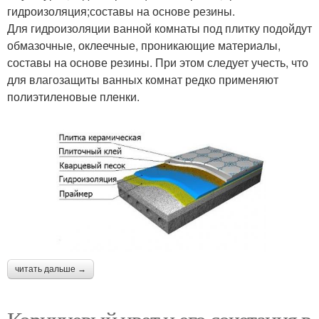
гидроизоляция;составы на основе резины.
Для гидроизоляции ванной комнаты под плитку подойдут
обмазочные, оклеечные, проникающие материалы,
составы на основе резины. При этом следует учесть, что
для влагозащиты ванных комнат редко применяют
полиэтиленовые пленки.
читать дальше →