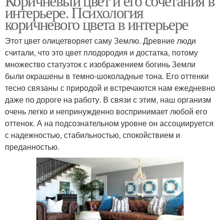
Коричневый цвет и его сочетания в
интерьере. Психология
коричневого цвета в интерьере
Этот цвет олицетворяет саму Землю. Древние люди
считали, что это цвет плодородия и достатка, потому
множество статуэток с изображением богинь Земли
были окрашены в темно-шоколадные тона. Его оттенки
тесно связаны с природой и встречаются нам ежедневно
даже по дороге на работу. В связи с этим, наш организм
очень легко и непринужденно воспринимает любой его
оттенок. А на подсознательном уровне он ассоциируется
с надежностью, стабильностью, спокойствием и
преданностью.