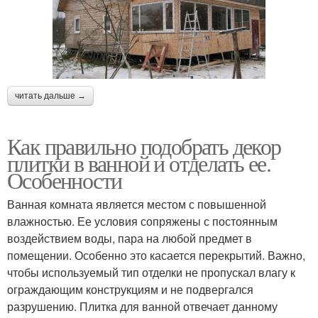
читать дальше →
Как правильно подобрать декор
плитки в ванной и отделать ее.
Особенности
Ванная комната является местом с повышенной
влажностью. Ее условия сопряжены с постоянным
воздействием воды, пара на любой предмет в
помещении. Особенно это касается перекрытий. Важно,
чтобы используемый тип отделки не пропускал влагу к
ограждающим конструкциям и не подвергался
разрушению. Плитка для ванной отвечает данному