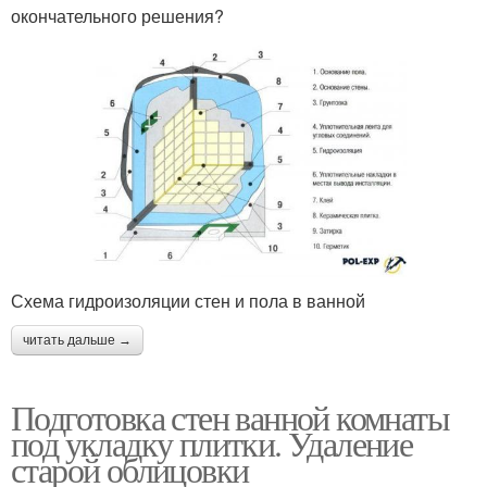
окончательного решения?
Схема гидроизоляции стен и пола в ванной
читать дальше →
Подготовка стен ванной комнаты
под укладку плитки. Удаление
старой облицовки