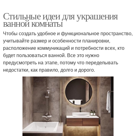
Стильные идеи для украшения
ванной комнаты
Чтобы создать удобное и функциональное пространство,
учитывайте размер и особенности планировки,
расположение коммуникаций и потребности всех, кто
будет пользоваться ванной. Все это нужно
предусмотреть на этапе, потому что переделывать
недостатки, как правило, долго и дорого.