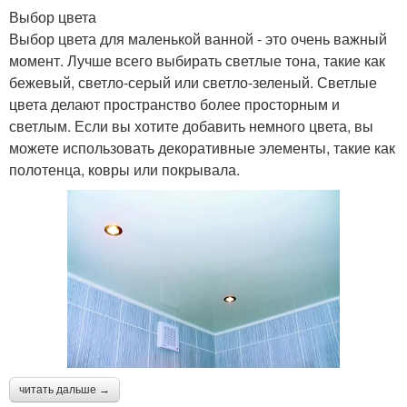
Выбор цвета
Выбор цвета для маленькой ванной - это очень важный
момент. Лучше всего выбирать светлые тона, такие как
бежевый, светло-серый или светло-зеленый. Светлые
цвета делают пространство более просторным и
светлым. Если вы хотите добавить немного цвета, вы
можете использовать декоративные элементы, такие как
полотенца, ковры или покрывала.
читать дальше →