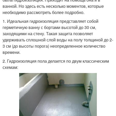
ванной. Но здесь есть несколько моментов, которые
необходимо рассмотреть более подробно.
1. Идеальная гидроизоляция представляет собой
герметичную ванну с бортами высотой до 30 см,
заходящими на стену. Такая защита позволяет
удерживать сплошной слой воды на полу толщиной до 2-
3 см (до высоты порога) неопределенное количество
времени.
2. Гидроизоляция пола делается по двум классическим
схемам: