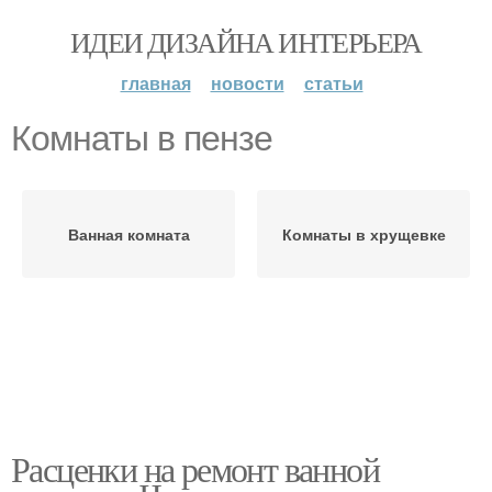
ИДЕИ ДИЗАЙНА ИНТЕРЬЕРА
главная
новости
статьи
Комнаты в пензе
Ванная комната
Комнаты в хрущевке
Расценки на ремонт ванной