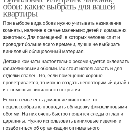
обои: какие выбрать для вашей
квартиры
При выборе вида обоев нужно учитывать назначение
комнаты, наличие в семье маленьких детей и домашних
животных. Для помещений, в которых человек спит и
проводит больше всего времени, лучше не выбирать
виниловый облицовочный материал.
Детские комнаты настоятельно рекомендуется оклеивать
флизелиновыми обоями. Их стоит использовать и для
отделки спален. Но, если помещение хорошо
проветривается, то можно создать неповторимый дизайн
и с помощью винилового покрытия.
Если в семье есть домашние животные, то
нецелесообразно проводить облицовку флизелиновыми
обоями. На них очень быстро появятся следы от лап и
царапины. Нужно использовать виниловые изделия и
позаботиться об организации оптимального