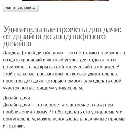
читать дальше →
Удивительные проекты для дачи:
от дизайна до ландшафтного
дизайна
Ландшафтный дизайн дачи – это не только возможность
создать красивый и уютный уголок для отдыха, но и
возможность раскрыть свой творческий потенциал. В
этой статье мы рассмотрим несколько удивительных
проектов для дачи, которые помогут вам сделать свой
участок по-настоящему уникальным.
Дизайн дачи
Дизайн дачи – это первое, что встречает глаза при
приближении к дому. Чтобы сделать его узнаваемым и
оригинальным, можно использовать различные приемы
и техники.