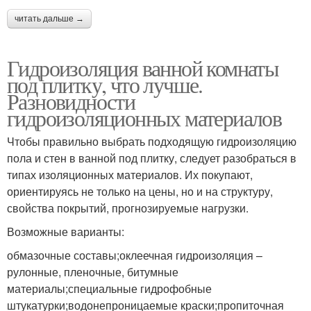
читать дальше →
Гидроизоляция ванной комнаты
под плитку, что лучше.
Разновидности
гидроизоляционных материалов
Чтобы правильно выбрать подходящую гидроизоляцию
пола и стен в ванной под плитку, следует разобраться в
типах изоляционных материалов. Их покупают,
ориентируясь не только на цены, но и на структуру,
свойства покрытий, прогнозируемые нагрузки.
Возможные варианты:
обмазочные составы;оклеечная гидроизоляция –
рулонные, пленочные, битумные
материалы;специальные гидрофобные
штукатурки;водонепроницаемые краски;пропиточная