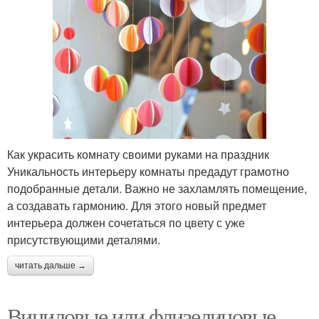
Как украсить комнату своими руками на праздник
Уникальность интерьеру комнаты предадут грамотно
подобранные детали. Важно не захламлять помещение,
а создавать гармонию. Для этого новый предмет
интерьера должен сочетаться по цвету с уже
присутствующими деталями.
читать дальше →
Виниловые или флизелиновые