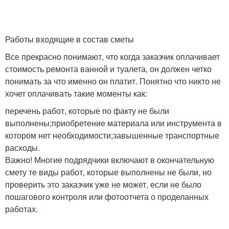
Работы входящие в состав сметы
Все прекрасно понимают, что когда заказчик оплачивает
стоимость ремонта ванной и туалета, он должен четко
понимать за что именно он платит. Понятно что никто не
хочет оплачивать такие моменты как:
перечень работ, которые по факту не были
выполнены;приобретение материала или инструмента в
котором нет необходимости;завышенные транспортные
расходы.
Важно! Многие подрядчики включают в окончательную
смету те виды работ, которые выполнены не были, но
проверить это заказчик уже не может, если не было
пошагового контроля или фотоотчета о проделанных
работах.