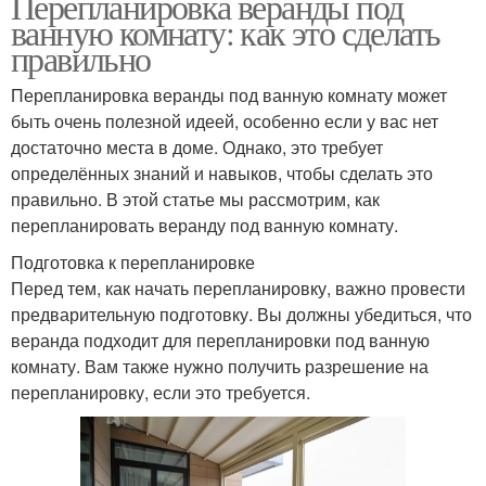
Перепланировка веранды под
ванную комнату: как это сделать
правильно
Перепланировка веранды под ванную комнату может
быть очень полезной идеей, особенно если у вас нет
достаточно места в доме. Однако, это требует
определённых знаний и навыков, чтобы сделать это
правильно. В этой статье мы рассмотрим, как
перепланировать веранду под ванную комнату.
Подготовка к перепланировке
Перед тем, как начать перепланировку, важно провести
предварительную подготовку. Вы должны убедиться, что
веранда подходит для перепланировки под ванную
комнату. Вам также нужно получить разрешение на
перепланировку, если это требуется.