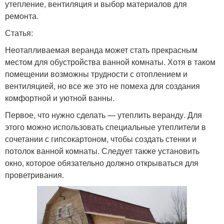
утепление, вентиляция и выбор материалов для
ремонта.
Статья:
Неотапливаемая веранда может стать прекрасным
местом для обустройства ванной комнаты. Хотя в таком
помещении возможны трудности с отоплением и
вентиляцией, но все же это не помеха для создания
комфортной и уютной ванны.
Первое, что нужно сделать — утеплить веранду. Для
этого можно использовать специальные утеплители в
сочетании с гипсокартоном, чтобы создать стенки и
потолок ванной комнаты. Следует также установить
окно, которое обязательно должно открываться для
проветривания.