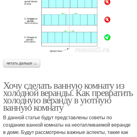
читать дальше →
Хочу сделать ванную комнату из
холодной веранды. Как превратить
холодную веранду в уютную
ванную комнату
В данной статье будут представлены советы по
созданию ванной комнаты на неотапливаемой веранде
в доме. Будут рассмотрены важные аспекты, такие как