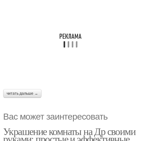
читать дальше →
Вас может заинтересовать
Украшение комнаты на Др своими
руками: простые и эффективные