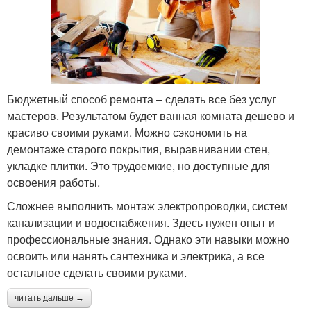
Бюджетный способ ремонта – сделать все без услуг
мастеров. Результатом будет ванная комната дешево и
красиво своими руками. Можно сэкономить на
демонтаже старого покрытия, выравнивании стен,
укладке плитки. Это трудоемкие, но доступные для
освоения работы.
Сложнее выполнить монтаж электропроводки, систем
канализации и водоснабжения. Здесь нужен опыт и
профессиональные знания. Однако эти навыки можно
освоить или нанять сантехника и электрика, а все
остальное сделать своими руками.
читать дальше →