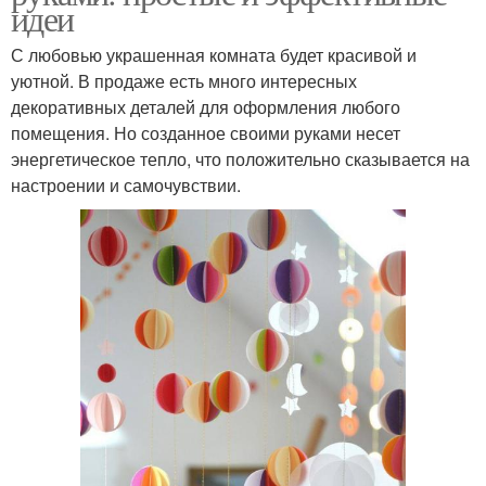
идеи
С любовью украшенная комната будет красивой и
уютной. В продаже есть много интересных
декоративных деталей для оформления любого
помещения. Но созданное своими руками несет
энергетическое тепло, что положительно сказывается на
настроении и самочувствии.