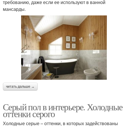
требованию, даже если ее используют в ванной
мансарды.
читать дальше →
Серый пол в интерьере. Холодные
оттенки серого
Холодные серые – оттенки, в которых задействованы