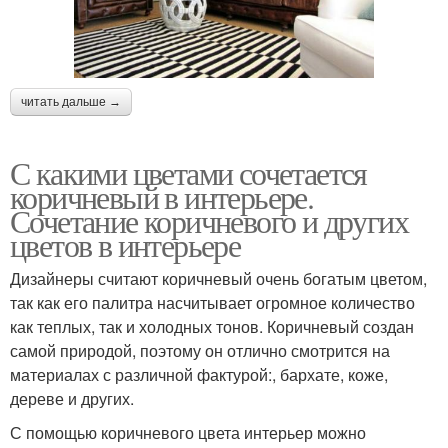
читать дальше →
С какими цветами сочетается
коричневый в интерьере.
Сочетание коричневого и других
цветов в интерьере
Дизайнеры считают коричневый очень богатым цветом,
так как его палитра насчитывает огромное количество
как теплых, так и холодных тонов. Коричневый создан
самой природой, поэтому он отлично смотрится на
материалах с различной фактурой:, бархате, коже,
дереве и других.
С помощью коричневого цвета интерьер можно