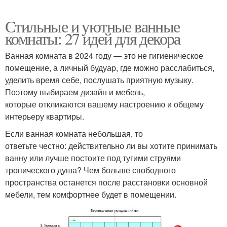
Стильные и уютные ванные
комнаты: 27 идей для декора
Ванная комната в 2024 году — это не гигиеническое
помещение, а личный будуар, где можно расслабиться,
уделить время себе, послушать приятную музыку.
Поэтому выбираем дизайн и мебель,
которые откликаются вашему настроению и общему
интерьеру квартиры.
Если ванная комната небольшая, то
ответьте честно: действительно ли вы хотите принимать
ванну или лучше постоите под тугими струями
тропического душа? Чем больше свободного
пространства останется после расстановки основной
мебели, тем комфортнее будет в помещении.