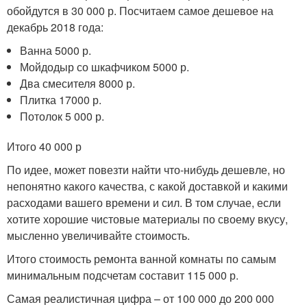
обойдутся в 30 000 р. Посчитаем самое дешевое на
декабрь 2018 года:
Ванна 5000 р.
Мойдодыр со шкафчиком 5000 р.
Два смесителя 8000 р.
Плитка 17000 р.
Потолок 5 000 р.
Итого 40 000 р
По идее, может повезти найти что-нибудь дешевле, но
непонятно какого качества, с какой доставкой и какими
расходами вашего времени и сил. В том случае, если
хотите хорошие чистовые материалы по своему вкусу,
мысленно увеличивайте стоимость.
Итого стоимость ремонта ванной комнаты по самым
минимальным подсчетам составит 115 000 р.
Самая реалистичная цифра – от 100 000 до 200 000