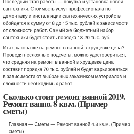
Последний этап работы — покупка и установка новой
сантехники. Стоимость услуг профессионала по
демонтажу и инсталляции сантехнических устройств
обойдется в сумму от 8 до 15 тыс. рублей в зависимости
от сложности работ. Самый же бюджетный набор
сантехники будет стоить порядка 18-20 тыс. руб.
Итак, какова же на ремонт в ванной в хрущевке цена?
Проведя несложные подсчеты, можно удостовериться,
что средняя на ремонт в ванной в хрущевке цена
составит порядка 70 тыс. рублей и будет варьироваться
в зависимости от выбранных заказчиком материалов и
сложности необходимых работ.
Сколько стоит ремонт ванной 2019.
Ремонт ванно. 8 кв.м. (Пример
сметы)
Главная — Сметы — Ремонт ванной 4.8 кв.м. (Пример
сметы)