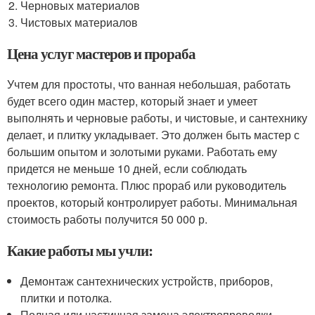
Черновых материалов
Чистовых материалов
Цена услуг мастеров и прораба
Учтем для простоты, что ванная небольшая, работать
будет всего один мастер, который знает и умеет
выполнять и черновые работы, и чистовые, и сантехнику
делает, и плитку укладывает. Это должен быть мастер с
большим опытом и золотыми руками. Работать ему
придется не меньше 10 дней, если соблюдать
технологию ремонта. Плюс прораб или руководитель
проектов, который контролирует работы. Минимальная
стоимость работы получится 50 000 р.
Какие работы мы учли:
Демонтаж сантехнических устройств, приборов,
плитки и потолка.
Полная или частичная замена электропроводки.