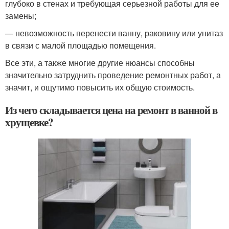
глубоко в стенах и требующая серьезной работы для ее
замены;
— невозможность перенести ванну, раковину или унитаз
в связи с малой площадью помещения.
Все эти, а также многие другие нюансы способны
значительно затруднить проведение ремонтных работ, а
значит, и ощутимо повысить их общую стоимость.
Из чего складывается цена на ремонт в ванной в
хрущевке?