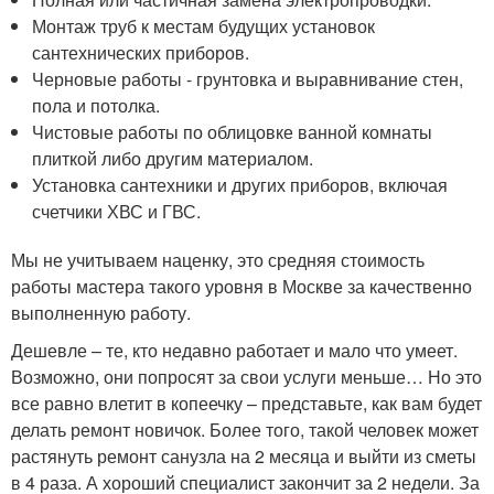
Монтаж труб к местам будущих установок
сантехнических приборов.
Черновые работы - грунтовка и выравнивание стен,
пола и потолка.
Чистовые работы по облицовке ванной комнаты
плиткой либо другим материалом.
Установка сантехники и других приборов, включая
счетчики ХВС и ГВС.
Мы не учитываем наценку, это средняя стоимость
работы мастера такого уровня в Москве за качественно
выполненную работу.
Дешевле – те, кто недавно работает и мало что умеет.
Возможно, они попросят за свои услуги меньше… Но это
все равно влетит в копеечку – представьте, как вам будет
делать ремонт новичок. Более того, такой человек может
растянуть ремонт санузла на 2 месяца и выйти из сметы
в 4 раза. А хороший специалист закончит за 2 недели. За