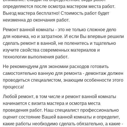
определяются после осмотра мастером места работ.
Выезд мастера бесплатно! Стоимость работ будет
неизменна до окончания работ.
Ремонт ванной комнаты - это не только сложное дело
для новичка, но и затратное. И если Вы впервые решили
сделать ремонт в ванной, не поленитесь и тщательно
изучите свойства современных материалов и
технологии выполнения работ.
Не рекомендуем для экономии расходов готовить
самостоятельно ванную для ремонта - демонтаж должен
проводиться специалистом, знающим особенности этого
процесса!
Любой ремонт, в том числе и ремонт ванной комнаты
начинается с визита мастера и осмотра места
проведения работ. Наш специалист профессионально
оценит состояние Вашей ванной комнаты и определит,
какие работы необходимо сделать обязательно, а какие -