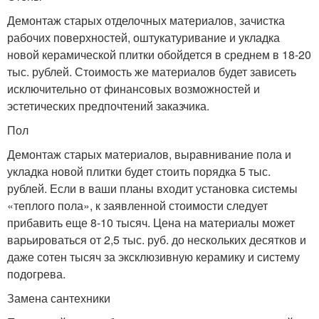
Демонтаж старых отделочных материалов, зачистка
рабочих поверхностей, оштукатуривание и укладка
новой керамической плитки обойдется в среднем в 18-20
тыс. рублей. Стоимость же материалов будет зависеть
исключительно от финансовых возможностей и
эстетических предпочтений заказчика.
Пол
Демонтаж старых материалов, выравнивание пола и
укладка новой плитки будет стоить порядка 5 тыс.
рублей. Если в ваши планы входит установка системы
«теплого пола», к заявленной стоимости следует
прибавить еще 8-10 тысяч. Цена на материалы может
варьироваться от 2,5 тыс. руб. до нескольких десятков и
даже сотен тысяч за эксклюзивную керамику и систему
подогрева.
Замена сантехники