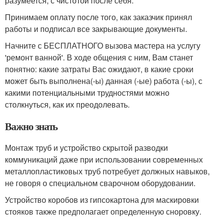
разумеется, с чистотой после себя.
Принимаем оплату после того, как заказчик принял
работы и подписал все закрывающие документы.
Начните с БЕСПЛАТНОГО вызова мастера на услугу
'ремонт ванной'. В ходе общения с ним, Вам станет
понятно: какие затраты Вас ожидают, в какие сроки
может быть выполнена(-ы) данная (-ые) работа (-ы), с
какими потенциальными трудностями можно
столкнуться, как их преодолевать.
Важно знать
Монтаж труб и устройство скрытой разводки
коммуникаций даже при использовании современных
металлопластиковых труб потребует должных навыков,
не говоря о специальном сварочном оборудовании.
Устройство коробов из гипсокартона для маскировки
стояков также предполагает определенную сноровку.