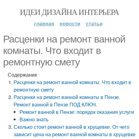
ИДЕИ ДИЗАЙНА ИНТЕРЬЕРА
главная
новости
статьи
Расценки на ремонт ванной
комнаты. Что входит в
ремонтную смету
Содержание
Расценки на ремонт ванной комнаты. Что входит в
ремонтную смету
Расценки на ремонт ванной комнаты в Пензе.
Ремонт ванной в Пензе ПОД КЛЮЧ.
Ремонт ванной в Пензе: порядок оказания услуги
Важно знать
Сколько стоит ремонт ванной в хрущевке. От чего
зависит цена на ремонт ванной комнаты в хрущевке