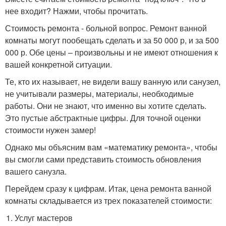
нее входит? Нажми, чтобы прочитать.
Стоимость ремонта - больной вопрос. Ремонт ванной
комнаты могут пообещать сделать и за 50 000 р, и за 500
000 р. Обе цены – произвольны и не имеют отношения к
вашей конкретной ситуации.
Те, кто их называет, не видели вашу ванную или санузел,
не учитывали размеры, материалы, необходимые
работы. Они не знают, что именно вы хотите сделать.
Это пустые абстрактные цифры. Для точной оценки
стоимости нужен замер!
Однако мы объясним вам «математику ремонта», чтобы
вы смогли сами представить стоимость обновления
вашего санузла.
Перейдем сразу к цифрам. Итак, цена ремонта ванной
комнаты складывается из трех показателей стоимости:
Услуг мастеров