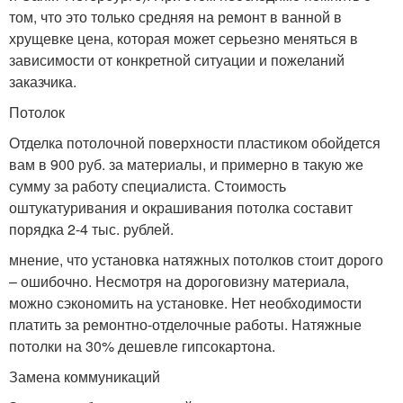
том, что это только средняя на ремонт в ванной в
хрущевке цена, которая может серьезно меняться в
зависимости от конкретной ситуации и пожеланий
заказчика.
Потолок
Отделка потолочной поверхности пластиком обойдется
вам в 900 руб. за материалы, и примерно в такую же
сумму за работу специалиста. Стоимость
оштукатуривания и окрашивания потолка составит
порядка 2-4 тыс. рублей.
мнение, что установка натяжных потолков стоит дорого
– ошибочно. Несмотря на дороговизну материала,
можно сэкономить на установке. Нет необходимости
платить за ремонтно-отделочные работы. Натяжные
потолки на 30% дешевле гипсокартона.
Замена коммуникаций