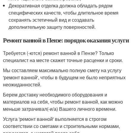
Декоративная отделка должна обладать рядом
специфических качеств, чтобы длительное время
сохранять эстетичный вид и создавать
дополнительную защиту поверхностей.
Ремонт ванной в Пензе: порядок оказания услуги
Требуется (-ются) ремонт ванной в Пензе? Только
специалист на месте скажет точные расценки и сроки.
Мы составляем максимально полную смету на услугу
'ремонт ванной', чтобы в будущем не было неприятных
неожиданностей.
Берем доставку необходимого оборудования и
материалов на себя, чтобы ремонт ванной, как можно
меньше затрачивал(-и/а) Вашего личного времени.
Услуга 'ремонт ванной' выполняется в строгом
соответствии со сметами и строительными нормами,