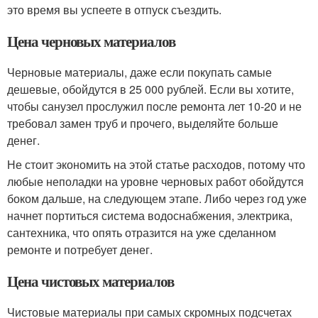
это время вы успеете в отпуск съездить.
Цена черновых материалов
Черновые материалы, даже если покупать самые
дешевые, обойдутся в 25 000 рублей. Если вы хотите,
чтобы санузел прослужил после ремонта лет 10-20 и не
требовал замен труб и прочего, выделяйте больше
денег.
Не стоит экономить на этой статье расходов, потому что
любые неполадки на уровне черновых работ обойдутся
боком дальше, на следующем этапе. Либо через год уже
начнет портиться система водоснабжения, электрика,
сантехника, что опять отразится на уже сделанном
ремонте и потребует денег.
Цена чистовых материалов
Чистовые материалы при самых скромных подсчетах