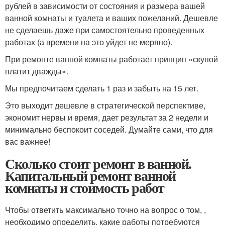
рублей в зависимости от состояния и размера вашей
ванной комнаты и туалета и ваших пожеланий. Дешевле
не сделаешь даже при самостоятельно проведенных
работах (а времени на это уйдет не меряно).
При ремонте ванной комнаты работает принцип «скупой
платит дважды».
Мы предпочитаем сделать 1 раз и забыть на 15 лет.
Это выходит дешевле в стратегической перспективе,
экономит нервы и время, дает результат за 2 недели и
минимально беспокоит соседей. Думайте сами, что для
вас важнее!
Сколько стоит ремонт в ванной.
Капитальный ремонт ванной
комнаты и стоимость работ
Чтобы ответить максимально точно на вопрос о том, ,
необходимо определить, какие работы потребуются