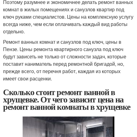
Поэтому разумнее и экономичнее делать ремонт ванных
комнат в жилых помещениях и санузлов квартир под
ключ руками специалистов. Цены на комплексную услугу
всегда ниже, чем если оплачивать каждый вид работы
отдельно.
Ремонт ванных комнат и санузлов под ключ, цены в
Пензе. Цены ремонта квартирного санузла под ключ
будут зависеть не только от сложности задач, которые
поставит наниматель перед ремонтной бригадой, но,
прежде всего, от перечня работ, каждая из которых
имеет свои расценки.
Сколько стоит ремонт ванной в
хрущевке. От чего зависит цена на
ремонт ванной комнаты в хрущевке