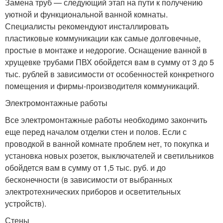
Замена труб — следующий этап на пути к получению
уютной и функциональной ванной комнаты.
Специалисты рекомендуют инсталлировать
пластиковые коммуникации как самые долговечные,
простые в монтаже и недорогие. Оснащение ванной в
хрущевке трубами ПВХ обойдется вам в сумму от 3 до 5
тыс. рублей в зависимости от особенностей конкретного
помещения и фирмы-производителя коммуникаций.
Электромонтажные работы
Все электромонтажные работы необходимо закончить
еще перед началом отделки стен и полов. Если с
проводкой в ванной комнате проблем нет, то покупка и
установка новых розеток, выключателей и светильников
обойдется вам в сумму от 1,5 тыс. руб. и до
бесконечности (в зависимости от выбранных
электротехнических приборов и осветительных
устройств).
Стены