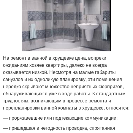
На ремонт в ванной в хрущевке цена, вопреки
ожиданиям хозяев квартиры, далеко не всегда
оказывается низкой. Несмотря на малые габариты
санузлов и их одноликую планировку, эти помещения
нередко скрывают множество неприятных сюрпризов,
обнаруживающихся уже в ходе работы. К стандартным
трудностям, возникающим в процессе ремонта и
перепланировки ванной комнаты в хрущевке, относятся:
— проржавевшие или подтекающие коммуникации;
— пришедшая в негодность проводка, спрятанная