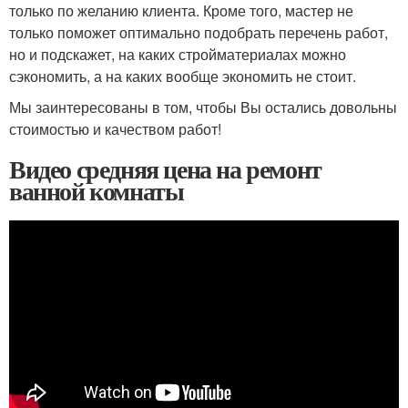
только по желанию клиента. Кроме того, мастер не
только поможет оптимально подобрать перечень работ,
но и подскажет, на каких стройматериалах можно
сэкономить, а на каких вообще экономить не стоит.
Мы заинтересованы в том, чтобы Вы остались довольны
стоимостью и качеством работ!
Видео средняя цена на ремонт
ванной комнаты