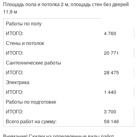
Площадь пола и потолка 2 м
, площадь стен без дверей
11,9 м
Работы по полу
ИТОГО:
4 760
Стены и потолок
ИТОГО:
20 771
Сантехнические работы
ИТОГО:
28 475
Электрика
ИТОГО:
1 440
Работы по подготовке
ИТОГО:
3 700
Всего работ на сумму:
59 146
Внимание! Скидки на определенные виды работ