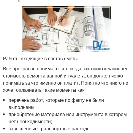
Работы входящие в состав сметы
Все прекрасно понимают, что когда заказчик оплачивает
стоимость ремонта ванной и туалета, он должен четко
понимать за что именно он платит. Понятно что никто не
хочет оплачивать такие моменты как:
перечень работ, которые по факту не были
выполнены;
приобретение материала или инструмента в котором
нет необходимости;
завышенные транспортные расходы.