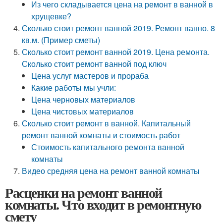
Из чего складывается цена на ремонт в ванной в
хрущевке?
Сколько стоит ремонт ванной 2019. Ремонт ванно. 8
кв.м. (Пример сметы)
Сколько стоит ремонт ванной 2019. Цена ремонта.
Сколько стоит ремонт ванной под ключ
Цена услуг мастеров и прораба
Какие работы мы учли:
Цена черновых материалов
Цена чистовых материалов
Сколько стоит ремонт в ванной. Капитальный
ремонт ванной комнаты и стоимость работ
Стоимость капитального ремонта ванной
комнаты
Видео средняя цена на ремонт ванной комнаты
Расценки на ремонт ванной
комнаты. Что входит в ремонтную
смету