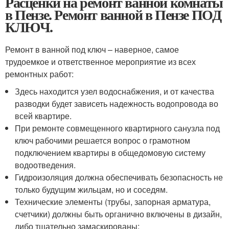
Расценки на ремонт ванной комнаты
в Пензе. Ремонт ванной в Пензе ПОД
КЛЮЧ.
Ремонт в ванной под ключ – наверное, самое
трудоемкое и ответственное мероприятие из всех
ремонтных работ:
Здесь находится узел водоснабжения, и от качества
разводки будет зависеть надежность водопровода во
всей квартире.
При ремонте совмещенного квартирного санузла под
ключ рабочими решается вопрос о грамотном
подключением квартиры в общедомовую систему
водоотведения.
Гидроизоляция должна обеспечивать безопасность не
только будущим жильцам, но и соседям.
Технические элементы (трубы, запорная арматура,
счетчики) должны быть органично включены в дизайн,
либо тщательно замаскированы;