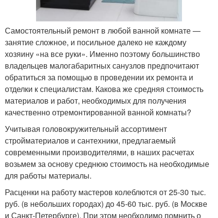
Самостоятельный ремонт в любой ванной комнате —
занятие сложное, и посильное далеко не каждому
хозяину «на все руки». Именно поэтому большинство
владельцев малогабаритных санузлов предпочитают
обратиться за помощью в проведении их ремонта и
отделки к специалистам. Какова же средняя стоимость
материалов и работ, необходимых для получения
качественно отремонтированной ванной комнаты?
Учитывая головокружительный ассортимент
стройматериалов и сантехники, предлагаемый
современными производителями, в наших расчетах
возьмем за основу среднюю стоимость на необходимые
для работы материалы.
Расценки на работу мастеров колеблются от 25-30 тыс.
руб. (в небольших городах) до 45-60 тыс. руб. (в Москве
и Санкт-Петербурге). При этом необходимо помнить о