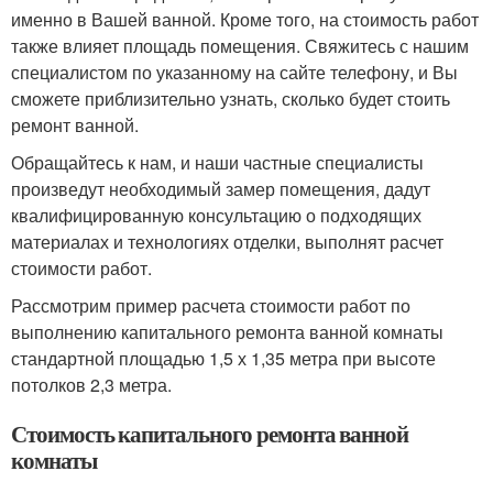
именно в Вашей ванной. Кроме того, на стоимость работ
также влияет площадь помещения. Свяжитесь с нашим
специалистом по указанному на сайте телефону, и Вы
сможете приблизительно узнать, сколько будет стоить
ремонт ванной.
Обращайтесь к нам, и наши частные специалисты
произведут необходимый замер помещения, дадут
квалифицированную консультацию о подходящих
материалах и технологиях отделки, выполнят расчет
стоимости работ.
Рассмотрим пример расчета стоимости работ по
выполнению капитального ремонта ванной комнаты
стандартной площадью 1,5 х 1,35 метра при высоте
потолков 2,3 метра.
Стоимость капитального ремонта ванной
комнаты