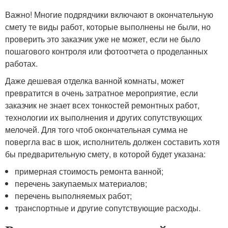
Важно! Многие подрядчики включают в окончательную
смету те виды работ, которые выполнены не были, но
проверить это заказчик уже не может, если не было
пошагового контроля или фотоотчета о проделанных
работах.
Даже дешевая отделка ванной комнаты, может
превратится в очень затратное мероприятие, если
заказчик не знает всех тонкостей ремонтных работ,
технологии их выполнения и других сопутствующих
мелочей. Для того чтоб окончательная сумма не
повергла вас в шок, исполнитель должен составить хотя
бы предварительную смету, в которой будет указана:
примерная стоимость ремонта ванной;
перечень закупаемых материалов;
перечень выполняемых работ;
транспортные и другие сопутствующие расходы.