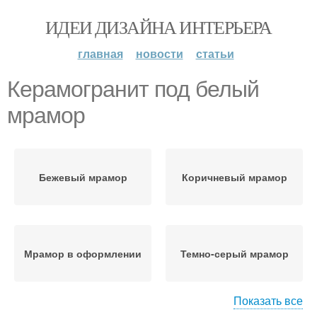
ИДЕИ ДИЗАЙНА ИНТЕРЬЕРА
главная
новости
статьи
Керамогранит под белый
мрамор
Бежевый мрамор
Коричневый мрамор
Мрамор в оформлении
Темно-серый мрамор
Показать все