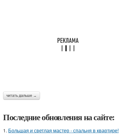
читать дальше →
Последние обновления на сайте:
1.
Большая и светлая мастер - спальня в квартире!