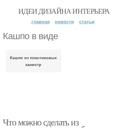
ИДЕИ ДИЗАЙНА ИНТЕРЬЕРА
главная
новости
статьи
Кашпо в виде
Кашпо из пластиковых
канистр
Что можно сделать из