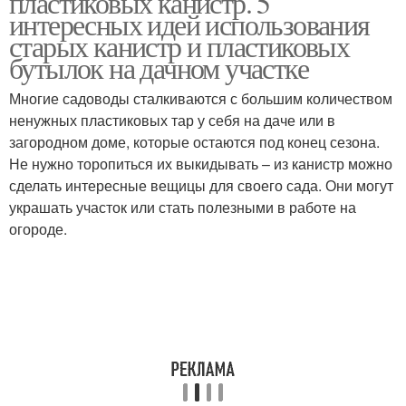
пластиковых канистр. 5
интересных идей использования
старых канистр и пластиковых
бутылок на дачном участке
Многие садоводы сталкиваются с большим количеством
ненужных пластиковых тар у себя на даче или в
загородном доме, которые остаются под конец сезона.
Не нужно торопиться их выкидывать – из канистр можно
сделать интересные вещицы для своего сада. Они могут
украшать участок или стать полезными в работе на
огороде.