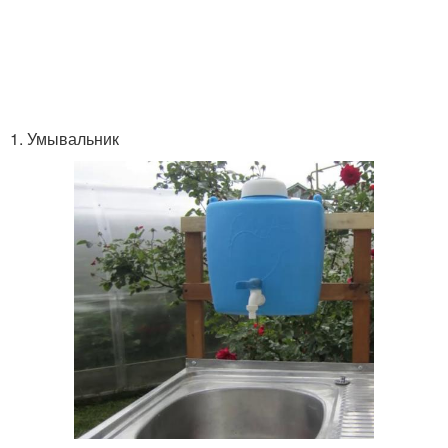
1. Умывальник