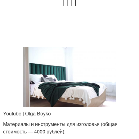
Youtube | Olga Boyko
Материалы и инструменты для изголовья (общая
стоимость — 4000 рублей):