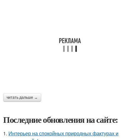
читать дальше →
Последние обновления на сайте:
1.
Интерьер на спокойных природных фактурах и