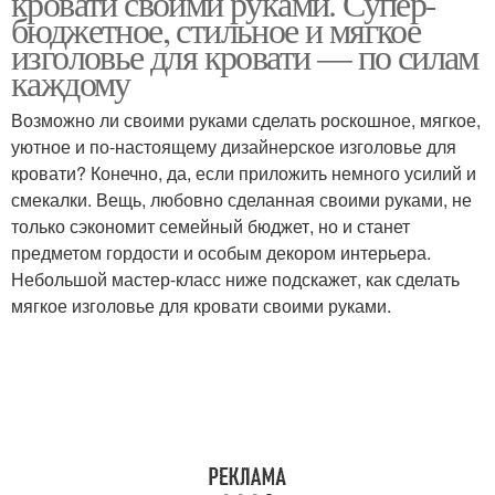
кровати своими руками. Супер-
бюджетное, стильное и мягкое
изголовье для кровати — по силам
каждому
Возможно ли своими руками сделать роскошное, мягкое,
уютное и по-настоящему дизайнерское изголовье для
кровати? Конечно, да, если приложить немного усилий и
смекалки. Вещь, любовно сделанная своими руками, не
только сэкономит семейный бюджет, но и станет
предметом гордости и особым декором интерьера.
Небольшой мастер-класс ниже подскажет, как сделать
мягкое изголовье для кровати своими руками.