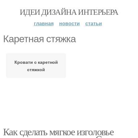
ИДЕИ ДИЗАЙНА ИНТЕРЬЕРА
главная
новости
статьи
Каретная стяжка
Кровати с каретной
стяжкой
Как сделать мягкое изголовье