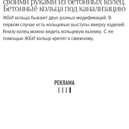
своими руками из бетонных колец.
Бетонные кольца под канализацию
ЖБИ кольца бывают двух разных модификаций. В
первом случае есть кольцевые выступы вверху изделий.
Внизу колец можно видеть кольцевую выемку. С ее
помощью ЖБИ кольцо крепят к смежному.