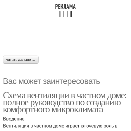
читать дальше →
Вас может заинтересовать
Схема вентиляции в частном доме:
полное руководство по созданию
комфортного микроклимата
Введение
Вентиляция в частном доме играет ключевую роль в