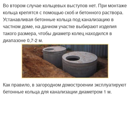
Во втором случае кольцевых выступов нет. При монтаже
кольца крепятся с помощью скоб и бетонного раствора.
Устанавливая бетонные кольца под канализацию в
частном доме, на дачном участке выбирают изделия
такого размера, чтобы диаметр колец находился в
диапазоне 0,7-2 м.
Как правило, в загородном домостроении эксплуатируют
бетонные кольца для канализации диаметром 1 м.