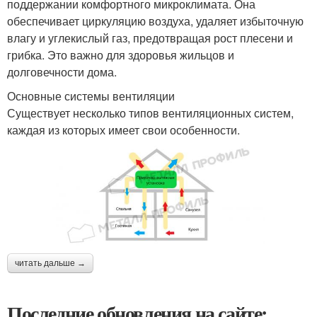
поддержании комфортного микроклимата. Она
обеспечивает циркуляцию воздуха, удаляет избыточную
влагу и углекислый газ, предотвращая рост плесени и
грибка. Это важно для здоровья жильцов и
долговечности дома.
Основные системы вентиляции
Существует несколько типов вентиляционных систем,
каждая из которых имеет свои особенности.
читать дальше →
Последние обновления на сайте: