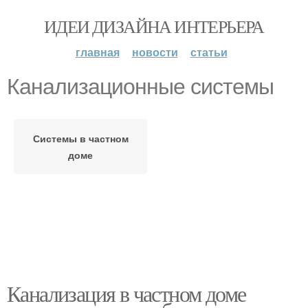
ИДЕИ ДИЗАЙНА ИНТЕРЬЕРА
главная
новости
статьи
Канализационные системы
Системы в частном
доме
Канализация в частном доме