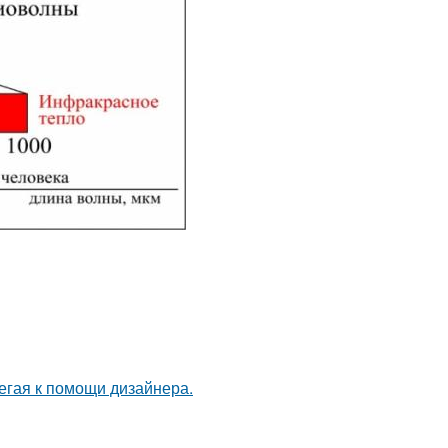
егая к помощи дизайнера.