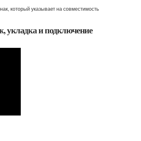
нак, который указывает на совместимость
, укладка и подключение