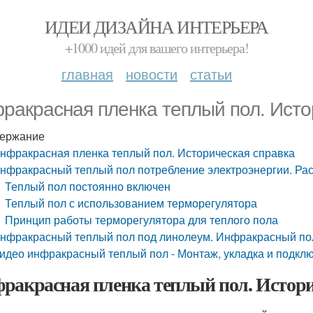
ИДЕИ ДИЗАЙНА ИНТЕРЬЕРА
+1000 идей для вашего интерьера!
главная
новости
статьи
ракрасная пленка теплый пол. Исто
ержание
нфракрасная пленка теплый пол. Историческая справка
нфракрасный теплый пол потребление электроэнергии. Рас
Теплый пол постоянно включен
Теплый пол с использованием терморегулятора
Принцип работы терморегулятора для теплого пола
нфракрасный теплый пол под линолеум. Инфракрасный по
идео инфракрасный теплый пол - Монтаж, укладка и подклю
ракрасная пленка теплый пол. Истори