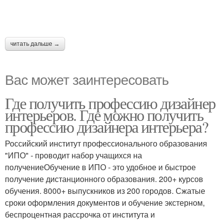
читать дальше →
Вас может заинтересовать
Где получить профессию дизайнер
интерьеров. Где можно получить
профессию дизайнера интерьера?
Российский институт профессионального образования
"ИПО" - проводит набор учащихся на
получениеОбучение в ИПО - это удобное и быстрое
получение дистанционного образования. 200+ курсов
обучения. 8000+ выпускников из 200 городов. Сжатые
сроки оформления документов и обучение экстерном,
беспроцентная рассрочка от института и