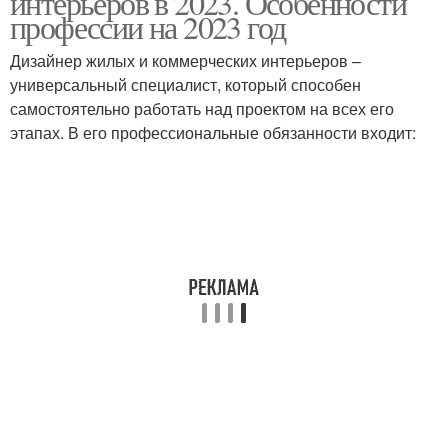
интерьеров в 2023. Особенности
профессии на 2023 год
Дизайнер жилых и коммерческих интерьеров –
универсальный специалист, который способен
самостоятельно работать над проектом на всех его
этапах. В его профессиональные обязанности входит: