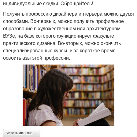
индивидуальные скидки. Обращайтесь!
Получить профессию дизайнера интерьера можно двумя
способами. Во-первых, можно получить профильное
образование в художественном или архитектурном
ВУЗе, на базе которого функционирует факультет
практического дизайна. Во-вторых, можно окончить
специализированные курсы, и за короткое время
освоить азы этой профессии.
читать дальше →