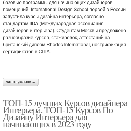
базовые программы для начинающих дизайнеров
помещений, International Design School первой в России
запустила курсы дизайна интерьера, согласно
стандартам IIDA (Международная ассоциация
дизайнеров интерьера). Студентам Москвы предложено
разнообразие курсов, стажировок, аттестаций на
британский диплом Rhodec International, нострификация
сертификатов в США.
читать дальше →
ТОП-15 лучших Курсов дизайнера
Интерьера. ТОП-15 Курсов По
Дизайну Интерьера для
начинающих в 2023 году