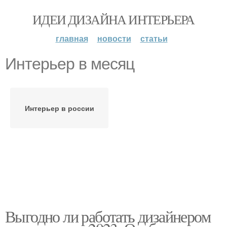
ИДЕИ ДИЗАЙНА ИНТЕРЬЕРА
главная
новости
статьи
Интерьер в месяц
Интерьер в россии
Выгодно ли работать дизайнером