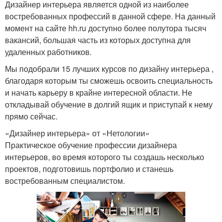
Дизайнер интерьера является одной из наиболее
востребованных профессий в данной сфере. На данный
момент на сайте hh.ru доступно более полутора тысяч
вакансий, большая часть из которых доступна для
удаленных работников.
Мы подобрали 15 лучших курсов по дизайну интерьера ,
благодаря которым ты сможешь освоить специальность
и начать карьеру в крайне интересной области. Не
откладывай обучение в долгий ящик и приступай к нему
прямо сейчас.
«Дизайнер интерьера» от «Нетологии»
Практическое обучение профессии дизайнера
интерьеров, во время которого ты создашь несколько
проектов, подготовишь портфолио и станешь
востребованным специалистом.