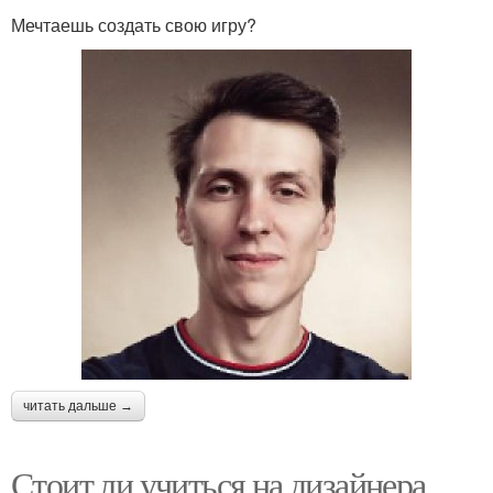
Мечтаешь создать свою игру?
читать дальше →
Стоит ли учиться на дизайнера