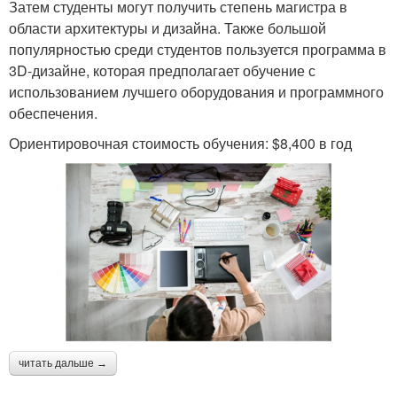
Затем студенты могут получить степень магистра в
области архитектуры и дизайна. Также большой
популярностью среди студентов пользуется программа в
3D-дизайне, которая предполагает обучение с
использованием лучшего оборудования и программного
обеспечения.
Ориентировочная стоимость обучения: $8,400 в год
читать дальше →