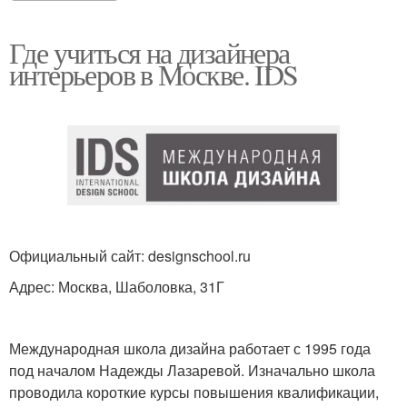
Где учиться на дизайнера
интерьеров в Москве. IDS
Официальный сайт: designschool.ru
Адрес: Москва, Шаболовка, 31Г
Международная школа дизайна работает с 1995 года
под началом Надежды Лазаревой. Изначально школа
проводила короткие курсы повышения квалификации,