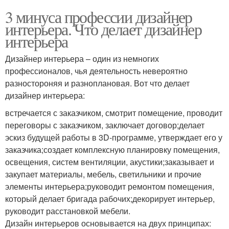
3 минуса профессии дизайнер
интерьера. Что делает дизайнер
интерьера
Дизайнер интерьера – один из немногих
профессионалов, чья деятельность невероятно
разностороняя и разноплановая. Вот что делает
дизайнер интерьера:
встречается с заказчиком, смотрит помещение, проводит
переговоры с заказчиком, заключает договор;делает
эскиз будущей работы в 3D-программе, утверждает его у
заказчика;создает комплексную планировку помещения,
освещения, систем вентиляции, акустики;заказывает и
закупает материалы, мебель, светильники и прочие
элементы интерьера;руководит ремонтом помещения,
который делает бригада рабочих;декорирует интерьер,
руководит расстановкой мебели.
Дизайн интерьеров основывается на двух принципах: