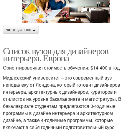
читать дальше →
Список вузов для дизайнеров
интерьера. Европа
Ориентировочная стоимость обучения: $14,400 в год
Мидлсекский университет – это современный вуз
неподалеку от Лондона, который готовит дизайнеров
интерьера, архитектурных дизайнеров, кураторов и
стилистов на уровне бакалавриата и магистратуры. В
бакалавриате студентам предлагаются 3-годичные
программы в дизайне интерьера и архитектурном
дизайне, а также 4-годичные программы, которые
включают в себя годичный подготовительный курс.