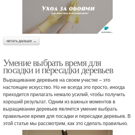
читать дальше →
Умение выбрать время для
посадки и пересадки деревьев
Выращивание деревьев на своем участке – это
настоящее искусство. Но не всегда это просто, иногда
приходится прилагать немало усилий, чтобы получить
хороший результат. Одним из важных моментов в
выращивании деревьев является умение выбрать
правильное время для посадки и пересадки деревьев. В
этой статье мы рассмотрим, как это сделать правильно.