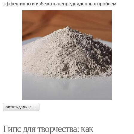
эффективно и избежать непредвиденных проблем.
читать дальше →
Гипс для творчества: как