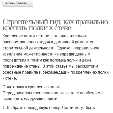
читать дальше →
Строительный гид: как правильно
крепить полки к стене
Крепление полки к стене - это одна из самых
распространенных задач в домашней ремонтно-
строительной деятельности. Однако, неправильное
крепление может привести к непредвиденным
последствиям, таким как поломка полки и даже
повреждение стены. В этой статье мы рассмотрим
основные правила и рекомендации по креплению полки
к стене.
Подготовка к креплению полки
Перед началом крепления полки к стене необходимо
выполнить следующие шаги:
1. Выбрать подходящую полку. Полки могут быть