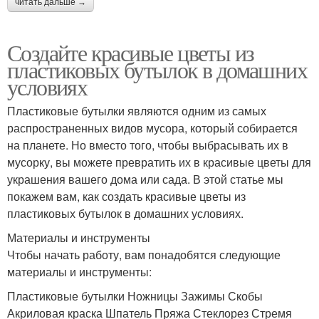
читать дальше →
Создайте красивые цветы из
пластиковых бутылок в домашних
условиях
Пластиковые бутылки являются одним из самых
распространенных видов мусора, который собирается
на планете. Но вместо того, чтобы выбрасывать их в
мусорку, вы можете превратить их в красивые цветы для
украшения вашего дома или сада. В этой статье мы
покажем вам, как создать красивые цветы из
пластиковых бутылок в домашних условиях.
Материалы и инструменты
Чтобы начать работу, вам понадобятся следующие
материалы и инструменты:
Пластиковые бутылки Ножницы Зажимы Скобы
Акриловая краска Шпатель Пряжа Стеклорез Стремя