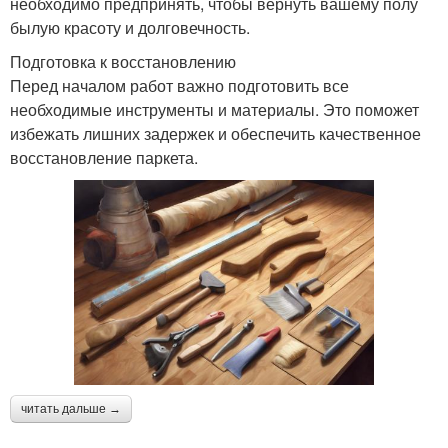
необходимо предпринять, чтобы вернуть вашему полу
былую красоту и долговечность.
Подготовка к восстановлению
Перед началом работ важно подготовить все
необходимые инструменты и материалы. Это поможет
избежать лишних задержек и обеспечить качественное
восстановление паркета.
читать дальше →