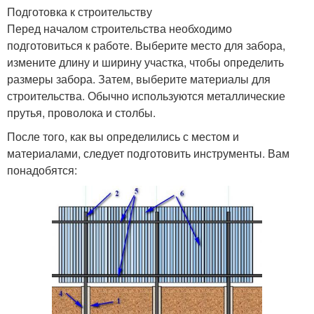
Подготовка к строительству
Перед началом строительства необходимо
подготовиться к работе. Выберите место для забора,
измените длину и ширину участка, чтобы определить
размеры забора. Затем, выберите материалы для
строительства. Обычно используются металлические
прутья, проволока и столбы.
После того, как вы определились с местом и
материалами, следует подготовить инструменты. Вам
понадобятся: