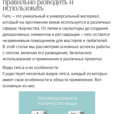
правильно разводить и
использовать
Гипс – это уникальный и универсальный материал,
который на протяжении веков используется в различных
сферах творчества. От лепки и скульптуры до создания
декоративных элементов и реставрации – гипс остается
незаменимым помощником для мастеров и любителей.
В этой статье мы рассмотрим основные аспекты работы
с гипсом, включая его разведение, безопасное
использование и применение в различных проектах.
Виды гипса и их особенности
Существует несколько видов гипса, каждый из которых
имеет свои особенности и области применения. Вот
основные из них: