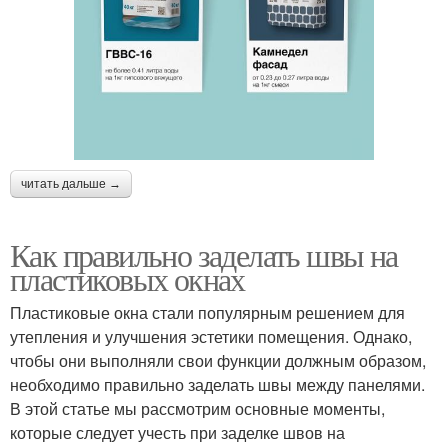
читать дальше →
Как правильно заделать швы на
пластиковых окнах
Пластиковые окна стали популярным решением для
утепления и улучшения эстетики помещения. Однако,
чтобы они выполняли свои функции должным образом,
необходимо правильно заделать швы между панелями.
В этой статье мы рассмотрим основные моменты,
которые следует учесть при заделке швов на