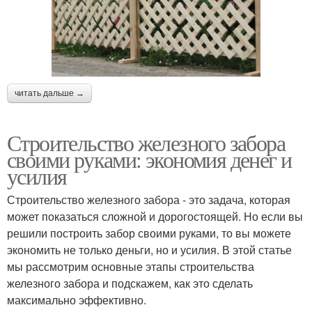
читать дальше →
Строительство железного забора
своими руками: экономия денег и
усилия
Строительство железного забора - это задача, которая
может показаться сложной и дорогостоящей. Но если вы
решили построить забор своими руками, то вы можете
экономить не только деньги, но и усилия. В этой статье
мы рассмотрим основные этапы строительства
железного забора и подскажем, как это сделать
максимально эффективно.