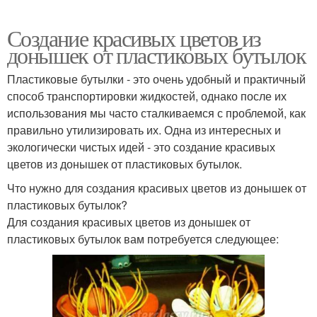
Создание красивых цветов из
донышек от пластиковых бутылок
Пластиковые бутылки - это очень удобный и практичный
способ транспортировки жидкостей, однако после их
использования мы часто сталкиваемся с проблемой, как
правильно утилизировать их. Одна из интересных и
экологически чистых идей - это создание красивых
цветов из донышек от пластиковых бутылок.
Что нужно для создания красивых цветов из донышек от
пластиковых бутылок?
Для создания красивых цветов из донышек от
пластиковых бутылок вам потребуется следующее: