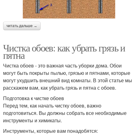
читать дальше →
Чистка обоев: как убрать грязь и
пятна
Чистка обоев - это важная часть уборки дома. Обои
могут быть покрыты пылью, грязью и пятнами, которые
могут ухудшить внешний вид комнаты. В этой статье мы
расскажем вам, как убрать грязь и пятна с обоев.
Подготовка к чистке обоев
Перед тем, как начать чистку обоев, важно
подготовиться. Вы должны собрать все необходимые
инструменты и химикаты.
Инструменты, которые вам понадобятся: