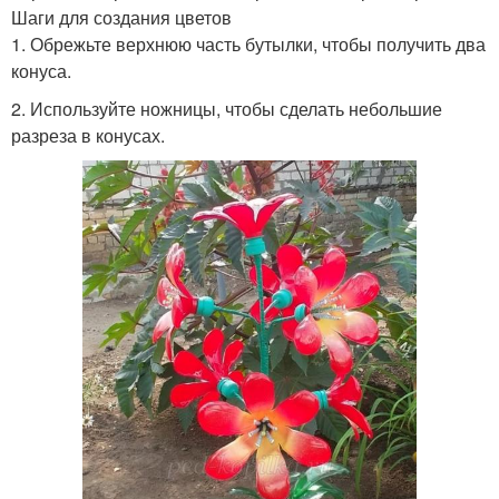
Шаги для создания цветов
1. Обрежьте верхнюю часть бутылки, чтобы получить два
конуса.
2. Используйте ножницы, чтобы сделать небольшие
разреза в конусах.