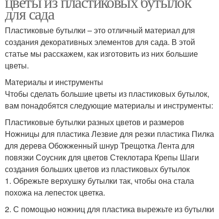
цветы из пластиковых бутылок
для сада
Пластиковые бутылки – это отличный материал для
создания декоративных элементов для сада. В этой
статье мы расскажем, как изготовить из них большие
цветы.
Материалы и инструменты
Чтобы сделать большие цветы из пластиковых бутылок,
вам понадобятся следующие материалы и инструменты:
Пластиковые бутылки разных цветов и размеров
Ножницы для пластика Лезвие для резки пластика Пилка
для дерева Обожженный шнур Трещотка Лента для
повязки Соусник для цветов Стеклотара Крепы Шаги
создания больших цветов из пластиковых бутылок
1. Обрежьте верхушку бутылки так, чтобы она стала
похожа на лепесток цветка.
2. С помощью ножниц для пластика вырежьте из бутылки