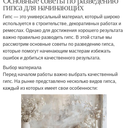
гипса для начинающих
Гипс — это универсальный материал, который широко
используется в строительстве, декоративных работах и
ремеслах. Однако для достижения хорошего результата
важно правильно разводить гипс. В этой статье мы
рассмотрим основные советы по разведению гипса,
которые помогут начинающим мастерам избежать
ошибок и добиться качественного результата.
Выбор материала
Перед началом работы важно выбрать качественный
гипс. На рынке представлено несколько видов гипса,
каждый из которых имеет свои особенности: