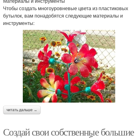
Материалы и инструменты
Чтобы создать многоуровневые цвета из пластиковых
бутылок, вам понадобятся следующие материалы и
инструменты:
читать дальше →
Создай свои собственные большие