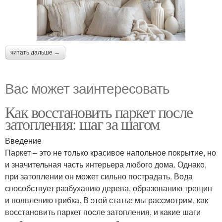
читать дальше →
Вас может заинтересовать
Как восстановить паркет после
затопления: шаг за шагом
Введение
Паркет – это не только красивое напольное покрытие, но
и значительная часть интерьера любого дома. Однако,
при затоплении он может сильно пострадать. Вода
способствует разбуханию дерева, образованию трещин
и появлению грибка. В этой статье мы рассмотрим, как
восстановить паркет после затопления, и какие шаги