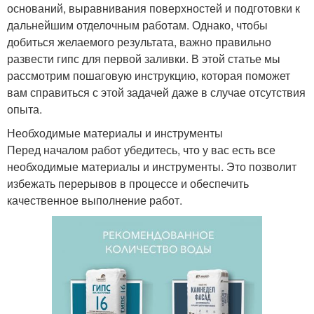
оснований, выравнивания поверхностей и подготовки к
дальнейшим отделочным работам. Однако, чтобы
добиться желаемого результата, важно правильно
развести гипс для первой заливки. В этой статье мы
рассмотрим пошаговую инструкцию, которая поможет
вам справиться с этой задачей даже в случае отсутствия
опыта.
Необходимые материалы и инструменты
Перед началом работ убедитесь, что у вас есть все
необходимые материалы и инструменты. Это позволит
избежать перерывов в процессе и обеспечить
качественное выполнение работ.