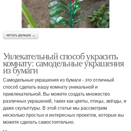
читать дальше →
Увлекательный способ украсить
комнату: самодельные украшения
из бумаги
Самодельные украшения из бумаги - это отличный
способ сделать вашу комнату уникальной и
привлекательной. Вы можете создать множество
различных украшений, таких как цветы, птицы, звёзды, и
даже скульптуры. В этой статье мы рассмотрим
несколько простых и интересных проектов, которые вы
можете сделать самостоятельно.