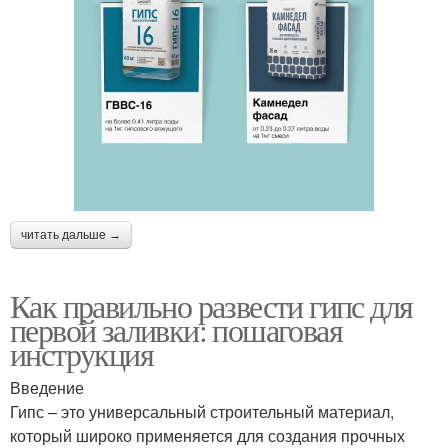
читать дальше →
Как правильно развести гипс для
первой заливки: пошаговая
инструкция
Введение
Гипс – это универсальный строительный материал,
который широко применяется для создания прочных