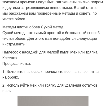
течением времени могут быть загрязнены пылью, жиром
и другими загрязняющими веществами. В этой статье
мы расскажем вам проверенные методы и советы по
чистке обоев.
Методы чистки обоев Сухой метод
Сухой метод - это самый простой и безопасный способ
чистки обоев. Для этого вам понадобятся следующие
инструменты:
Пылесос с насадкой для мелкой пыли Мех или тряпка
Клеенка
Процесс чистки:
1. Включите пылесос и прочистите все пыльные пятна
на обоях.
2. Используйте мех или тряпку для удаления остатков
пыли.