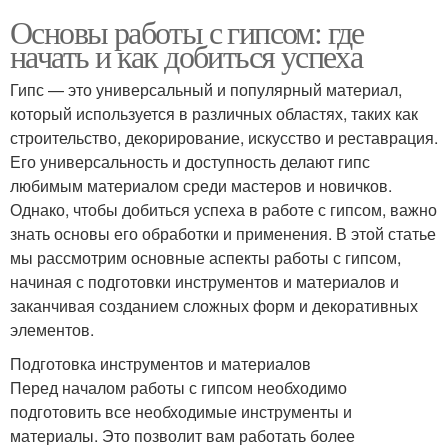
Основы работы с гипсом: где
начать и как добиться успеха
Гипс — это универсальный и популярный материал,
который используется в различных областях, таких как
строительство, декорирование, искусство и реставрация.
Его универсальность и доступность делают гипс
любимым материалом среди мастеров и новичков.
Однако, чтобы добиться успеха в работе с гипсом, важно
знать основы его обработки и применения. В этой статье
мы рассмотрим основные аспекты работы с гипсом,
начиная с подготовки инструментов и материалов и
заканчивая созданием сложных форм и декоративных
элементов.
Подготовка инструментов и материалов
Перед началом работы с гипсом необходимо
подготовить все необходимые инструменты и
материалы. Это позволит вам работать более