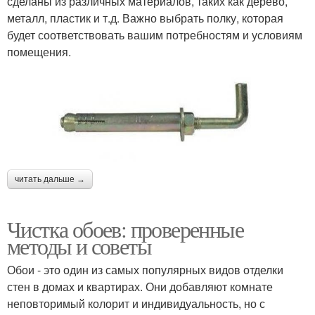
сделаны из различных материалов, таких как дерево,
металл, пластик и т.д. Важно выбрать полку, которая
будет соответствовать вашим потребностям и условиям
помещения.
читать дальше →
Чистка обоев: проверенные
методы и советы
Обои - это один из самых популярных видов отделки
стен в домах и квартирах. Они добавляют комнате
неповторимый колорит и индивидуальность, но с