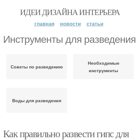
ИДЕИ ДИЗАЙНА ИНТЕРЬЕРА
главная
новости
статьи
Инструменты для разведения
Необходимые
Советы по разведению
инструменты
Воды для разведения
Как правильно развести гипс для