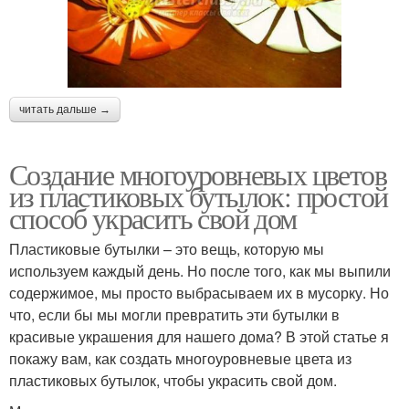
читать дальше →
Создание многоуровневых цветов
из пластиковых бутылок: простой
способ украсить свой дом
Пластиковые бутылки – это вещь, которую мы
используем каждый день. Но после того, как мы выпили
содержимое, мы просто выбрасываем их в мусорку. Но
что, если бы мы могли превратить эти бутылки в
красивые украшения для нашего дома? В этой статье я
покажу вам, как создать многоуровневые цвета из
пластиковых бутылок, чтобы украсить свой дом.