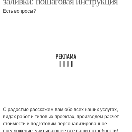
заливки: пошаговая инструкция
Есть вопросы?
С радостью расскажем вам обо всех наших услугах,
видах работ и типовых проектах, произведем расчет
стоимости и подготовим персонализированное
предложение, учитывающее все ваши потребности!