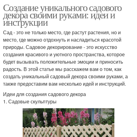
Создание уникального садового
декора своими руками: идеи и
инструкции
Сад - это не только место, где растут растения, но и
место, где можно отдохнуть и насладиться красотой
природы. Садовое декорирование - это искусство
создания красивого и уютного пространства, которое
будет вызывать положительные эмоции и приносить
радость. В этой статье мы расскажем вам о том, как
создать уникальный садовый декора своими руками, а
также предоставим вам несколько идей и инструкций.
Идеи для создания садового декора
1. Садовые скульптуры