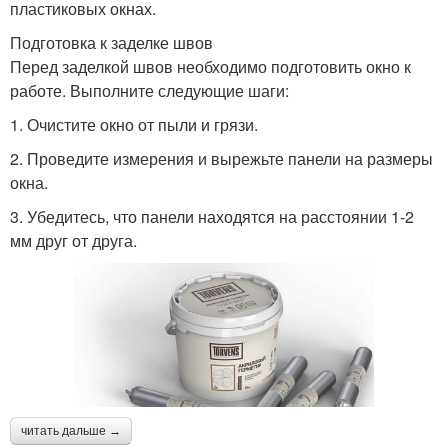
пластиковых окнах.
Подготовка к заделке швов
Перед заделкой швов необходимо подготовить окно к
работе. Выполните следующие шаги:
1. Очистите окно от пыли и грязи.
2. Проведите измерения и вырежьте панели на размеры
окна.
3. Убедитесь, что панели находятся на расстоянии 1-2
мм друг от друга.
читать дальше →