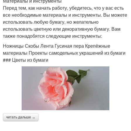
Материалы и инструменты
Перед тем, как начать работу, убедитесь, что у вас есть
все необходимые материалы и инструменты. Вы можете
использовать любую бумагу, но желательно
использовать цветную или декоративную бумагу. Вам
также понадобятся следующие инструменты:
Ножницы Скобы Лента Гусиная пера Крепёжные
материалы Проекты самодельных украшений из бумаги
### Цветы из бумаги
читать дальше →