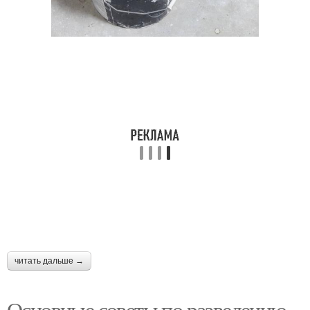
читать дальше →
Основные советы по разведению