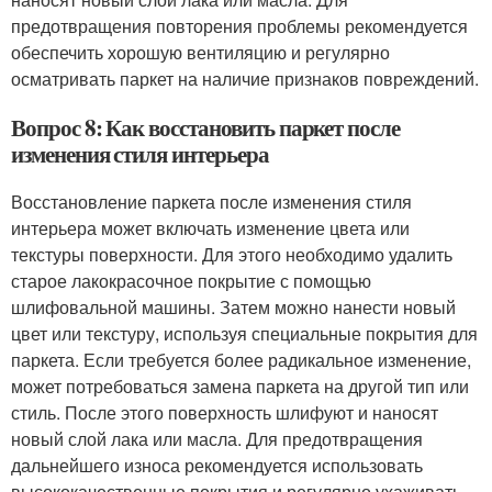
предотвращения повторения проблемы рекомендуется
обеспечить хорошую вентиляцию и регулярно
осматривать паркет на наличие признаков повреждений.
Вопрос 8: Как восстановить паркет после
изменения стиля интерьера
Восстановление паркета после изменения стиля
интерьера может включать изменение цвета или
текстуры поверхности. Для этого необходимо удалить
старое лакокрасочное покрытие с помощью
шлифовальной машины. Затем можно нанести новый
цвет или текстуру, используя специальные покрытия для
паркета. Если требуется более радикальное изменение,
может потребоваться замена паркета на другой тип или
стиль. После этого поверхность шлифуют и наносят
новый слой лака или масла. Для предотвращения
дальнейшего износа рекомендуется использовать
высококачественные покрытия и регулярно ухаживать