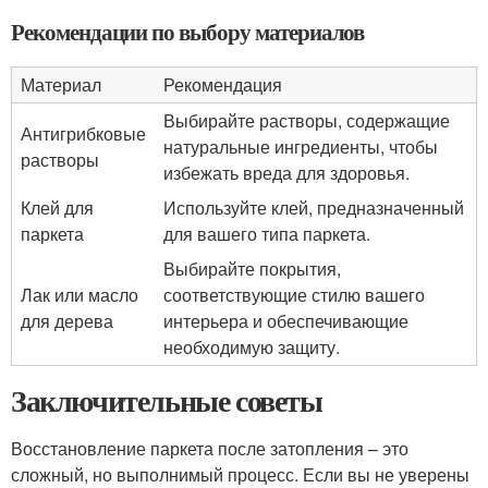
Рекомендации по выбору материалов
Материал
Рекомендация
Выбирайте растворы, содержащие
Антигрибковые
натуральные ингредиенты, чтобы
растворы
избежать вреда для здоровья.
Клей для
Используйте клей, предназначенный
паркета
для вашего типа паркета.
Выбирайте покрытия,
Лак или масло
соответствующие стилю вашего
для дерева
интерьера и обеспечивающие
необходимую защиту.
Заключительные советы
Восстановление паркета после затопления – это
сложный, но выполнимый процесс. Если вы не уверены