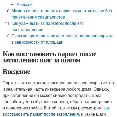
Алексей:
Можно ли восстановить паркет самостоятельно без
привлечения специалистов
Как ухаживать за паркетом после его
восстановления
Сколько времени занимает восстановление паркета
в зависимости от площади
Как восстановить паркет после
затопления: шаг за шагом
Введение
Паркет – это не только красивое напольное покрытие, но
и значительная часть интерьера любого дома. Однако,
при затоплении он может сильно пострадать. Вода
способствует разбуханию дерева, образованию трещин
и появлению грибка. В этой статье мы рассмотрим,
как
восстановить паркет после затопления
, и какие шаги