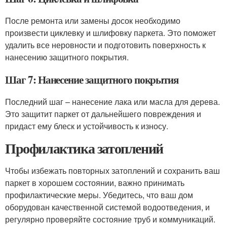
После ремонта или замены досок необходимо
произвести циклевку и шлифовку паркета. Это поможет
удалить все неровности и подготовить поверхность к
нанесению защитного покрытия.
Шаг 7: Нанесение защитного покрытия
Последний шаг – нанесение лака или масла для дерева.
Это защитит паркет от дальнейшего повреждения и
придаст ему блеск и устойчивость к износу.
Профилактика затоплений
Чтобы избежать повторных затоплений и сохранить ваш
паркет в хорошем состоянии, важно принимать
профилактические меры. Убедитесь, что ваш дом
оборудован качественной системой водоотведения, и
регулярно проверяйте состояние труб и коммуникаций.