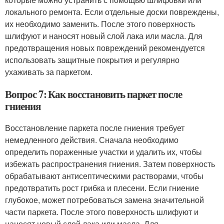
локального ремонта. Если отдельные доски повреждены,
их необходимо заменить. После этого поверхность
шлифуют и наносят новый слой лака или масла. Для
предотвращения новых повреждений рекомендуется
использовать защитные покрытия и регулярно
ухаживать за паркетом.
Вопрос 7: Как восстановить паркет после
гниения
Восстановление паркета после гниения требует
немедленного действия. Сначала необходимо
определить пораженные участки и удалить их, чтобы
избежать распространения гниения. Затем поверхность
обрабатывают антисептическими растворами, чтобы
предотвратить рост грибка и плесени. Если гниение
глубокое, может потребоваться замена значительной
части паркета. После этого поверхность шлифуют и
наносят новый слой лака или масла. Для