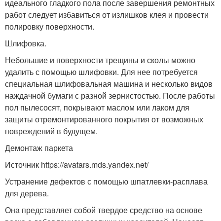
идеального гладкого пола после завершения ремонтных
работ следует избавиться от излишков клея и провести
полировку поверхности.
Шлифовка.
Небольшие и поверхности трещины и сколы можно
удалить с помощью шлифовки. Для нее потребуется
специальная шлифовальная машина и несколько видов
наждачной бумаги с разной зернистостью. После работы
пол пылесосят, покрывают маслом или лаком для
защиты отремонтированного покрытия от возможных
повреждений в будущем.
Демонтаж паркета
Источник https://avatars.mds.yandex.net/
Устранение дефектов с помощью шпатлевки-расплава
для дерева.
Она представляет собой твердое средство на основе