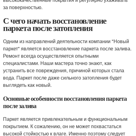
за поверхностью.
С чего начать восстановление
паркета после затопления
Одним из направлений деятельности компании "Новый
паркет" является восстановление паркета после залива.
Ремонт всегда осуществляется опытными
специалистами. Наши мастера точно знают, как
устранить все повреждения, причиной которых стала
вода. Паркет после даже сильного затопления будет
выглядеть как новый.
Основные особенности восстановления паркета
после залива
Паркет является привлекательным и функциональным
покрытием. К сожалению, он не может похвастаться
высокой стойкостью к влаге. Именно поэтому следует