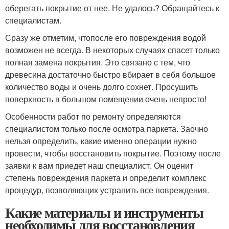
оберегать покрытие от нее. Не удалось? Обращайтесь к
специалистам.
Сразу же отметим, чтопосле его повреждения водой
возможен не всегда. В некоторых случаях спасет только
полная замена покрытия. Это связано с тем, что
древесина достаточно быстро вбирает в себя большое
количество воды и очень долго сохнет. Просушить
поверхность в большом помещении очень непросто!
Особенности работ по ремонту определяются
специалистом только после осмотра паркета. Заочно
нельзя определить, какие именно операции нужно
провести, чтобы восстановить покрытие. Поэтому после
заявки к вам приедет наш специалист. Он оценит
степень повреждения паркета и определит комплекс
процедур, позволяющих устранить все повреждения.
Какие материалы и инструменты
необходимы для восстановления