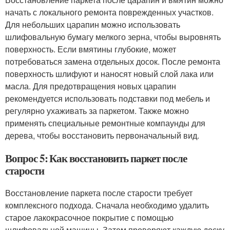
начать с локального ремонта поврежденных участков.
Для небольших царапин можно использовать
шлифовальную бумагу мелкого зерна, чтобы выровнять
поверхность. Если вмятины глубокие, может
потребоваться замена отдельных досок. После ремонта
поверхность шлифуют и наносят новый слой лака или
масла. Для предотвращения новых царапин
рекомендуется использовать подставки под мебель и
регулярно ухаживать за паркетом. Также можно
применять специальные ремонтные компаунды для
дерева, чтобы восстановить первоначальный вид.
Вопрос 5: Как восстановить паркет после
старости
Восстановление паркета после старости требует
комплексного подхода. Сначала необходимо удалить
старое лакокрасочное покрытие с помощью
шлифовальной машины. Затем проверяют каждую доску