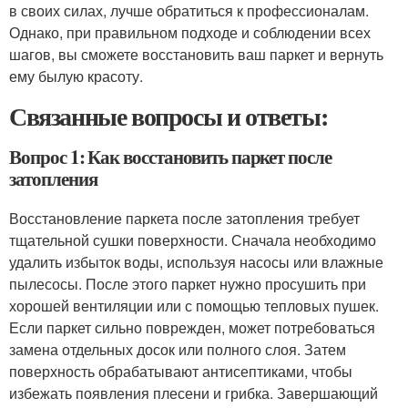
в своих силах, лучше обратиться к профессионалам.
Однако, при правильном подходе и соблюдении всех
шагов, вы сможете восстановить ваш паркет и вернуть
ему былую красоту.
Связанные вопросы и ответы:
Вопрос 1: Как восстановить паркет после
затопления
Восстановление паркета после затопления требует
тщательной сушки поверхности. Сначала необходимо
удалить избыток воды, используя насосы или влажные
пылесосы. После этого паркет нужно просушить при
хорошей вентиляции или с помощью тепловых пушек.
Если паркет сильно поврежден, может потребоваться
замена отдельных досок или полного слоя. Затем
поверхность обрабатывают антисептиками, чтобы
избежать появления плесени и грибка. Завершающий