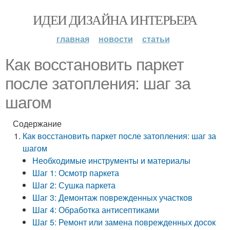
ИДЕИ ДИЗАЙНА ИНТЕРЬЕРА
главная
новости
статьи
Как восстановить паркет
после затопления: шаг за
шагом
Содержание
Как восстановить паркет после затопления: шаг за
шагом
Необходимые инструменты и материалы
Шаг 1: Осмотр паркета
Шаг 2: Сушка паркета
Шаг 3: Демонтаж поврежденных участков
Шаг 4: Обработка антисептиками
Шаг 5: Ремонт или замена поврежденных досок