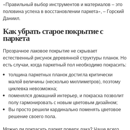
«Правильный выбор инструментов и материалов – это
половина успеха в восстановлении паркета», – Горский
Даниил.
Как убрать старое покрытие с
паркета
Прозрачное лаковое покрытие не скрывает
естественный рисунок деревянной структуры планок. Но
есть случаи, когда паркетный пол необходимо покрасить:
толщина паркетных планок достигла критически
малой величины (несколько миллиметров), поэтому
циклевка невозможна;
поменялся домашний интерьер, и покраска позволит
полу гармонировать с новым цветовым дизайном;
Вы просто решили кардинально поменять цветовое
решение своего пола.
Можно ли покрасить паркет поверх лака? Чаще всего