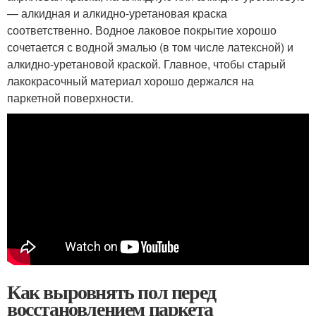
— алкидная и алкидно-уретановая краска
соответственно. Водное лаковое покрытие хорошо
сочетается с водной эмалью (в том числе латексной) и
алкидно-уретановой краской. Главное, чтобы старый
лакокрасочный материал хорошо держался на
паркетной поверхности.
Как выровнять пол перед
восстановлением паркета