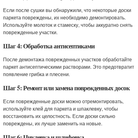
Если после сушки вы обнаружили, что некоторые доски
паркета повреждены, их необходимо демонтировать.
Используйте молоток и стамеску, чтобы аккуратно снять
поврежденные участки.
Шаг 4: Обработка антисептиками
После демонтажа поврежденных участков обработайте
паркет антисептическими растворами. Это предотвратит
появление грибка и плесени.
Шаг 5: Ремонт или замена поврежденных досок
Если поврежденные доски можно отремонтировать,
используйте клей для паркета и шпаклевку, чтобы
восстановить их целостность. Если доски сильно
повреждены, их лучше заменить на новые.
Шаг 6: Циклевка и шлифовка