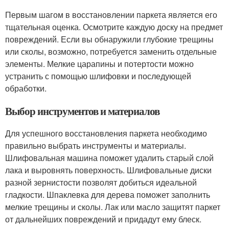
Первым шагом в восстановлении паркета является его
тщательная оценка. Осмотрите каждую доску на предмет
повреждений. Если вы обнаружили глубокие трещины
или сколы, возможно, потребуется заменить отдельные
элементы. Мелкие царапины и потертости можно
устранить с помощью шлифовки и последующей
обработки.
Выбор инструментов и материалов
Для успешного восстановления паркета необходимо
правильно выбрать инструменты и материалы.
Шлифовальная машина поможет удалить старый слой
лака и выровнять поверхность. Шлифовальные диски
разной зернистости позволят добиться идеальной
гладкости. Шпаклевка для дерева поможет заполнить
мелкие трещины и сколы. Лак или масло защитят паркет
от дальнейших повреждений и придадут ему блеск.