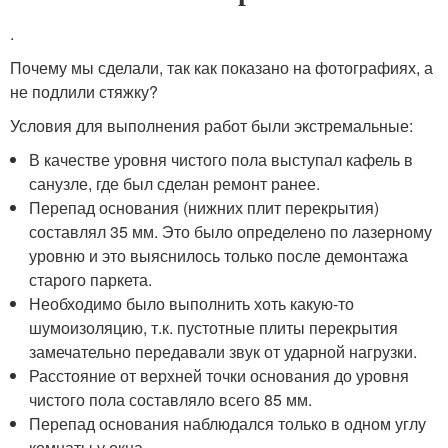
.
Почему мы сделали, так как показано на фотографиях, а
не подлили стяжку?
Условия для выполнения работ были экстремальные:
В качестве уровня чистого пола выступал кафель в
санузле, где был сделан ремонт ранее.
Перепад основания (нижних плит перекрытия)
составлял 35 мм. Это было определено по лазерному
уровню и это выяснилось только после демонтажа
старого паркета.
Необходимо было выполнить хоть какую-то
шумоизоляцию, т.к. пустотные плиты перекрытия
замечательно передавали звук от ударной нагрузки.
Расстояние от верхней точки основания до уровня
чистого пола составляло всего 85 мм.
Перепад основания наблюдался только в одном углу
комнаты у окна.