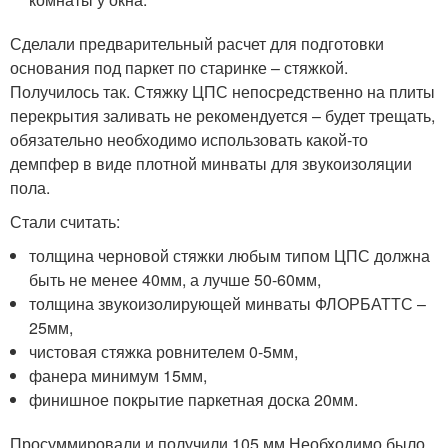
Сделали предварительный расчет для подготовки
основания под паркет по старинке – стяжкой.
Получилось так. Стяжку ЦПС непосредственно на плиты
перекрытия заливать не рекомендуется – будет трещать,
обязательно необходимо использовать какой-то
демпфер в виде плотной минваты для звукоизоляции
пола.
Стали считать:
толщина черновой стяжки любым типом ЦПС должна
быть не менее 40мм, а лучше 50-60мм,
толщина звукоизолирующей минваты ФЛОРБАТТС –
25мм,
чистовая стяжка ровнителем 0-5мм,
фанера минимум 15мм,
финишное покрытие паркетная доска 20мм.
Просуммировали и получили 105 мм.Необходимо было