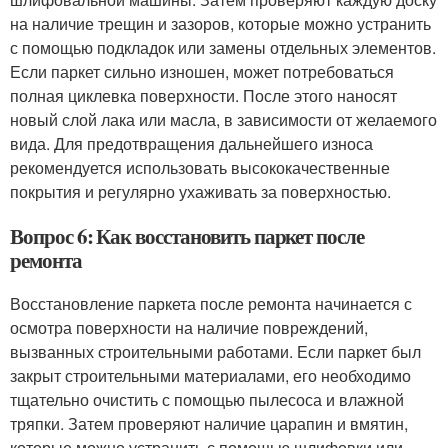
на наличие трещин и зазоров, которые можно устранить
с помощью подкладок или замены отдельных элементов.
Если паркет сильно изношен, может потребоваться
полная циклевка поверхности. После этого наносят
новый слой лака или масла, в зависимости от желаемого
вида. Для предотвращения дальнейшего износа
рекомендуется использовать высококачественные
покрытия и регулярно ухаживать за поверхностью.
Вопрос 6: Как восстановить паркет после
ремонта
Восстановление паркета после ремонта начинается с
осмотра поверхности на наличие повреждений,
вызванных строительными работами. Если паркет был
закрыт строительными материалами, его необходимо
тщательно очистить с помощью пылесоса и влажной
тряпки. Затем проверяют наличие царапин и вмятин,
которые можно устранить с помощью шлифовки или