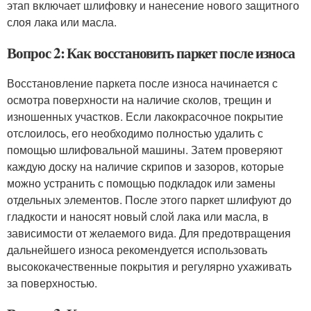
этап включает шлифовку и нанесение нового защитного
слоя лака или масла.
Вопрос 2: Как восстановить паркет после износа
Восстановление паркета после износа начинается с
осмотра поверхности на наличие сколов, трещин и
изношенных участков. Если лакокрасочное покрытие
отслоилось, его необходимо полностью удалить с
помощью шлифовальной машины. Затем проверяют
каждую доску на наличие скрипов и зазоров, которые
можно устранить с помощью подкладок или замены
отдельных элементов. После этого паркет шлифуют до
гладкости и наносят новый слой лака или масла, в
зависимости от желаемого вида. Для предотвращения
дальнейшего износа рекомендуется использовать
высококачественные покрытия и регулярно ухаживать
за поверхностью.