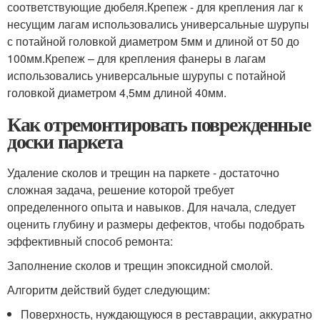
соответствующие дюбеля.Крепеж - для крепления лаг к
несущим лагам использовались универсальные шурупы
с потайной головкой диаметром 5мм и длиной от 50 до
100мм.Крепеж – для крепления фанеры в лагам
использовались универсальные шурупы с потайной
головкой диаметром 4,5мм длиной 40мм.
Как отремонтировать поврежденные
доски паркета
Удаление сколов и трещин на паркете - достаточно
сложная задача, решение которой требует
определенного опыта и навыков. Для начала, следует
оценить глубину и размеры дефектов, чтобы подобрать
эффективный способ ремонта:
Заполнение сколов и трещин эпоксидной смолой.
Алгоритм действий будет следующим:
Поверхность, нуждающуюся в реставрации, аккуратно