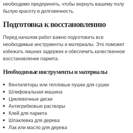
необходимо предпринять, чтобы вернуть вашему полу
былую красоту и долговечность.
Подготовка к восстановлению
Перед началом работ важно подготовить все
необходимые инструменты и материалы. Это поможет
избежать лишних задержек и обеспечить качественное
восстановление паркета.
Необходимые инструменты и материалы
Вентиляторы или тепловые пушки для сушки
Шлифовальная машина
Циклевочные диски
Антигрибковые растворы
Клей для паркета
Шпаклевка для дерева
Лак или масло для дерева