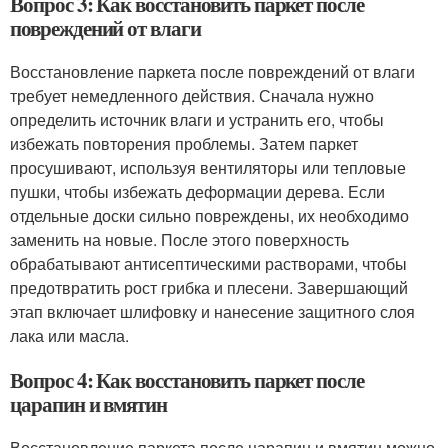
Вопрос 3: Как восстановить паркет после
повреждений от влаги
Восстановление паркета после повреждений от влаги
требует немедленного действия. Сначала нужно
определить источник влаги и устранить его, чтобы
избежать повторения проблемы. Затем паркет
просушивают, используя вентиляторы или тепловые
пушки, чтобы избежать деформации дерева. Если
отдельные доски сильно повреждены, их необходимо
заменить на новые. После этого поверхность
обрабатывают антисептическими растворами, чтобы
предотвратить рост грибка и плесени. Завершающий
этап включает шлифовку и нанесение защитного слоя
лака или масла.
Вопрос 4: Как восстановить паркет после
царапин и вмятин
Восстановление паркета после царапин и вмятин можно