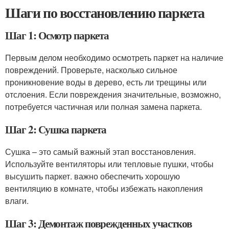
Шаги по восстановлению паркета
Шаг 1: Осмотр паркета
Первым делом необходимо осмотреть паркет на наличие
повреждений. Проверьте, насколько сильное
проникновение воды в дерево, есть ли трещины или
отслоения. Если повреждения значительные, возможно,
потребуется частичная или полная замена паркета.
Шаг 2: Сушка паркета
Сушка – это самый важный этап восстановления.
Используйте вентиляторы или тепловые пушки, чтобы
высушить паркет. важно обеспечить хорошую
вентиляцию в комнате, чтобы избежать накопления
влаги.
Шаг 3: Демонтаж поврежденных участков