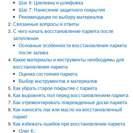
Шаг 6: Циклевка и шлифовка
Шаг 7: Нанесение защитного покрытия
Рекомендации по выбору материалов
Связанные вопросы и ответы
С чего начать восстановление паркета после
затопления
Основные особенности восстановления паркета
после залива
Какие материалы и инструменты необходимы для
восстановления паркета
Оценка состояния паркета
Выбор инструментов и материалов
Как убрать старое покрытие с паркета
Как выровнять пол перед восстановлением паркета
Как отремонтировать поврежденные доски паркета
Как наносить лак или масло на восстановленный
паркет
Как избежать ошибок при восстановлении паркета
Олег К.: