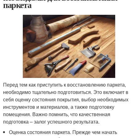
паркета
Перед тем как приступить к восстановлению паркета,
необходимо тщательно подготовиться. Это включает в
себя оценку состояния покрытия, выбор необходимых
инструментов и материалов, а также подготовку
помещения. Важно помнить, что качественная
подготовка – залог успешного результата.
Оценка состояния паркета. Прежде чем начать