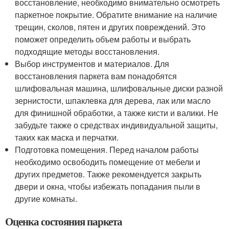
восстановление, необходимо внимательно осмотреть
паркетное покрытие. Обратите внимание на наличие
трещин, сколов, пятен и других повреждений. Это
поможет определить объем работы и выбрать
подходящие методы восстановления.
Выбор инструментов и материалов. Для
восстановления паркета вам понадобятся
шлифовальная машина, шлифовальные диски разной
зернистости, шпаклевка для дерева, лак или масло
для финишной обработки, а также кисти и валики. Не
забудьте также о средствах индивидуальной защиты,
таких как маска и перчатки.
Подготовка помещения. Перед началом работы
необходимо освободить помещение от мебели и
других предметов. Также рекомендуется закрыть
двери и окна, чтобы избежать попадания пыли в
другие комнаты.
Оценка состояния паркета