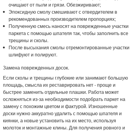
очищают от пыли и грязи. Обезжиривают;
Эпоксидную смолу смешивают с отвердителем в
рекомендованных производителем пропорциях;
Полученную смесь наносят на поврежденные участки
паркета с помощью шпателя так, чтобы заполнить все
трещины и сколы.
После высыхания смолы отремонтированные участки
шлифуют и полируют.
Замена поврежденных досок.
Если сколы и трещины глубокие или занимают большую
площадь, смысла их реставрировать нет - проще и
быстрее заменить отдельные плашки. Работа может
осложняться из-за необходимости подобрать паркет на
замену с похожим цветом и фактурой. Изношенные
доски нужно аккуратно удалить с помощью шпателя и
киянки, а новые установить на их место, используя
молоток и монтажные клины. Для получения ровного и