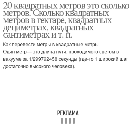
20 квадратных метров это сколько
метров. Сколько квадратных
метров в гектаре, квадратных
дециметрах, квадратных
сантиметрах и т. п.
Как перевести метры в квадратные метры
Один метр— это длина пути, проходимого светом в
вакууме за 1/299792458 секунды (где-то 1 широкий шаг
достаточно высокого человека).