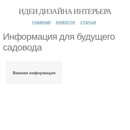
ИДЕИ ДИЗАЙНА ИНТЕРЬЕРА
главная
новости
статьи
Информация для будущего
садовода
Важная информация