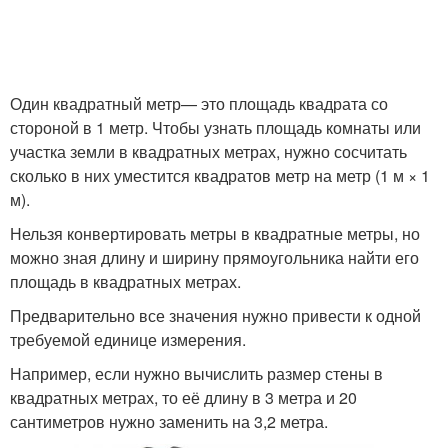
Один квадратный метр— это площадь квадрата со
стороной в 1 метр. Чтобы узнать площадь комнаты или
участка земли в квадратных метрах, нужно сосчитать
сколько в них уместится квадратов метр на метр (1 м × 1
м).
Нельзя конвертировать метры в квадратные метры, но
можно зная длину и ширину прямоугольника найти его
площадь в квадратных метрах.
Предварительно все значения нужно привести к одной
требуемой единице измерения.
Например, если нужно вычислить размер стены в
квадратных метрах, то её длину в 3 метра и 20
сантиметров нужно заменить на 3,2 метра.