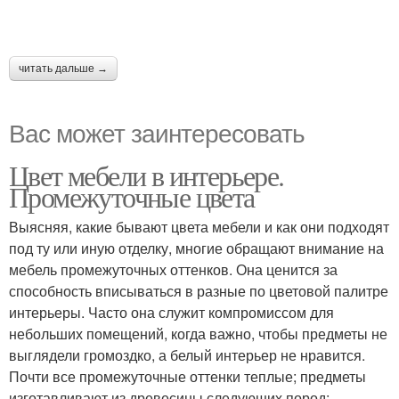
читать дальше →
Вас может заинтересовать
Цвет мебели в интерьере.
Промежуточные цвета
Выясняя, какие бывают цвета мебели и как они подходят
под ту или иную отделку, многие обращают внимание на
мебель промежуточных оттенков. Она ценится за
способность вписываться в разные по цветовой палитре
интерьеры. Часто она служит компромиссом для
небольших помещений, когда важно, чтобы предметы не
выглядели громоздко, а белый интерьер не нравится.
Почти все промежуточные оттенки теплые; предметы
изготавливают из древесины следующих пород: