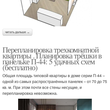
читать дальше →
Перепланировка трехкомнатной
квартиры . Планировка трёшки в
панельке П-44: 5 удачных схем
(бесплатно)
Общая площадь типовой квартиры в доме серии П-44 –
одной из самых распространённых панелек – от 70 до 75
кв. м. При этом почти все стены несущие, и
перепланировка невозможна.