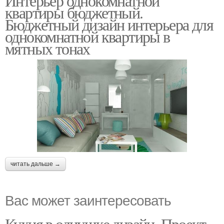
Интерьер однокомнатной
квартиры бюджетный.
Бюджетный дизайн интерьера для
однокомнатной квартиры в
мятных тонах
читать дальше →
Вас может заинтересовать
Кухня в однушке дизайн. Проект