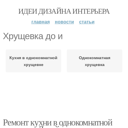
ИДЕИ ДИЗАЙНА ИНТЕРЬЕРА
главная
новости
статьи
Хрущевка до и
Кухня в однокомнатной
Однокомнатная
хрущевке
хрущевка
Ремонт кухни в однокомнатной