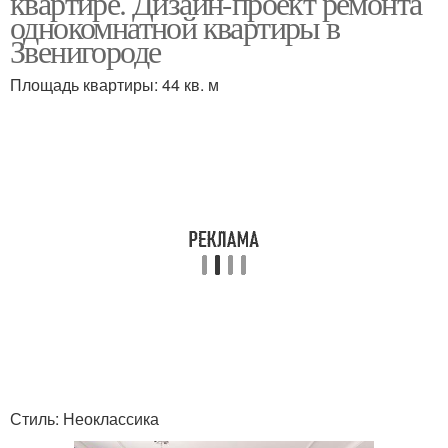
квартире. Дизайн-проект ремонта
однокомнатной квартиры в
Звенигороде
Площадь квартиры: 44 кв. м
Стиль: Неоклассика