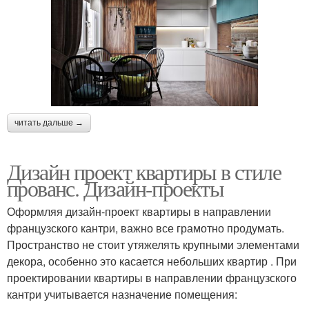
читать дальше →
Дизайн проект квартиры в стиле
прованс. Дизайн-проекты
Оформляя дизайн-проект квартиры в направлении
французского кантри, важно все грамотно продумать.
Пространство не стоит утяжелять крупными элементами
декора, особенно это касается небольших квартир . При
проектировании квартиры в направлении французского
кантри учитывается назначение помещения: