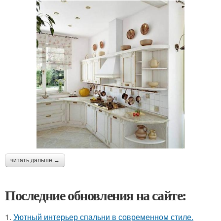
читать дальше →
Последние обновления на сайте:
1.
Уютный интерьер спальни в современном стиле.