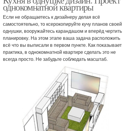
однокомнатной квартиры
Если не обращаетесь к дизайнеру делая всё
самостоятельно, то ксерокопируйте кучу планов своей
однушки, вооружайтесь карандашом и вперёд чертить
планировку. На этом этапе ваша задача расположить
всё что вы выписали в первом пункте. Как показывает
практика, в однокомнатной квартире сделать это не
всегда просто. Не забудьте соблюдать масштаб.