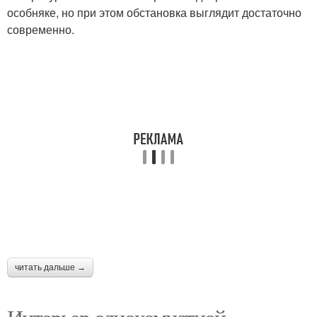
особняке, но при этом обстановка выглядит достаточно
современно.
читать дальше →