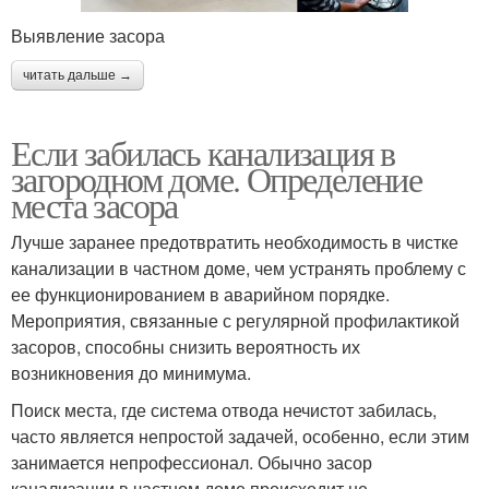
Выявление засора
читать дальше →
Если забилась канализация в
загородном доме. Определение
места засора
Лучше заранее предотвратить необходимость в чистке
канализации в частном доме, чем устранять проблему с
ее функционированием в аварийном порядке.
Мероприятия, связанные с регулярной профилактикой
засоров, способны снизить вероятность их
возникновения до минимума.
Поиск места, где система отвода нечистот забилась,
часто является непростой задачей, особенно, если этим
занимается непрофессионал. Обычно засор
канализации в частном доме происходит не