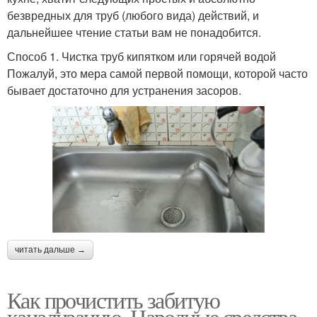
безвредных для труб (любого вида) действий, и
дальнейшее чтение статьи вам не понадобится.
Способ 1. Чистка труб кипятком или горячей водой
Пожалуй, это мера самой первой помощи, которой часто
бывает достаточно для устранения засоров.
читать дальше →
Как прочистить забитую
канализацию. Народные средства