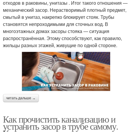
отходов в раковины, унитазы . Итог такого отношения —
механический засор. Нерастворимый плотный предмет,
смытый в унитаз, накрепко блокирует стояк. Трубы
становятся непроходимыми для сточных вод. В
многоэтажных домах засоры стояка — ситуация
распространённая. Этому способствуют, как правило,
жильцы разных этажей, живущие по одной стороне.
читать дальше →
Как прочистить канализацию и
устранить засор в трубе самому.