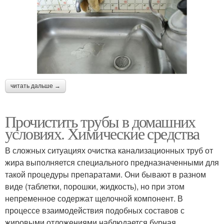
читать дальше →
Прочистить трубы в домашних
условиях. Химические средства
В сложных ситуациях очистка канализационных труб от
жира выполняется специального предназначенными для
такой процедуры препаратами. Они бывают в разном
виде (таблетки, порошки, жидкость), но при этом
непременное содержат щелочной компонент. В
процессе взаимодействия подобных составов с
жировыми отложениями наблюдается бурная