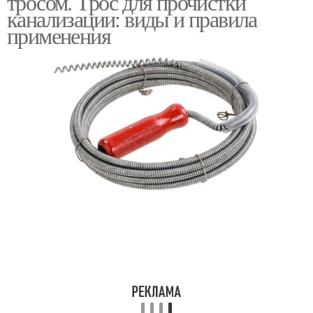
тросом. Трос для прочистки
канализации: виды и правила
применения