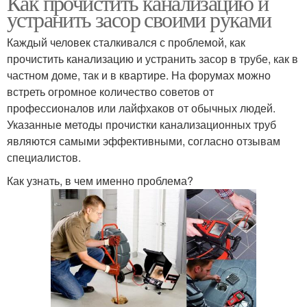
Как прочистить канализацию и
устранить засор своими руками
Каждый человек сталкивался с проблемой, как
прочистить канализацию и устранить засор в трубе, как в
частном доме, так и в квартире. На форумах можно
встреть огромное количество советов от
профессионалов или лайфхаков от обычных людей.
Указанные методы прочистки канализационных труб
являются самыми эффективными, согласно отзывам
специалистов.
Как узнать, в чем именно проблема?