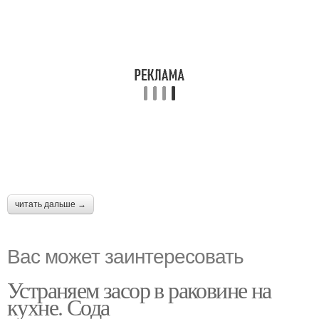
читать дальше →
Вас может заинтересовать
Устраняем засор в раковине на
кухне. Сода