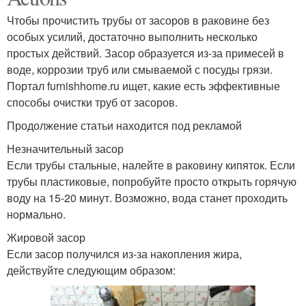
Чтобы прочистить трубы от засоров в раковине без
особых усилий, достаточно выполнить несколько
простых действий. Засор образуется из-за примесей в
воде, коррозии труб или смываемой с посуды грязи.
Портал furnishhome.ru ищет, какие есть эффективные
способы очистки труб от засоров.
Продолжение статьи находится под рекламой
Незначительный засор
Если трубы стальные, налейте в раковину кипяток. Если
трубы пластиковые, попробуйте просто открыть горячую
воду на 15-20 минут. Возможно, вода станет проходить
нормально.
Жировой засор
Если засор получился из-за накопления жира,
действуйте следующим образом: