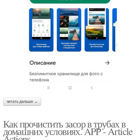
читать дальше →
Как прочистить засор в трубах в
домашних условиях. APP - Article
Actions