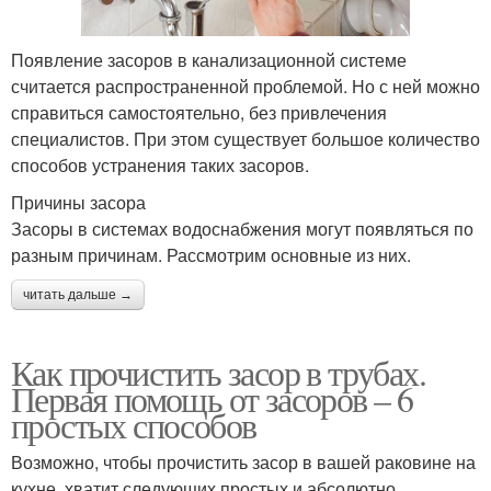
Появление засоров в канализационной системе
считается распространенной проблемой. Но с ней можно
справиться самостоятельно, без привлечения
специалистов. При этом существует большое количество
способов устранения таких засоров.
Причины засора
Засоры в системах водоснабжения могут появляться по
разным причинам. Рассмотрим основные из них.
читать дальше →
Как прочистить засор в трубах.
Первая помощь от засоров – 6
простых способов
Возможно, чтобы прочистить засор в вашей раковине на
кухне, хватит следующих простых и абсолютно