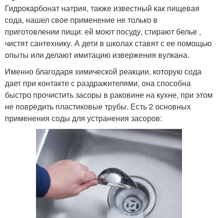
Гидрокарбонат натрия, также известный как пищевая
сода, нашел свое применение не только в
приготовлении пищи: ей моют посуду, стирают белье ,
чистят сантехнику. А дети в школах ставят с ее помощью
опыты или делают имитацию извержения вулкана.
Именно благодаря химической реакции, которую сода
дает при контакте с раздражителями, она способна
быстро прочистить засоры в раковине на кухне, при этом
не повредить пластиковые трубы. Есть 2 основных
применения соды для устранения засоров: