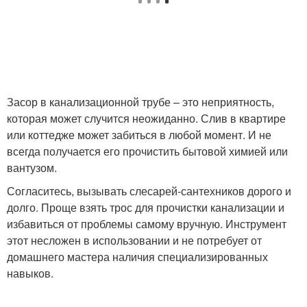
Засор в канализационной трубе – это неприятность,
которая может случится неожиданно. Слив в квартире
или коттедже может забиться в любой момент. И не
всегда получается его прочистить бытовой химией или
вантузом.
Согласитесь, вызывать слесарей-сантехников дорого и
долго. Проще взять трос для прочистки канализации и
избавиться от проблемы самому вручную. Инструмент
этот несложен в использовании и не потребует от
домашнего мастера наличия специализированных
навыков.