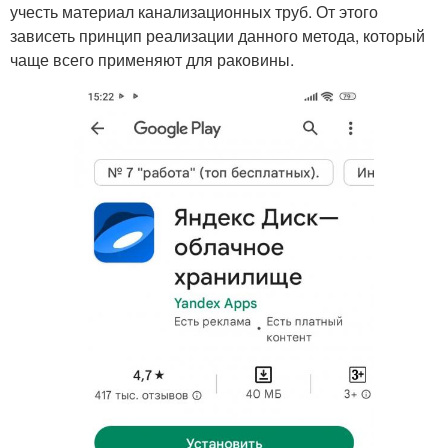
учесть материал канализационных труб. От этого
зависеть принцип реализации данного метода, который
чаще всего применяют для раковины.