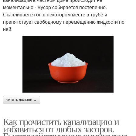
моментально - мусор собирается постепенно.
Скапливается он в некотором месте в трубе и
препятствует свободному перемещению жидкости по
ней.
читать дальше →
Как прочистить канализацию и
избавиться от любых засоров.
Быстродействующие химические