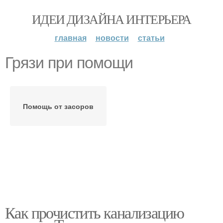
ИДЕИ ДИЗАЙНА ИНТЕРЬЕРА
главная
новости
статьи
Грязи при помощи
Помощь от засоров
Как прочистить канализацию