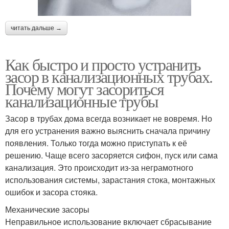
читать дальше →
Как быстро и просто устранить
засор в канализационных трубах.
Почему могут засориться
канализационные трубы
Засор в трубах дома всегда возникает не вовремя. Но
для его устранения важно выяснить сначала причину
появления. Только тогда можно приступать к её
решению. Чаще всего засоряется сифон, пуск или сама
канализация. Это происходит из-за неграмотного
использования системы, зарастания стока, монтажных
ошибок и засора стояка.
Механические засоры
Неправильное использование включает сбрасывание