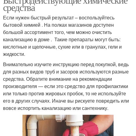
средства
Если нужен быстрый результат – воспользуйтесь
бытовой химией . На полках магазинов доступен
большой ассортимент того, чем можно очистить
канализацию в доме . Такие препараты могут быть:
кислотные и щелочные, сухие или в гранулах, гели и
жидкости.
Внимательно изучите инструкцию перед покупкой, ведь
для разных видов труб и засоров используются разные
средства. Обратите внимание на рекомендации
производителя — если это средство для профилактики
или только против жировых пробок, то не используйте
его в других случаях. Иначе вы рискуете повредить или
вовсе испортить канализацию или сантехнику.