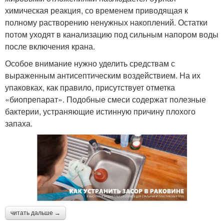
химическая реакция, со временем приводящая к
полному растворению ненужных накоплений. Остатки
потом уходят в канализацию под сильным напором воды
после включения крана.
Особое внимание нужно уделить средствам с
выраженным антисептическим воздействием. На их
упаковках, как правило, присутствует отметка
«биопрепарат». Подобные смеси содержат полезные
бактерии, устраняющие истинную причину плохого
запаха.
читать дальше →