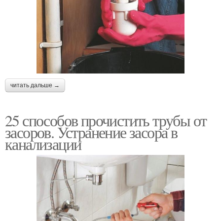
читать дальше →
25 способов прочистить трубы от
засоров. Устранение засора в
канализации