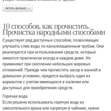
читать дальше →
10 способов, как прочистить.
Прочистка народными способами
Существует ряд доступных способов, позволяющих
улучшить слив воды по канализационным трубам. Они
реализуются при использовании средств, которые
имеются практически всегда в каждом доме. Их
применяют при скоплении небольших жировых
отложений. Прежде чем прочистить засор в ванной в
домашних условиях, придется выбрать один из
вариантов с учетом имеющихся в наличии или
доступных для приобретения средств.
Горячая вода
Если решено использовать горячую воду из
смесительного крана или нагретую в чайнике, нужно