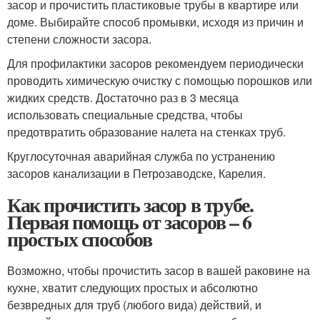
засор и прочистить пластиковые трубы в квартире или
доме. Выбирайте способ промывки, исходя из причин и
степени сложности засора.
Для профилактики засоров рекомендуем периодически
проводить химическую очистку с помощью порошков или
жидких средств. Достаточно раз в 3 месяца
использовать специальные средства, чтобы
предотвратить образование налета на стенках труб.
Круглосуточная аварийная служба по устранению
засоров канализации в Петрозаводске, Карелия.
Как прочистить засор в трубе.
Первая помощь от засоров – 6
простых способов
Возможно, чтобы прочистить засор в вашей раковине на
кухне, хватит следующих простых и абсолютно
безвредных для труб (любого вида) действий, и