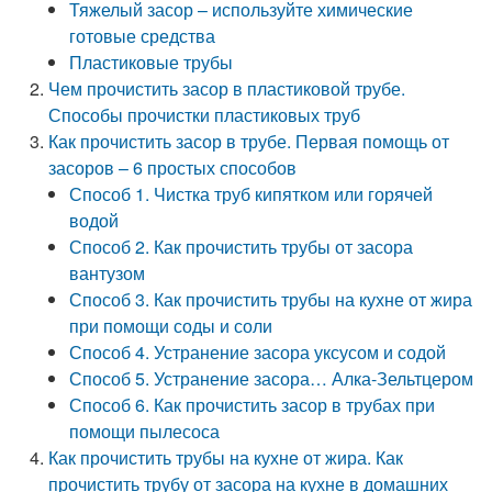
Тяжелый засор – используйте химические
готовые средства
Пластиковые трубы
Чем прочистить засор в пластиковой трубе.
Способы прочистки пластиковых труб
Как прочистить засор в трубе. Первая помощь от
засоров – 6 простых способов
Способ 1. Чистка труб кипятком или горячей
водой
Способ 2. Как прочистить трубы от засора
вантузом
Способ 3. Как прочистить трубы на кухне от жира
при помощи соды и соли
Способ 4. Устранение засора уксусом и содой
Способ 5. Устранение засора… Алка-Зельтцером
Способ 6. Как прочистить засор в трубах при
помощи пылесоса
Как прочистить трубы на кухне от жира. Как
прочистить трубу от засора на кухне в домашних