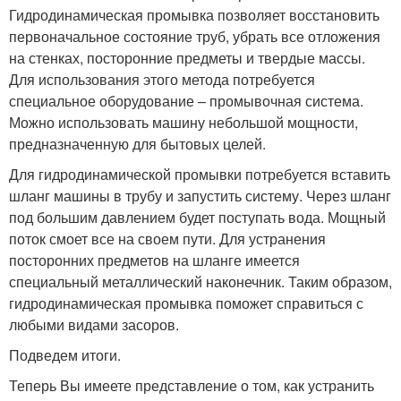
Гидродинамическая промывка позволяет восстановить
первоначальное состояние труб, убрать все отложения
на стенках, посторонние предметы и твердые массы.
Для использования этого метода потребуется
специальное оборудование – промывочная система.
Можно использовать машину небольшой мощности,
предназначенную для бытовых целей.
Для гидродинамической промывки потребуется вставить
шланг машины в трубу и запустить систему. Через шланг
под большим давлением будет поступать вода. Мощный
поток смоет все на своем пути. Для устранения
посторонних предметов на шланге имеется
специальный металлический наконечник. Таким образом,
гидродинамическая промывка поможет справиться с
любыми видами засоров.
Подведем итоги.
Теперь Вы имеете представление о том, как устранить