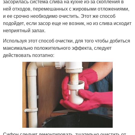
засорилась система слива на кухне из-за скопления в
ней отходов, перемешанных с жировыми отложениями,
и ее срочно необходимо очистить. Этот же способ
подойдет, если засор еще не возник, но из слива исходит
неприятный запах.
Используя этот способ очистки, для того чтобы добиться
максимально положительного эффекта, следует
действовать поэтапно:
Сифон следует демонтировать, тщательно очистить от