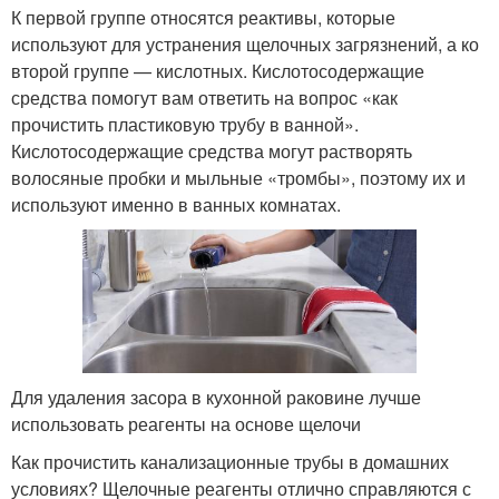
К первой группе относятся реактивы, которые
используют для устранения щелочных загрязнений, а ко
второй группе — кислотных. Кислотосодержащие
средства помогут вам ответить на вопрос «как
прочистить пластиковую трубу в ванной».
Кислотосодержащие средства могут растворять
волосяные пробки и мыльные «тромбы», поэтому их и
используют именно в ванных комнатах.
Для удаления засора в кухонной раковине лучше
использовать реагенты на основе щелочи
Как прочистить канализационные трубы в домашних
условиях? Щелочные реагенты отлично справляются с