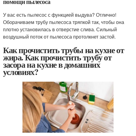
помощи пылесоса
У вас есть пылесос с функцией выдува? Отлично!
Оборачиваем трубу пылесоса тряпкой так, чтобы она
плотно установилась в отверстие слива. Сильный
воздушный поток от пылесоса протолкнет застой.
Как прочистить трубы на кухне от
жира. Как прочистить трубу от
засора на кухне в домашних
условиях?