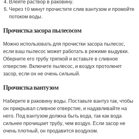
Влейте раствор в раковину.
Через 10 минут прочистите слив вантузом и промойте
потоком воды.
Прочистка засора пылесосом
Можно использовать для прочистки засора пылесос,
если ваш пылесос может работать в режиме выдувки.
Оберните его трубу тряпкой и вставьте в сливное
отверстие. Включите пылесос, и воздух протолкнет
засор, если он не очень сильный.
Прочистка вантузом
Наберите в раковину воды. Поставьте вантуз так, чтобы
он прикрывал сливное отверстие, и надавливайте на
него. Под вантузом должна быть вода, так как вода
сильнее прочищает трубу, чем воздух. Если засор не
очень плотный, он продавится воздухом.