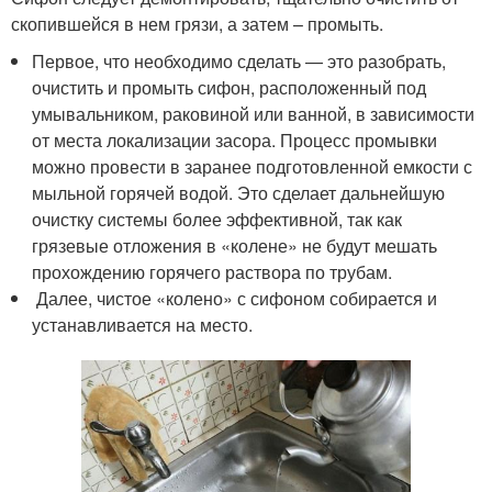
скопившейся в нем грязи, а затем – промыть.
Первое, что необходимо сделать — это разобрать,
очистить и промыть сифон, расположенный под
умывальником, раковиной или ванной, в зависимости
от места локализации засора. Процесс промывки
можно провести в заранее подготовленной емкости с
мыльной горячей водой. Это сделает дальнейшую
очистку системы более эффективной, так как
грязевые отложения в «колене» не будут мешать
прохождению горячего раствора по трубам.
Далее, чистое «колено» с сифоном собирается и
устанавливается на место.