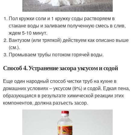
Пол кружки соли и 1 кружку соды растворяем в
стакане воды и заливаем полученную смесь в слив,
ждем 5-10 минут.
Вантузом (или тряпкой) действуем как описано выше
(см.).
Промываем трубы потоком горячей воды.
Способ 4. Устранение засора уксусом и содой
Еще один народный способ чистки труб на кухне в
домашних условиях – уксусом (9%) и содой. Едкая пена,
образующаяся в результате химической реакции этих
компонентов, должна разъесть засор.