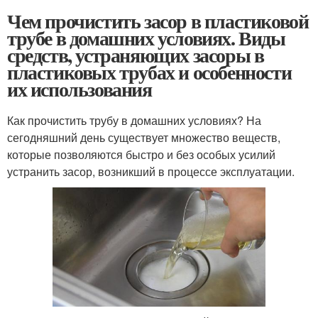
Чем прочистить засор в пластиковой
трубе в домашних условиях. Виды
средств, устраняющих засоры в
пластиковых трубах и особенности
их использования
Как прочистить трубу в домашних условиях? На
сегодняшний день существует множество веществ,
которые позволяются быстро и без особых усилий
устранить засор, возникший в процессе эксплуатации.