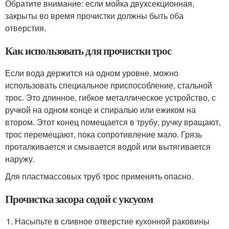
Обратите внимание: если мойка двухсекционная,
закрыты во время прочистки должны быть оба
отверстия.
Как использовать для прочистки трос
Если вода держится на одном уровне, можно
использовать специальное приспособление, стальной
трос. Это длинное, гибкое металлическое устройство, с
ручкой на одном конце и спиралью или ежиком на
втором. Этот конец помещается в трубу, ручку вращают,
трос перемещают, пока сопротивление мало. Грязь
проталкивается и смывается водой или вытягивается
наружу.
Для пластмассовых труб трос применять опасно.
Прочистка засора содой с уксусом
Насыпьте в сливное отверстие кухонной раковины