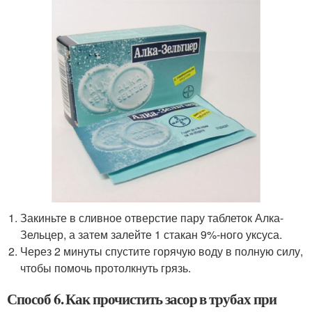
Закиньте в сливное отверстие пару таблеток Алка-
Зельцер, а затем залейте 1 стакан 9%-ного уксуса.
Через 2 минуты спустите горячую воду в полную силу,
чтобы помочь протолкнуть грязь.
Способ 6. Как прочистить засор в трубах при