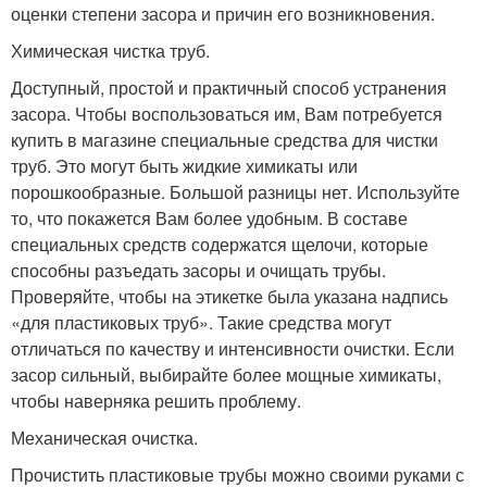
оценки степени засора и причин его возникновения.
Химическая чистка труб.
Доступный, простой и практичный способ устранения
засора. Чтобы воспользоваться им, Вам потребуется
купить в магазине специальные средства для чистки
труб. Это могут быть жидкие химикаты или
порошкообразные. Большой разницы нет. Используйте
то, что покажется Вам более удобным. В составе
специальных средств содержатся щелочи, которые
способны разъедать засоры и очищать трубы.
Проверяйте, чтобы на этикетке была указана надпись
«для пластиковых труб». Такие средства могут
отличаться по качеству и интенсивности очистки. Если
засор сильный, выбирайте более мощные химикаты,
чтобы наверняка решить проблему.
Механическая очистка.
Прочистить пластиковые трубы можно своими руками с