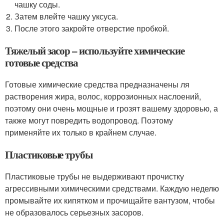
чашку соды.
Затем влейте чашку уксуса.
После этого закройте отверстие пробкой.
Тяжелый засор – используйте химические
готовые средства
Готовые химические средства предназначены ля
растворения жира, волос, коррозионных наслоений,
поэтому они очень мощные и грозят вашему здоровью, а
также могут повредить водопровод. Поэтому
применяйте их только в крайнем случае.
Пластиковые трубы
Пластиковые трубы не выдерживают прочистку
агрессивными химическими средствами. Каждую неделю
промывайте их кипятком и прочищайте вантузом, чтобы
не образовалось серьезных засоров.