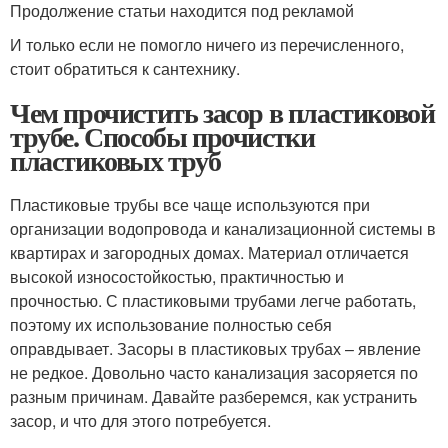
Продолжение статьи находится под рекламой
И только если не помогло ничего из перечисленного,
стоит обратиться к сантехнику.
Чем прочистить засор в пластиковой
трубе. Способы прочистки
пластиковых труб
Пластиковые трубы все чаще используются при
организации водопровода и канализационной системы в
квартирах и загородных домах. Материал отличается
высокой износостойкостью, практичностью и
прочностью. С пластиковыми трубами легче работать,
поэтому их использование полностью себя
оправдывает. Засоры в пластиковых трубах – явление
не редкое. Довольно часто канализация засоряется по
разным причинам. Давайте разберемся, как устранить
засор, и что для этого потребуется.