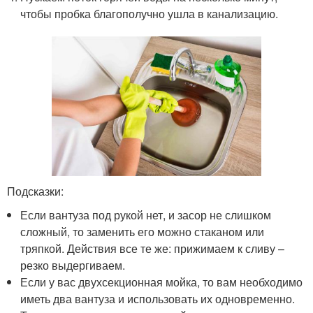
чтобы пробка благополучно ушла в канализацию.
Подсказки:
Если вантуза под рукой нет, и засор не слишком
сложный, то заменить его можно стаканом или
тряпкой. Действия все те же: прижимаем к сливу –
резко выдергиваем.
Если у вас двухсекционная мойка, то вам необходимо
иметь два вантуза и использовать их одновременно.