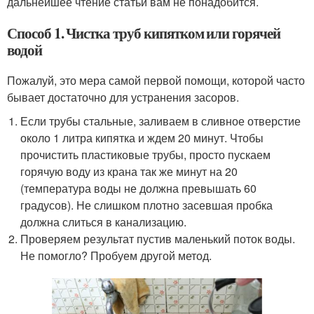
дальнейшее чтение статьи вам не понадобится.
Способ 1. Чистка труб кипятком или горячей
водой
Пожалуй, это мера самой первой помощи, которой часто
бывает достаточно для устранения засоров.
Если трубы стальные, заливаем в сливное отверстие
около 1 литра кипятка и ждем 20 минут. Чтобы
прочистить пластиковые трубы, просто пускаем
горячую воду из крана так же минут на 20
(температура воды не должна превышать 60
градусов). Не слишком плотно засевшая пробка
должна слиться в канализацию.
Проверяем результат пустив маленький поток воды.
Не помогло? Пробуем другой метод.