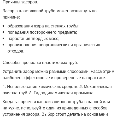
Причины засоров.
Засор в пластиковой трубе может возникнуть по
причине:
образования жира на стенках трубы;
попадания постороннего предмета;
нарастания твердых масс;
проникновения неорганических и органических
отходов.
Способы прочистки пластиковых труб.
Устранить засор можно разными способами. Рассмотрим
наиболее эффективные и проверенные на практике:
1. Использование химических средств. 2. Механическая
очистка труб. 3. Гидродинамическая промывка.
Когда засоряется канализационная труба в ванной или
на кухне, используйте один из приведенных способов
устранения засора. Выбор стоит делать на основании