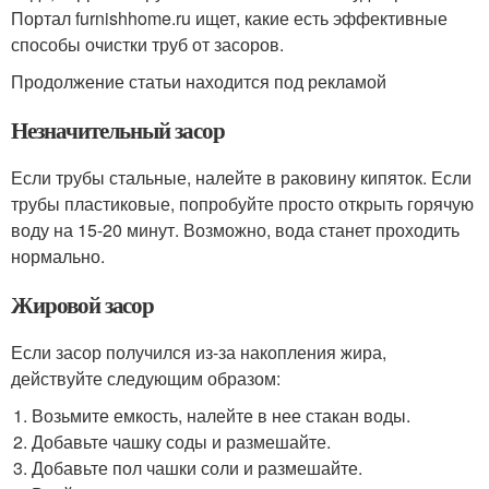
Портал furnishhome.ru ищет, какие есть эффективные
способы очистки труб от засоров.
Продолжение статьи находится под рекламой
Незначительный засор
Если трубы стальные, налейте в раковину кипяток. Если
трубы пластиковые, попробуйте просто открыть горячую
воду на 15-20 минут. Возможно, вода станет проходить
нормально.
Жировой засор
Если засор получился из-за накопления жира,
действуйте следующим образом:
Возьмите емкость, налейте в нее стакан воды.
Добавьте чашку соды и размешайте.
Добавьте пол чашки соли и размешайте.