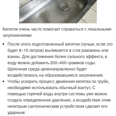
Кипяток очень часто помогает справиться с локальными
загрязнениями
После этого подготовленный кипяток (лучше, если это
будет 8÷10 литров) выливается в сток раковины или
ванны. Для достижения более сильного эффекта, в
воду можно добавить 200÷400 граммов соды.
Щелочная среда целенаправленно будет
воздействовать на образовавшиеся загрязнения.
Чтобы ускорить процесс движения кипятка по трубе,
необходимо использовать обычный вантуз. С
помощью горячей воды внутри системы уже можно
создать определенное давление, а воздействие этим
нехитрым сантехническим устройством сделает его
ударным.