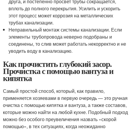
друга, и постепенно просвет трубы сокращается,
вплоть до полного перекрытия. Усилить и ускорить
этот процесс может коррозия на металлических
трубах канализации.
Неправильный монтаж системы канализации. Если
элементы трубопровода неверно подобраны и
соединены, то слив может работать некорректно и не
уводить воду в канализацию.
Как прочистить глубокий засор.
Прочистка с помощью вантуза и
кипятка
Самый простой способ, который, как правило,
применяется хозяевами в первую очередь — это ручная
очистка с помощью кипятка и вантуза, а также составов,
которые можно найти на любой кухне. Подобный подход
можно без особого преувеличения назвать «скорой
помощью», в тех ситуациях, когда неожиданно