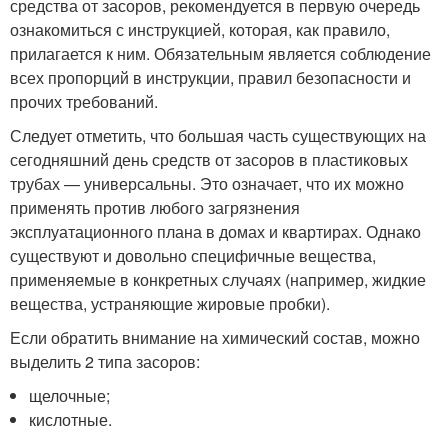
средства от засоров, рекомендуется в первую очередь
ознакомиться с инструкцией, которая, как правило,
прилагается к ним. Обязательным является соблюдение
всех пропорций в инструкции, правил безопасности и
прочих требований.
Следует отметить, что большая часть существующих на
сегодняшний день средств от засоров в пластиковых
трубах — универсальны. Это означает, что их можно
применять против любого загрязнения
эксплуатационного плана в домах и квартирах. Однако
существуют и довольно специфичные вещества,
применяемые в конкретных случаях (например, жидкие
вещества, устраняющие жировые пробки).
Если обратить внимание на химический состав, можно
выделить 2 типа засоров:
щелочные;
кислотные.