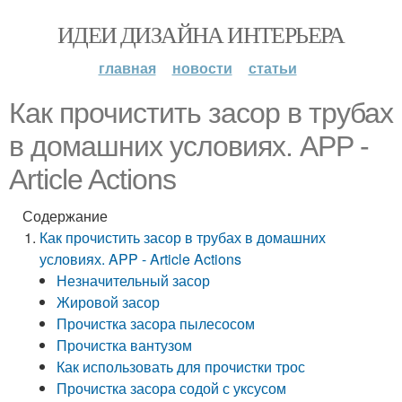
ИДЕИ ДИЗАЙНА ИНТЕРЬЕРА
главная
новости
статьи
Как прочистить засор в трубах
в домашних условиях. APP -
Article Actions
Содержание
Как прочистить засор в трубах в домашних
условиях. APP - Article Actions
Незначительный засор
Жировой засор
Прочистка засора пылесосом
Прочистка вантузом
Как использовать для прочистки трос
Прочистка засора содой с уксусом