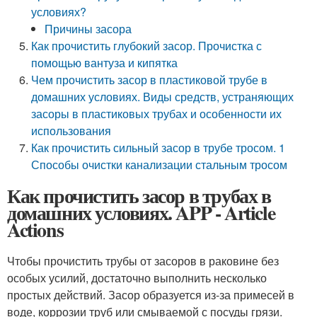
условиях?
Причины засора
Как прочистить глубокий засор. Прочистка с
помощью вантуза и кипятка
Чем прочистить засор в пластиковой трубе в
домашних условиях. Виды средств, устраняющих
засоры в пластиковых трубах и особенности их
использования
Как прочистить сильный засор в трубе тросом. 1
Способы очистки канализации стальным тросом
Как прочистить засор в трубах в
домашних условиях. APP - Article
Actions
Чтобы прочистить трубы от засоров в раковине без
особых усилий, достаточно выполнить несколько
простых действий. Засор образуется из-за примесей в
воде, коррозии труб или смываемой с посуды грязи.