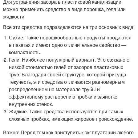
Для устранения засора в пластиковой канализации
можно применить средство в виде порошка, геля или
жидкости
Все эти средства подразделяются на три основных вида:
Сухие. Такие порошкообразные продукты продаются
в пакетах и имеют одно отличительное свойство —
компактность.
Гели. Наиболее популярный вариант. Это связано с
низкой стоимостью гелей от засоров пластиковых
труб. Благодаря своей структуре, которой присуща
текучесть, эти средства отличаются равномерным
распределением на материале трубы и
эффективному растворению пробки и зачистке
внутренних стенок.
Жидкие. Такие средства используются при самых
сложных пробках, имеющих жировое происхождение.
Важно! Перед тем как приступить к эксплуатации любого