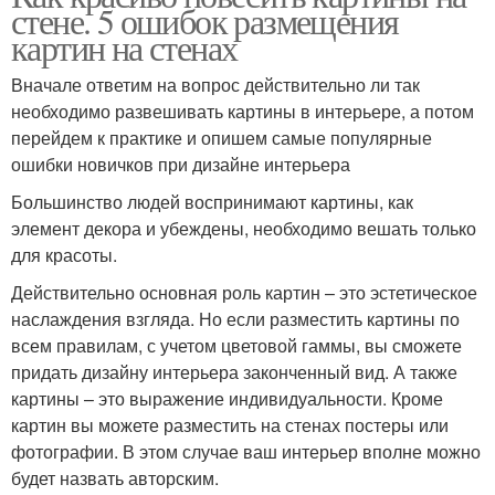
стене. 5 ошибок размещения
картин на стенах
Вначале ответим на вопрос действительно ли так
необходимо развешивать картины в интерьере, а потом
перейдем к практике и опишем самые популярные
ошибки новичков при дизайне интерьера
Большинство людей воспринимают картины, как
элемент декора и убеждены, необходимо вешать только
для красоты.
Действительно основная роль картин – это эстетическое
наслаждения взгляда. Но если разместить картины по
всем правилам, с учетом цветовой гаммы, вы сможете
придать дизайну интерьера законченный вид. А также
картины – это выражение индивидуальности. Кроме
картин вы можете разместить на стенах постеры или
фотографии. В этом случае ваш интерьер вполне можно
будет назвать авторским.