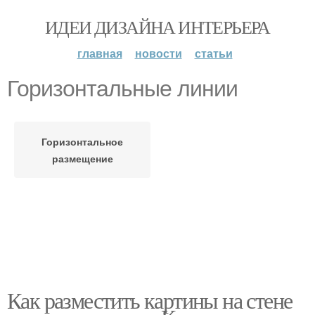
ИДЕИ ДИЗАЙНА ИНТЕРЬЕРА
главная
новости
статьи
Горизонтальные линии
Горизонтальное
размещение
Как разместить картины на стене