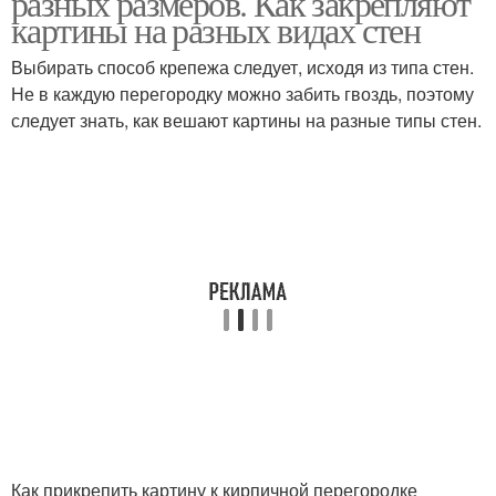
разных размеров. Как закрепляют
картины на разных видах стен
Выбирать способ крепежа следует, исходя из типа стен.
Не в каждую перегородку можно забить гвоздь, поэтому
следует знать, как вешают картины на разные типы стен.
Как прикрепить картину к кирпичной перегородке