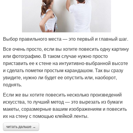
Выбор правильного места — это первый и главный шаг.
Все очень просто, если вы хотите повесить одну картину
или фотографию. В таком случае нужно просто
приставить ее к стене на интуитивно-выбранной высоте
и сделать пометки простым карандашом. Так вы сразу
увидите, нужно ли будет ее опустить или, наоборот,
поднять.
Если же вы хотите повесить несколько произведений
искусства, то лучший метод — это вырезать из бумаги
макеты, соразмерные вашим изображениям и повесить
их на стену с помощью клейкой ленты.
читать дальше →