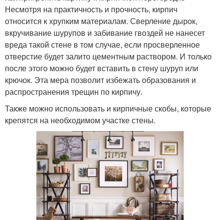
Несмотря на практичность и прочность, кирпич
относится к хрупким материалам. Сверление дырок,
вкручивание шурупов и забивание гвоздей не нанесет
вреда такой стене в том случае, если просверленное
отверстие будет залито цементным раствором. И только
после этого можно будет вставить в стену шуруп или
крючок. Эта мера позволит избежать образования и
распространения трещин по кирпичу.
Также можно использовать и кирпичные скобы, которые
крепятся на необходимом участке стены.