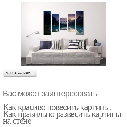
читать дальше →
Вас может заинтересовать
Как красиво повесить картины.
Как правильно развесить картины
на стене