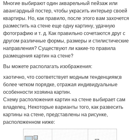
Многие выбирают один акварельный пейзаж или
авангардный постер, чтобы украсить интерьер своей
квартиры. Но, как правило, после этого вам захочется
разместить на стене еще одну картину, удачную
фотографию и т. д. Как правильно сочетаются друг с
другом различные формы, размеры и стилистические
направления? Существуют ли какие-то правила
размещения картин на стене?
Вы можете располагать изображения:
хаотично, что соответствует модным тенденциям;в
более четком порядке, отражая индивидуальные
особенности хозяина картин.
Схему расположения картин на стене выбирает сам
владелец. Некоторые варианты того, как развесить
картины на стене, представлены на рисунке,
расположенном ниже: