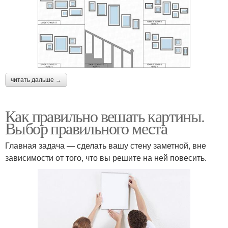
читать дальше →
Как правильно вешать картины.
Выбор правильного места
Главная задача — сделать вашу стену заметной, вне
зависимости от того, что вы решите на ней повесить.