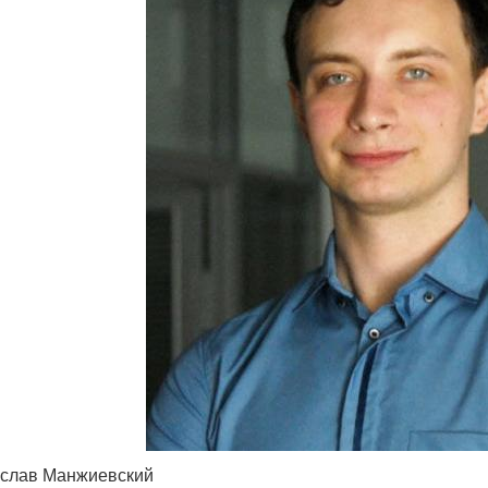
слав Манжиевский