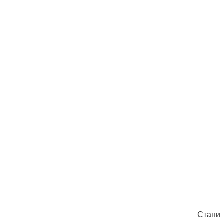
Стани