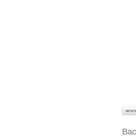
читат
Вас