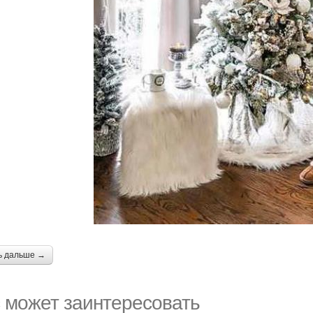
ь дальше →
 может заинтересовать