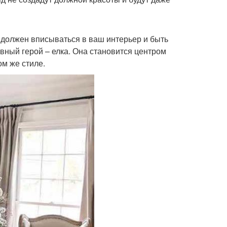
 должен вписываться в ваш интерьер и быть
вный герой – елка. Она становится центром
м же стиле.