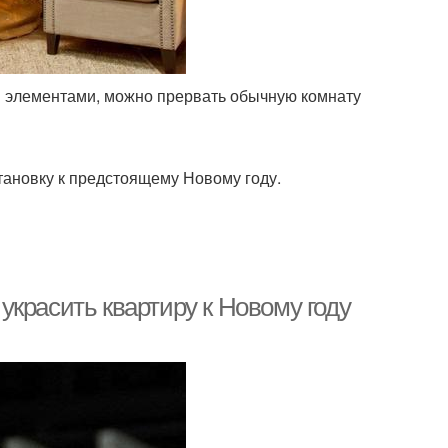
элементами, можно прервать обычную комнату
тановку к предстоящему Новому году.
 украсить квартиру к Новому году