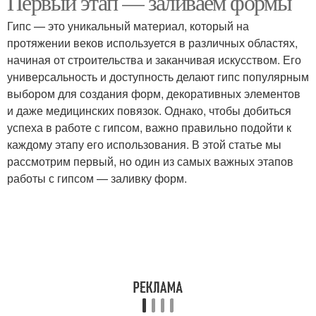
Первый этап — заливаем формы
Гипс — это уникальный материал, который на
протяжении веков используется в различных областях,
начиная от строительства и заканчивая искусством. Его
универсальность и доступность делают гипс популярным
выбором для создания форм, декоративных элементов
и даже медицинских повязок. Однако, чтобы добиться
успеха в работе с гипсом, важно правильно подойти к
каждому этапу его использования. В этой статье мы
рассмотрим первый, но один из самых важных этапов
работы с гипсом — заливку форм.