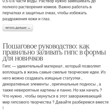
0.5-0.6 части воды. Раствор нужно замешивать до
полного растворения комков. Важно работать в
перчатках и защитных очках, чтобы избежать
раздражения кожи и глаз.
читать дальше →
Пошаговое руководство: как
правильно заливать гипс в формы
для новичков
Гипс — удивительный материал , который позволяет
воплощать в жизнь самые смелые творческие идеи. Из
него можно создавать изящные статуэтки ,
декоративные элементы , оригинальные подносы , а
также невероятные картины и панно. Но как начать ?
Что нужно , чтобы окунуться в этот завораживающий
мир гипсового творчества ? Давайте разберемся вместе
!