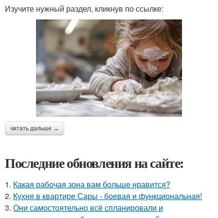
Изучите нужный раздел, кликнув по ссылке:
читать дальше →
Последние обновления на сайте:
1.
Какая рабочая зона вам больше нравится?
2.
Кухня в квартире Сары - боевая и функциональная!
3.
Они самостоятельно всё спланировали и