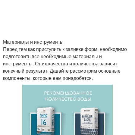
Материалы и инструменты
Перед тем как приступить к заливке форм, необходимо
подготовить все необходимые материалы и
инструменты. От их качества и количества зависит
конечный результат. Давайте рассмотрим основные
компоненты, которые вам понадобятся.