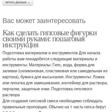
читать дальше →
Вас может заинтересовать
Как сделать гипсовые фигурки
своими руками: пошаговая
инструкция
Подготовка материалов и инструментов Для начала
работы вам понадобятся следующие материалы и
инструменты: Материалы: Гипс, вода, форма для
заливки (силиконовая, пластиковая или самодельная из
картона), бумага для высыхания. Инструменты: Ложка
или лопатка для замешивания, контейнер для раствора,
перчатки, защитные очки. Подготовка гипсового
раствора
Для создания гипсовой смеси необходимо соблюдать
правильные пропорции. Обычно на 1 часть гипса берут