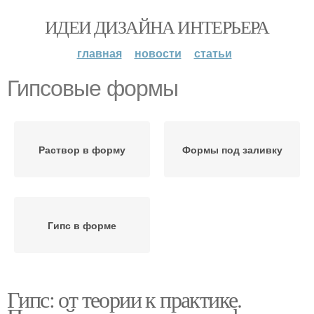
ИДЕИ ДИЗАЙНА ИНТЕРЬЕРА
главная
новости
статьи
Гипсовые формы
Раствор в форму
Формы под заливку
Гипс в форме
Гипс: от теории к практике.