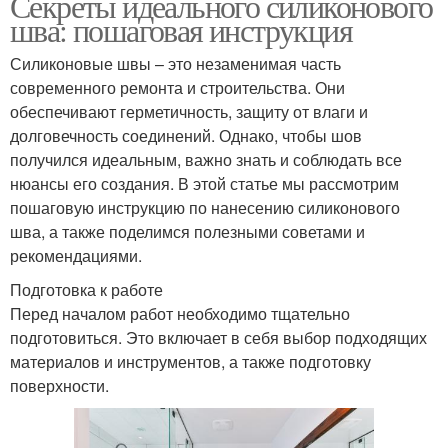
Секреты идеального силиконового
шва: пошаговая инструкция
Силиконовые швы – это незаменимая часть
современного ремонта и строительства. Они
обеспечивают герметичность, защиту от влаги и
долговечность соединений. Однако, чтобы шов
получился идеальным, важно знать и соблюдать все
нюансы его создания. В этой статье мы рассмотрим
пошаговую инструкцию по нанесению силиконового
шва, а также поделимся полезными советами и
рекомендациями.
Подготовка к работе
Перед началом работ необходимо тщательно
подготовиться. Это включает в себя выбор подходящих
материалов и инструментов, а также подготовку
поверхности.