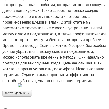
распространенная проблема, которая может возникнуть
даже в новых домах. Такие зазоры не только создают
дискомфорт, но и могут привести к потере тепла,
проникновению шумов и влаги. В этой статье мы
рассмотрим эффективные способы устранения щелей
между окном и подоконником, а также профилактические
меры, которые помогут избежать повторения проблемы.
Временные методы Если вы хотите быстро и без особых
усилий убрать щель между окном и подоконником,
можно использовать временные методы. Они идеально
подходят для тех случаев, когда щель небольшая, и вы
хотите на время устранить дискомфорт. Использование
герметика Один из самых простых и эффективных
способов убрать щель – использование герметика.
читать дальше →