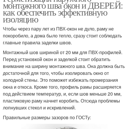
монтажного шва окон и ДВЕРЕЙ:
как обеспечить эффективную
изоляцию
Чтобы через пару лет из ПВХ-окон не дуло, раму не
покоробило, а дома было тепло, сразу стоит соблюдать
главные правила заделки швов.
Монтажный шов шириной от 20 мм для ПВХ-профилей.
Перед установкой окон и заделкой стоит обратить
внимание на ширину монтажного шва. Она должна быть
достаточной для того, чтобы изолировать окно от
холодной стены. Это поможет избежать промерзания
окна и откоса. Кроме того, профиль рамы расширяется
под действием температур, и, если шов меньше 20 мм,
пластиковую раму начнет коробить. Отсюда проблемы
лопнувших стекол и искривлений.
Правильные размеры зазоров по ГОСТу: