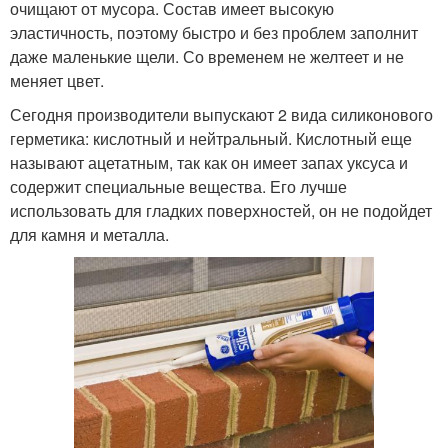
очищают от мусора. Состав имеет высокую
эластичность, поэтому быстро и без проблем заполнит
даже маленькие щели. Со временем не желтеет и не
меняет цвет.
Сегодня производители выпускают 2 вида силиконового
герметика: кислотный и нейтральный. Кислотный еще
называют ацетатным, так как он имеет запах уксуса и
содержит специальные вещества. Его лучше
использовать для гладких поверхностей, он не подойдет
для камня и металла.