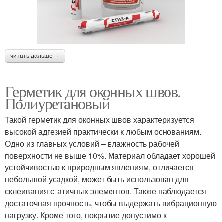
читать дальше →
Герметик для оконных швов.
Полиуретановый
Такой герметик для оконных швов характеризуется
высокой адгезией практически к любым основаниям.
Одно из главных условий – влажность рабочей
поверхности не выше 10%. Материал обладает хорошей
устойчивостью к природным явлениям, отличается
небольшой усадкой, может быть использован для
склеивания статичных элементов. Также наблюдается
достаточная прочность, чтобы выдержать вибрационную
нагрузку. Кроме того, покрытие допустимо к