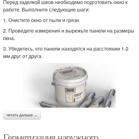
Перед заделкой швов необходимо подготовить окно к
работе. Выполните следующие шаги:
1. Очистите окно от пыли и грязи.
2. Проведите измерения и вырежьте панели на размеры
окна.
3. Убедитесь, что панели находятся на расстоянии 1-2
мм друг от друга.
читать дальше →
Герметизация наружного