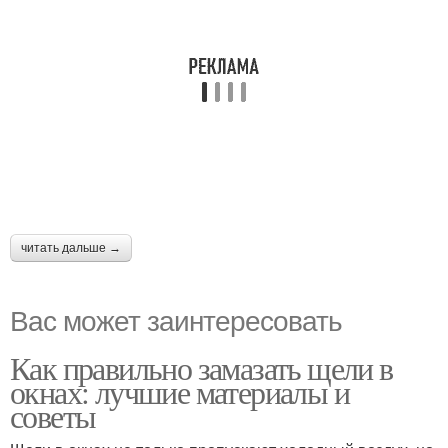
читать дальше →
Вас может заинтересовать
Как правильно замазать щели в
окнах: лучшие материалы и
советы