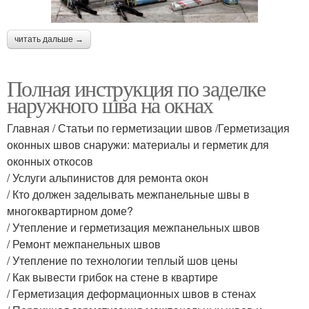
читать дальше →
Полная инструкция по заделке
наружного шва на окнах
Главная / Статьи по герметизации швов /Герметизация
оконных швов снаружи: материалы и герметик для
оконных откосов
/ Услуги альпинистов для ремонта окон
/ Кто должен заделывать межпанельные швы в
многоквартирном доме?
/ Утепление и герметизация межпанельных швов
/ Ремонт межпанельных швов
/ Утепление по технологии теплый шов цены
/ Как вывести грибок на стене в квартире
/ Герметизация деформационных швов в стенах