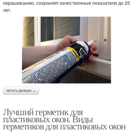
окрашиванию, сохраняет качественные показатели до 25
лет.
читать дальше →
Лучший герметик для
пластиковых окон. Виды
герметиков для пластиковых окон