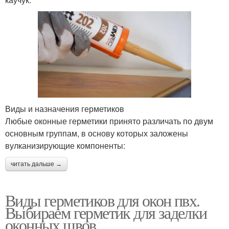
Виды и назначения герметиков
Любые оконные герметики принято различать по двум
основным группам, в основу которых заложены
вулканизирующие компоненты:
читать дальше →
Виды герметиков для окон пвх.
Выбираем герметик для заделки
оконных швов