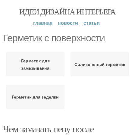
ИДЕИ ДИЗАЙНА ИНТЕРЬЕРА
главная
новости
статьи
Герметик с поверхности
Герметик для
Силиконовый герметик
замазывания
Герметик для заделки
Чем замазать пену после