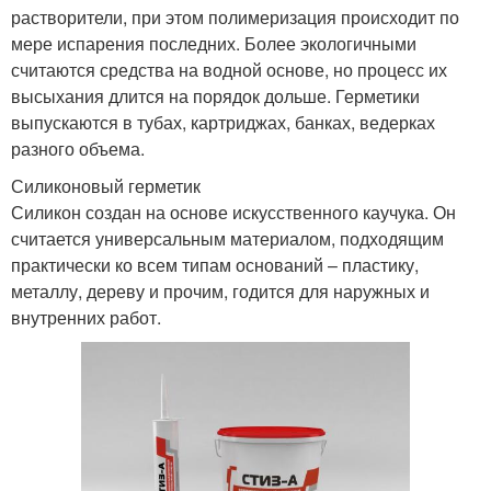
растворители, при этом полимеризация происходит по
мере испарения последних. Более экологичными
считаются средства на водной основе, но процесс их
высыхания длится на порядок дольше. Герметики
выпускаются в тубах, картриджах, банках, ведерках
разного объема.
Силиконовый герметик
Силикон создан на основе искусственного каучука. Он
считается универсальным материалом, подходящим
практически ко всем типам оснований – пластику,
металлу, дереву и прочим, годится для наружных и
внутренних работ.