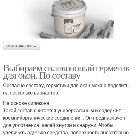
читать дальше →
Выбираем силиконовый герметик
для окон. По составу
Согласно составу, герметики для окон можно поделить
на несколько вариантов.
На основе силикона
Такой состав считается универсальным и содержит
кремнийорганические соединения . Он предназначен
для уплотнения щелей внутри и снаружи. Чтобы
увеличить адгезию средства, поверхность обязательно