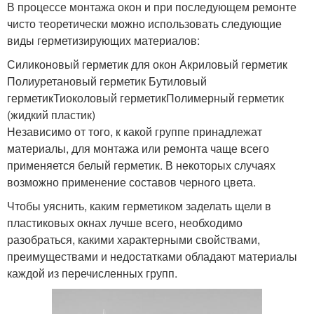
В процессе монтажа окон и при последующем ремонте
чисто теоретически можно использовать следующие
виды герметизирующих материалов:
Силиконовый герметик для окон Акриловый герметик
Полиуретановый герметик Бутиловый
герметикТиоколовый герметикПолимерный герметик
(жидкий пластик)
Независимо от того, к какой группе принадлежат
материалы, для монтажа или ремонта чаще всего
применяется белый герметик. В некоторых случаях
возможно применение составов черного цвета.
Чтобы уяснить, каким герметиком заделать щели в
пластиковых окнах лучше всего, необходимо
разобраться, какими характерными свойствами,
преимуществами и недостатками обладают материалы
каждой из перечисленных групп.