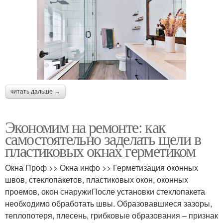
читать дальше →
Экономим на ремонте: как
самостоятельно заделать щели в
пластиковых окнах герметиком
Окна Проф >> Окна инфо >> Герметизация оконных
швов, стеклопакетов, пластиковых окон, оконных
проемов, окон снаружиПосле установки стеклопакета
необходимо обработать швы. Образовавшиеся зазоры,
теплопотеря, плесень, грибковые образования – признак