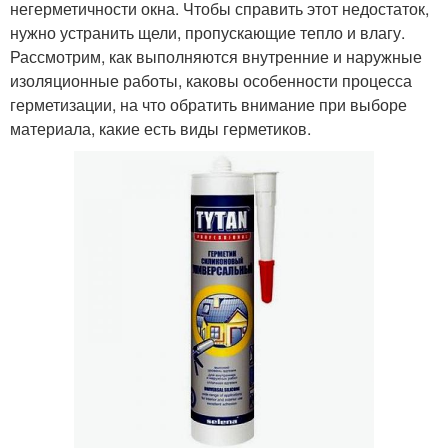
негерметичности окна. Чтобы справить этот недостаток,
нужно устранить щели, пропускающие тепло и влагу.
Рассмотрим, как выполняются внутренние и наружные
изоляционные работы, каковы особенности процесса
герметизации, на что обратить внимание при выборе
материала, какие есть виды герметиков.