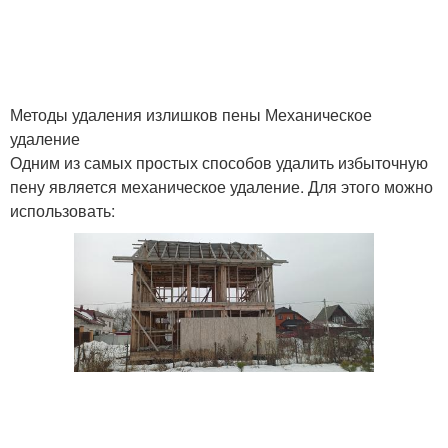
Методы удаления излишков пены Механическое
удаление
Одним из самых простых способов удалить избыточную
пену является механическое удаление. Для этого можно
использовать: