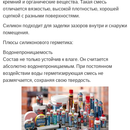
кремний и органические вещества. Такая смесь
отличается вязкостью, высокой плотностью, хорошей
сцепкой с разными поверхностями.
Силикон подходит для заделки зазоров внутри и снаружи
помещения.
Плюсы силиконового герметика:
Водонепроницаемость
Состав не только устойчив к влаге. Он считается
абсолютно водонепроницаемым. При постоянном
воздействии воды герметизирующая смесь не
размягчается, сохраняя свою твердость.