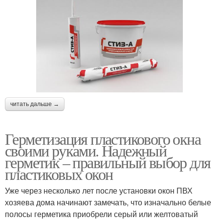
читать дальше →
Герметизация пластикового окна
своими руками. Надежный
герметик – правильный выбор для
пластиковых окон
Уже через несколько лет после установки окон ПВХ
хозяева дома начинают замечать, что изначально белые
полосы герметика приобрели серый или желтоватый