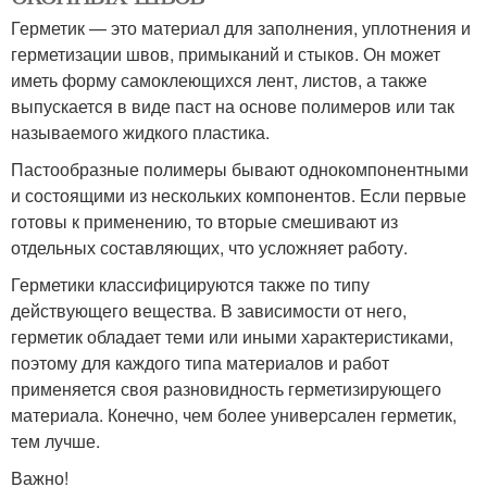
Герметик — это материал для заполнения, уплотнения и
герметизации швов, примыканий и стыков. Он может
иметь форму самоклеющихся лент, листов, а также
выпускается в виде паст на основе полимеров или так
называемого жидкого пластика.
Пастообразные полимеры бывают однокомпонентными
и состоящими из нескольких компонентов. Если первые
готовы к применению, то вторые смешивают из
отдельных составляющих, что усложняет работу.
Герметики классифицируются также по типу
действующего вещества. В зависимости от него,
герметик обладает теми или иными характеристиками,
поэтому для каждого типа материалов и работ
применяется своя разновидность герметизирующего
материала. Конечно, чем более универсален герметик,
тем лучше.
Важно!