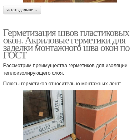
читать дальше →
Герметизация швов пластиковых
окон. Акриловые герметики для
заделки монтажного шва окон по
ГОСТ
Рассмотрим преимущества герметиков для изоляции
теплоизолирующего слоя.
Плюсы герметиков относительно монтажных лент: