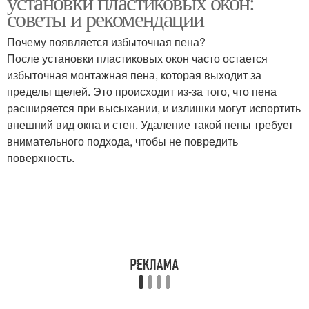
установки пластиковых окон:
советы и рекомендации
Почему появляется избыточная пена?
После установки пластиковых окон часто остается
избыточная монтажная пена, которая выходит за
пределы щелей. Это происходит из-за того, что пена
расширяется при высыхании, и излишки могут испортить
внешний вид окна и стен. Удаление такой пены требует
внимательного подхода, чтобы не повредить
поверхность.