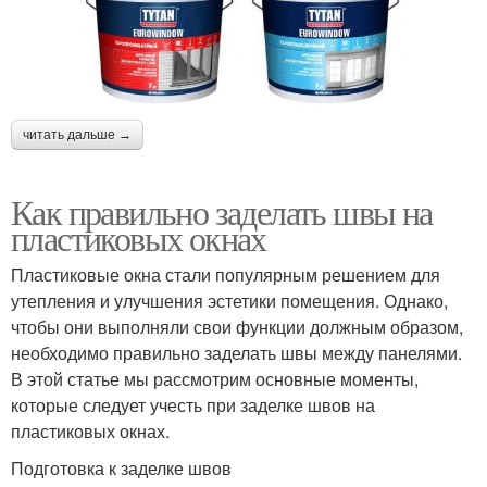
читать дальше →
Как правильно заделать швы на
пластиковых окнах
Пластиковые окна стали популярным решением для
утепления и улучшения эстетики помещения. Однако,
чтобы они выполняли свои функции должным образом,
необходимо правильно заделать швы между панелями.
В этой статье мы рассмотрим основные моменты,
которые следует учесть при заделке швов на
пластиковых окнах.
Подготовка к заделке швов