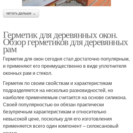
читать дальше →
Герметик для деревянных окон.
Обзор герметиков для деревянных
рам
Герметик для окон сегодня стал достаточно популярным,
и применяют его преимущественно в виде уплотнителя
оконных рам и стекол.
Герметик по своим свойствам и характеристикам
подразделяется на несколько разновидностей, но
наиболее применяемым считается на основе силикона.
Своей популярностью он обязан практически
безупречным характеристикам и относительно
невысокой цене, поскольку для его изготовления
применяется всего один компонент – силоксановый
каучук.