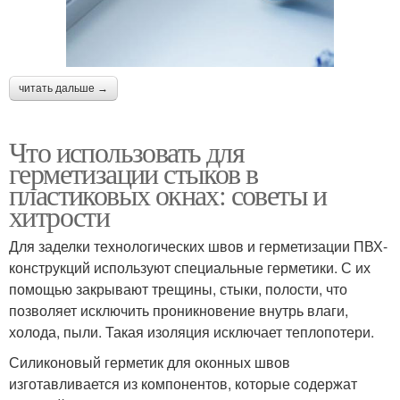
читать дальше →
Что использовать для
герметизации стыков в
пластиковых окнах: советы и
хитрости
Для заделки технологических швов и герметизации ПВХ-
конструкций используют специальные герметики. С их
помощью закрывают трещины, стыки, полости, что
позволяет исключить проникновение внутрь влаги,
холода, пыли. Такая изоляция исключает теплопотери.
Силиконовый герметик для оконных швов
изготавливается из компонентов, которые содержат