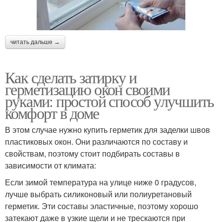
читать дальше →
Как сделать затирку и
герметизацию окон своими
руками: простой способ улучшить
комфорт в доме
В этом случае нужно купить герметик для заделки швов
пластиковых окон. Они различаются по составу и
свойствам, поэтому стоит подбирать составы в
зависимости от климата:
Если зимой температура на улице ниже 0 градусов,
лучше выбрать силиконовый или полиуретановый
герметик. Эти составы эластичные, поэтому хорошо
затекают даже в узкие щели и не трескаются при