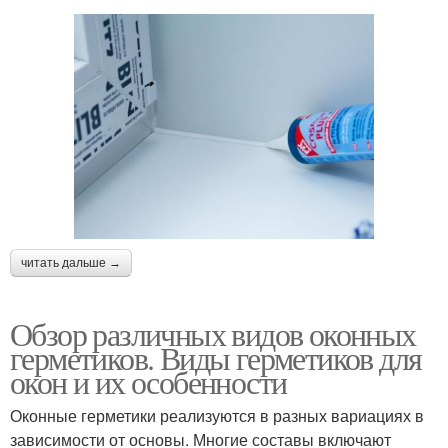
читать дальше →
Обзор различных видов оконных
герметиков. Виды герметиков для
окон и их особенности
Оконные герметики реализуются в разных вариациях в
зависимости от основы. Многие составы включают