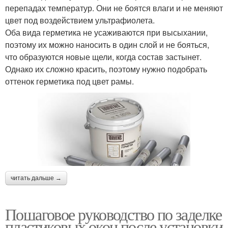
перепадах температур. Они не боятся влаги и не меняют
цвет под воздействием ультрафиолета.
Оба вида герметика не усаживаются при высыхании,
поэтому их можно наносить в один слой и не бояться,
что образуются новые щели, когда состав застынет.
Однако их сложно красить, поэтому нужно подобрать
оттенок герметика под цвет рамы.
читать дальше →
Пошаговое руководство по заделке
пластиковых окон после установки