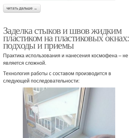
читать дальше →
Заделка стыков и швов жидким
пластиком на пластиковых окнах:
подходы и приемы
Практика использования и нанесения космофена – не
является сложной.
Технология работы с составом производится в
следующей последовательности: