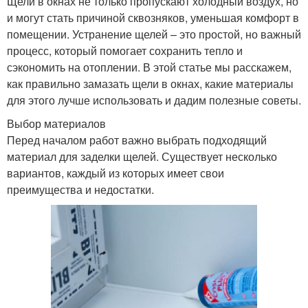
Щели в окнах не только пропускают холодный воздух, но
и могут стать причиной сквозняков, уменьшая комфорт в
помещении. Устранение щелей – это простой, но важный
процесс, который помогает сохранить тепло и
сэкономить на отоплении. В этой статье мы расскажем,
как правильно замазать щели в окнах, какие материалы
для этого лучше использовать и дадим полезные советы.
Выбор материалов
Перед началом работ важно выбрать подходящий
материал для заделки щелей. Существует несколько
вариантов, каждый из которых имеет свои
преимущества и недостатки.