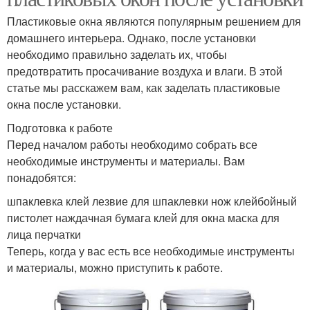
Пластиковые окна являются популярным решением для
домашнего интерьера. Однако, после установки
необходимо правильно заделать их, чтобы
предотвратить просачивание воздуха и влаги. В этой
статье мы расскажем вам, как заделать пластиковые
окна после установки.
Подготовка к работе
Перед началом работы необходимо собрать все
необходимые инструменты и материалы. Вам
понадобятся:
шпаклевка клей лезвие для шпаклевки нож клейбойный
пистолет наждачная бумага клей для окна маска для
лица перчатки
Теперь, когда у вас есть все необходимые инструменты
и материалы, можно приступить к работе.