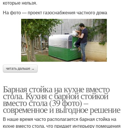
которые нельзя.
На фото — проект газоснабжения частного дома
читать дальше →
Барная стойка на кухне вместо
стола. Кухня с барной стойкой
вместо стола (39 фото) –
современное и выгодное решение
В наше время часто располагается барная стойка на
кухне вместо стола, что придает интерьеру помещения