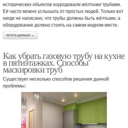
исторических объектов изуродовали жёлтыми трубами.
Её часто можно услышать от простых людей. Только вот
нигде не написано, что трубы должны быть жёлтыми, а
оборудование должно стоять на самом видном месте.
читать дальше →
Как убрать газовую трубу на кухне
в пятиэтажках. Способы
маскировки труб
Существует несколько способов решения данной
проблемы: