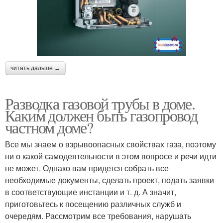
читать дальше →
Разводка газовой трубы в доме.
Каким должен быть газопровод
частном доме?
Все мы знаем о взрывоопасных свойствах газа, поэтому
ни о какой самодеятельности в этом вопросе и речи идти
не может. Однако вам придется собрать все
необходимые документы, сделать проект, подать заявки
в соответствующие инстанции и т. д. А значит,
приготовьтесь к посещению различных служб и
очередям. Рассмотрим все требования, нарушать