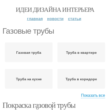
ИДЕИ ДИЗАЙНА ИНТЕРЬЕРА
главная
новости
статьи
Газовые трубы
Газовая труба
Труба в квартире
Труба на кухне
Труба в коридоре
Показать все
Покраска газовой трубы
Трубы на кухне