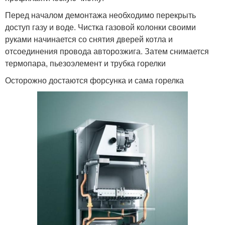
Перед началом демонтажа необходимо перекрыть
доступ газу и воде. Чистка газовой колонки своими
руками начинается со снятия дверей котла и
отсоединения провода авторозжига. Затем снимается
термопара, пьезоэлемент и трубка горелки
Осторожно достаются форсунка и сама горелка