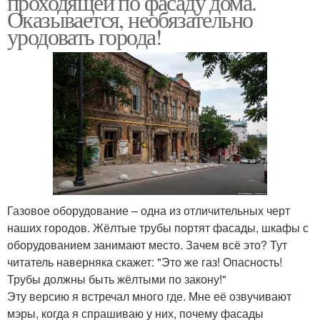
проходящей по фасаду дома.
Оказывается, необязательно
уродовать города!
Газовое оборудование – одна из отличительных черт
наших городов. Жёлтые трубы портят фасады, шкафы с
оборудованием занимают место. Зачем всё это? Тут
читатель наверняка скажет: "Это же газ! Опасность!
Трубы должны быть жёлтыми по закону!"
Эту версию я встречал много где. Мне её озвучивают
мэры, когда я спрашиваю у них, почему фасады