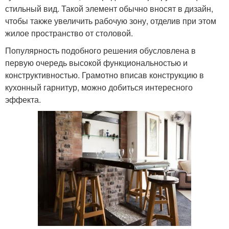
стильный вид. Такой элемент обычно вносят в дизайн,
чтобы также увеличить рабочую зону, отделив при этом
жилое пространство от столовой.
Популярность подобного решения обусловлена в
первую очередь высокой функциональностью и
конструктивностью. Грамотно вписав конструкцию в
кухонный гарнитур, можно добиться интересного
эффекта.