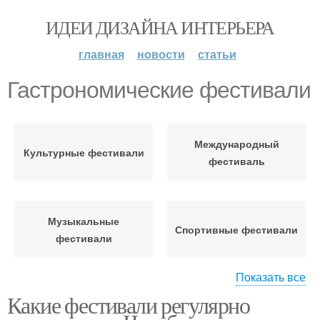
ИДЕИ ДИЗАЙНА ИНТЕРЬЕРА
главная
новости
статьи
Гастрономические фестивали
Международный
Культурные фестивали
фестиваль
Музыкальные
Спортивные фестивали
фестивали
Показать все
Какие фестивали регулярно
Детские фестивали
Детский фестиваль