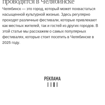
проводятся в Челябинске
Челябинск — это город, который может похвастаться
насыщенной культурной жизнью. Здесь регулярно
проходят различные фестивали, которые привлекают
как местных жителей, так и гостей из других городов. В
этой статье мы расскажем о самых популярных
фестивалях, которые стоит посетить в Челябинске в
2025 году.