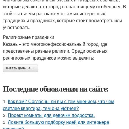
которые делают этот город по-настоящему особенным. В
этой статье мы расскажем о самых интересных
традициях и праздниках, которые стоит посмотреть или
участвовать.
Религиозные праздники
Казань – это многоконфессиональный город, где
представлены разные религии. Среди основных
религиозных праздников можно выделить:
читать дальше →
Последние обновления на сайте:
1.
Как вам? Согласны ли вы с тем мнением, что чем
светлее квартира, тем она уютнее?
2.
Проект комнаты для девочкм подростка.
3.
Ловите большую подборку идей для интерьера
прихожей.