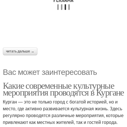
читать дальше →
Вас может заинтересовать
Какие современные культурные
мероприятия проводятся в Кургане
Курган — это не только город с богатой историей, но и
место, где активно развивается культурная жизнь. Здесь
регулярно проводятся различные мероприятия, которые
привлекают как местных жителей, так и гостей города.