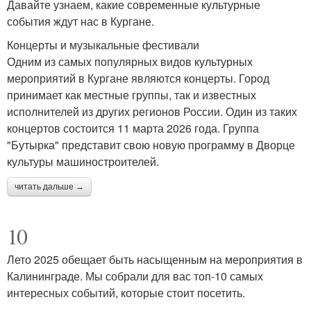
Давайте узнаем, какие современные культурные
события ждут нас в Кургане.
Концерты и музыкальные фестивали
Одним из самых популярных видов культурных
мероприятий в Кургане являются концерты. Город
принимает как местные группы, так и известных
исполнителей из других регионов России. Один из таких
концертов состоится 11 марта 2026 года. Группа
"Бутырка" представит свою новую программу в Дворце
культуры машиностроителей.
читать дальше →
10
Лето 2025 обещает быть насыщенным на мероприятия в
Калининграде. Мы собрали для вас топ-10 самых
интересных событий, которые стоит посетить.