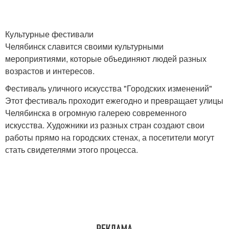
Культурные фестивали
Челябинск славится своими культурными
мероприятиями, которые объединяют людей разных
возрастов и интересов.
Фестиваль уличного искусства "Городских изменений"
Этот фестиваль проходит ежегодно и превращает улицы
Челябинска в огромную галерею современного
искусства. Художники из разных стран создают свои
работы прямо на городских стенах, а посетители могут
стать свидетелями этого процесса.