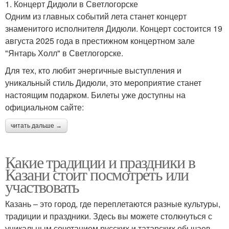
1. Концерт Дидюли в Светлогорске
Одним из главных событий лета станет концерт
знаменитого исполнителя Дидюли. Концерт состоится 19
августа 2025 года в престижном концертном зале
"Янтарь Холл" в Светлогорске.
Для тех, кто любит энергичные выступления и
уникальный стиль Дидюли, это мероприятие станет
настоящим подарком. Билеты уже доступны на
официальном сайте:
читать дальше →
Какие традиции и праздники в
Казани стоит посмотреть или
участвовать
Казань – это город, где переплетаются разные культуры,
традиции и праздники. Здесь вы можете столкнуться с
уникальным сочетанием русских и татарских обычаев,