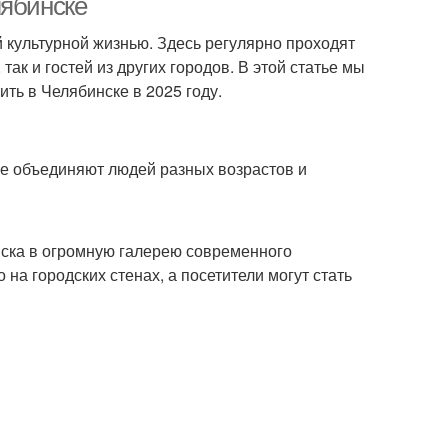
лябинске
 культурной жизнью. Здесь регулярно проходят
ак и гостей из других городов. В этой статье мы
ть в Челябинске в 2025 году.
е объединяют людей разных возрастов и
ска в огромную галерею современного
на городских стенах, а посетители могут стать