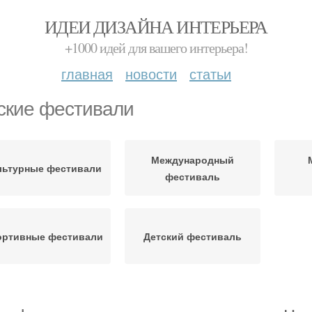
ИДЕИ ДИЗАЙНА ИНТЕРЬЕРА
+1000 идей для вашего интерьера!
главная
новости
статьи
ские фестивали
Международный
льтурные фестивали
фестиваль
ортивные фестивали
Детский фестиваль