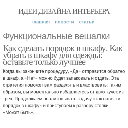
ИДЕИ ДИЗАЙНА ИНТЕРЬЕРА
главная
новости
статьи
Функциональные вешалки
Как сделать порядок в шкафу. Как
убрать в шкафу для одежды:
оставьте только лучшее
Когда вы закончите процедуру, «Да» отправится обратно
в шкаф, а «Нет» можно будет запаковать и отдать. Эта
стратегия поможет вам разделять и властвовать: таким
образом, вы моментально избавляетесь от двух кучек из
трех. Продолжаем реализовывать задачу «как навести
порядок в шкафу» и приступаем к разбору стопки
«Может быть».