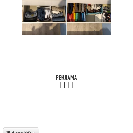
читать дальше →