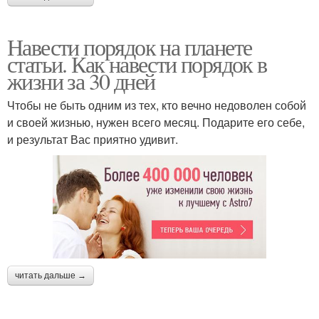
Навести порядок на планете
статьи. Как навести порядок в
жизни за 30 дней
Чтобы не быть одним из тех, кто вечно недоволен собой
и своей жизнью, нужен всего месяц. Подарите его себе,
и результат Вас приятно удивит.
читать дальше →