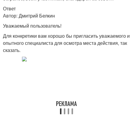
Ответ
Автор: Дмитрий Белкин
Уважаемый пользователь!
Для конкретики вам хорошо бы пригласить уважаемого и
опытного специалиста для осмотра места действия, так
сказать.