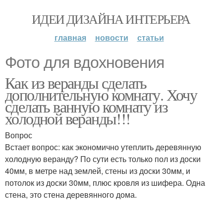
ИДЕИ ДИЗАЙНА ИНТЕРЬЕРА
главная
новости
статьи
Фото для вдохновения
Как из веранды сделать
дополнительную комнату. Хочу
сделать ванную комнату из
холодной веранды!!!
Вопрос
Встает вопрос: как экономично утеплить деревянную
холодную веранду? По сути есть только пол из доски
40мм, в метре над землей, стены из доски 30мм, и
потолок из доски 30мм, плюс кровля из шифера. Одна
стена, это стена деревянного дома.