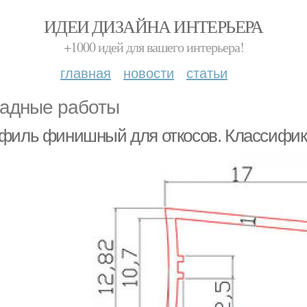
ИДЕИ ДИЗАЙНА ИНТЕРЬЕРА
+1000 идей для вашего интерьера!
главная
новости
статьи
адные работы
филь финишный для откосов. Классифика