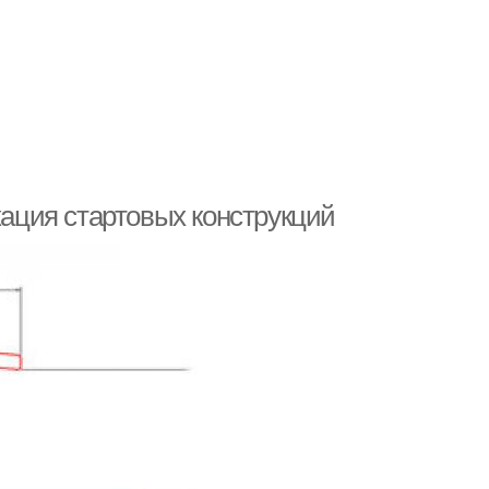
ция стартовых конструкций