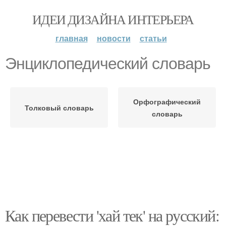
ИДЕИ ДИЗАЙНА ИНТЕРЬЕРА
главная
новости
статьи
Энциклопедический словарь
Орфографический
Толковый словарь
словарь
Как перевести 'хай тек' на русский: