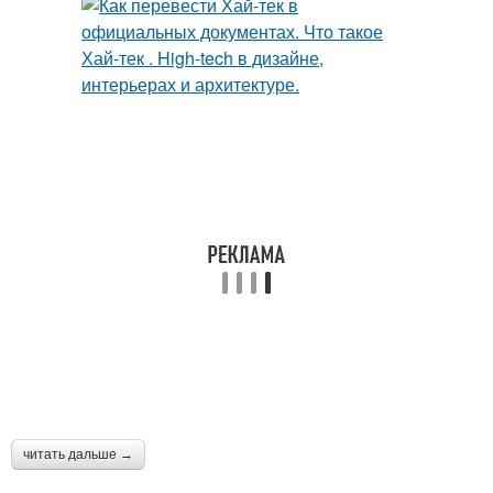
читать дальше →