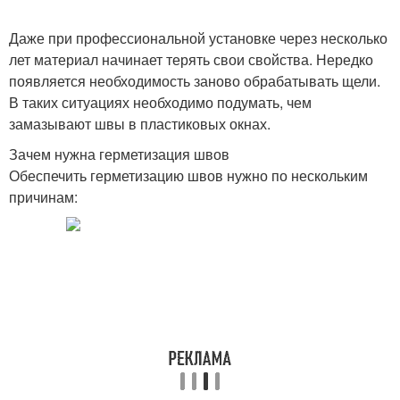
Даже при профессиональной установке через несколько
лет материал начинает терять свои свойства. Нередко
появляется необходимость заново обрабатывать щели.
В таких ситуациях необходимо подумать, чем
замазывают швы в пластиковых окнах.
Зачем нужна герметизация швов
Обеспечить герметизацию швов нужно по нескольким
причинам: