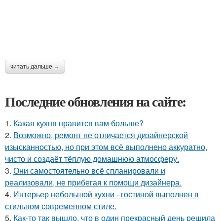
читать дальше →
Последние обновления на сайте:
1.
Какая кухня нравится вам больше?
2.
Возможно, ремонт не отличается дизайнерской
изысканностью, но при этом всё выполнено аккуратно,
чисто и создаёт тёплую домашнюю атмосферу.
3.
Они самостоятельно всё спланировали и
реализовали, не прибегая к помощи дизайнера.
4.
Интерьер небольшой кухни - гостиной выполнен в
стильном современном стиле.
5.
Как-то так вышло, что в один прекрасный день решила