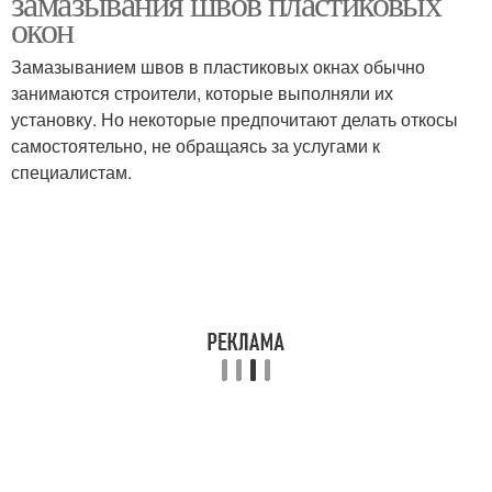
замазывания швов пластиковых
окон
Замазыванием швов в пластиковых окнах обычно
занимаются строители, которые выполняли их
установку. Но некоторые предпочитают делать откосы
самостоятельно, не обращаясь за услугами к
специалистам.