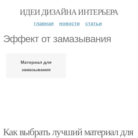
ИДЕИ ДИЗАЙНА ИНТЕРЬЕРА
главная
новости
статьи
Эффект от замазывания
Материал для
замазывания
Как выбрать лучший материал для