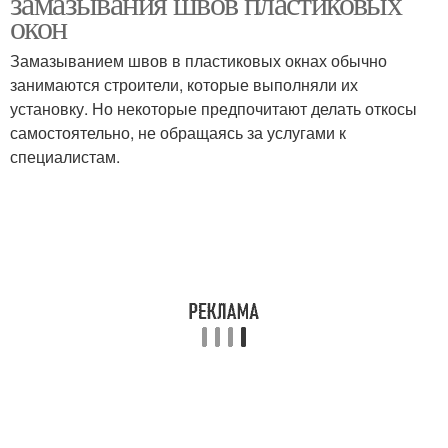
замазывания швов пластиковых
окон
Замазыванием швов в пластиковых окнах обычно
занимаются строители, которые выполняли их
установку. Но некоторые предпочитают делать откосы
самостоятельно, не обращаясь за услугами к
специалистам.