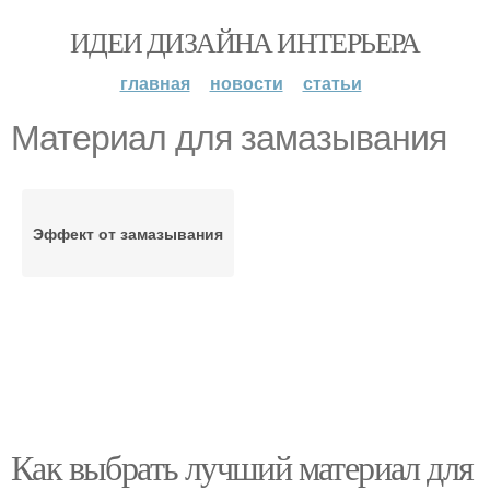
ИДЕИ ДИЗАЙНА ИНТЕРЬЕРА
главная
новости
статьи
Материал для замазывания
Эффект от замазывания
Как выбрать лучший материал для