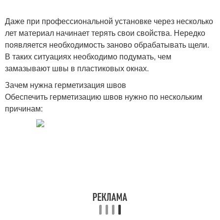
Даже при профессиональной установке через несколько
лет материал начинает терять свои свойства. Нередко
появляется необходимость заново обрабатывать щели.
В таких ситуациях необходимо подумать, чем
замазывают швы в пластиковых окнах.
Зачем нужна герметизация швов
Обеспечить герметизацию швов нужно по нескольким
причинам: