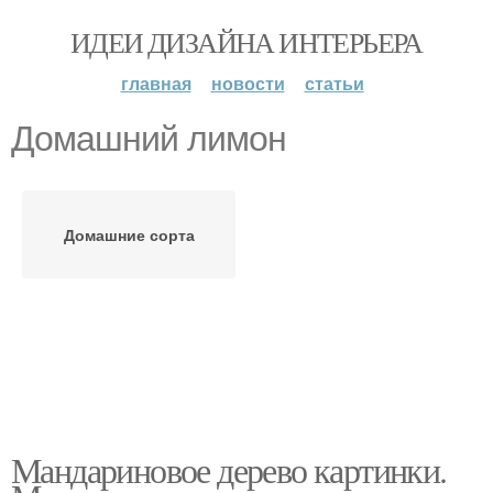
ИДЕИ ДИЗАЙНА ИНТЕРЬЕРА
главная
новости
статьи
Домашний лимон
Домашние сорта
Мандариновое дерево картинки.