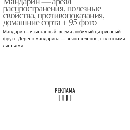
Мандарин — ареал
распространения, полезные
свойства, противопоказания,
домашние сорта + 95 фото
Мандарин – изысканный, всеми любимый цитрусовый
фрукт. Дерево мандарина — вечно зеленое, с плотными
листьями.