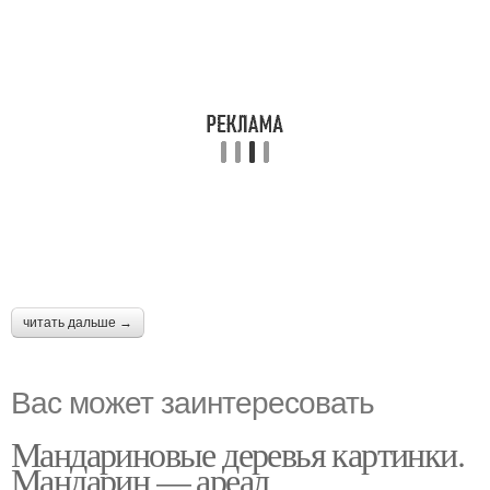
читать дальше →
Вас может заинтересовать
Мандариновые деревья картинки.
Мандарин — ареал