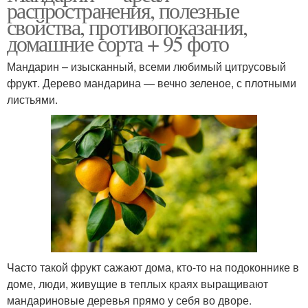
распространения, полезные
свойства, противопоказания,
домашние сорта + 95 фото
Мандарин – изысканный, всеми любимый цитрусовый
фрукт. Дерево мандарина — вечно зеленое, с плотными
листьями.
Часто такой фрукт сажают дома, кто-то на подоконнике в
доме, люди, живущие в теплых краях выращивают
мандариновые деревья прямо у себя во дворе.