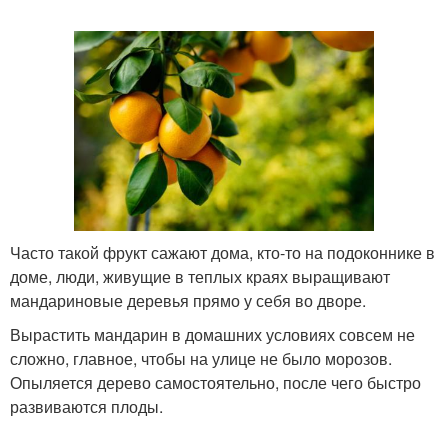
Часто такой фрукт сажают дома, кто-то на подоконнике в
доме, люди, живущие в теплых краях выращивают
мандариновые деревья прямо у себя во дворе.
Вырастить мандарин в домашних условиях совсем не
сложно, главное, чтобы на улице не было морозов.
Опыляется дерево самостоятельно, после чего быстро
развиваются плоды.