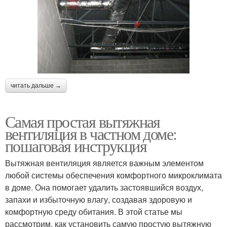
читать дальше →
Самая простая вытяжная
вентиляция в частном доме:
пошаговая инструкция
Вытяжная вентиляция является важным элементом
любой системы обеспечения комфортного микроклимата
в доме. Она помогает удалить застоявшийся воздух,
запахи и избыточную влагу, создавая здоровую и
комфортную среду обитания. В этой статье мы
рассмотрим, как установить самую простую вытяжную