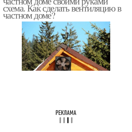
частном доме своими руками
схема. Как сделать вентиляцию в
частном доме?
Вентиляции в частном
Вентиляции в доме
доме
Пластиковые
воздуховоды