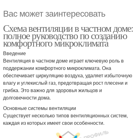
Вас может заинтересовать
Схема вентиляции в частном доме:
полное руководство по созданию
комфортного микроклимата
Введение
Вентиляция в частном доме играет ключевую роль в
поддержании комфортного микроклимата. Она
обеспечивает циркуляцию воздуха, удаляет избыточную
влагу и углекислый газ, предотвращая рост плесени и
грибка. Это важно для здоровья жильцов и
долговечности дома.
Основные системы вентиляции
Существует несколько типов вентиляционных систем,
каждая из которых имеет свои особенности.