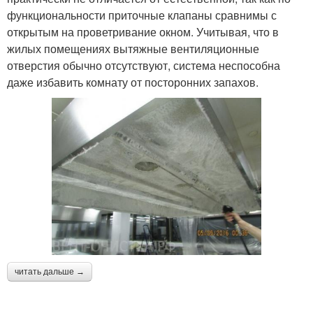
функциональности приточные клапаны сравнимы с
открытым на проветривание окном. Учитывая, что в
жилых помещениях вытяжные вентиляционные
отверстия обычно отсутствуют, система неспособна
даже избавить комнату от посторонних запахов.
читать дальше →