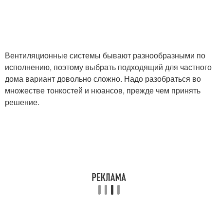
Вентиляционные системы бывают разнообразными по
исполнению, поэтому выбрать подходящий для частного
дома вариант довольно сложно. Надо разобраться во
множестве тонкостей и нюансов, прежде чем принять
решение.