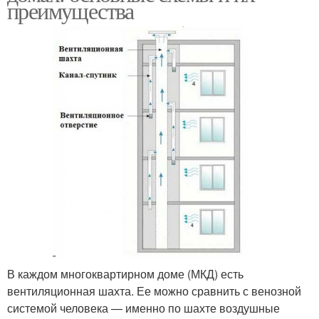
преимущества
В каждом многоквартирном доме (МКД) есть
вентиляционная шахта. Ее можно сравнить с венозной
системой человека — именно по шахте воздушные