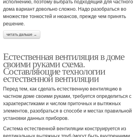
исполнению, поэтому выбрать подходящий для частного
дома вариант довольно сложно. Надо разобраться во
множестве тонкостей и нюансов, прежде чем принять
решение.
читать дальше →
Естественная вентиляция в доме
своими руками схема.
Составляющие технологии
естественной вентиляции
Перед тем, как сделать естественную вентиляцию в
частном доме своими руками, требуется определиться с
характеристиками и числом приточных и вытяжных
элементов, разобраться в способе и местах правильной
установки данных приборов.
Система естественной вентиляции конструируется из
вертикальных вытяжных труб (могут быть внутренними