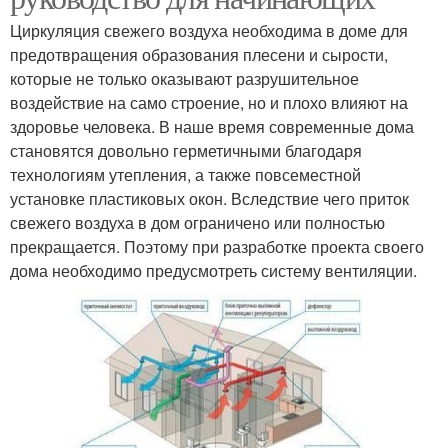
Циркуляция свежего воздуха необходима в доме для
предотвращения образования плесени и сырости,
которые не только оказывают разрушительное
воздействие на само строение, но и плохо влияют на
здоровье человека. В наше время современные дома
становятся довольно герметичными благодаря
технологиям утепления, а также повсеместной
установке пластиковых окон. Вследствие чего приток
свежего воздуха в дом ограничено или полностью
прекращается. Поэтому при разработке проекта своего
дома необходимо предусмотреть систему вентиляции.