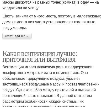
массы движутся из разных точек (комнат) в одну — на
чердак или на улицу.
Шахты занимают много места, поэтому в малоэтажных
домах вместо них часто устанавливают компактные
воздуховоды.
читать дальше →
Какая вентиляция лучше:
приточная или вытяжная
Вентиляция играет ключевую роль в поддержании
комфортного микроклимата в помещениях. Она
обеспечивает циркуляцию воздуха, удаляет
застоявшиеся воздушные массы и поставляет свежий
воздух. Однако выбор между приточной и вытяжной
вентиляцией часто вызывает. В данной статье мы
рассмотрим особенности каждой системы, их
преимущества и недостатки, а также поможем