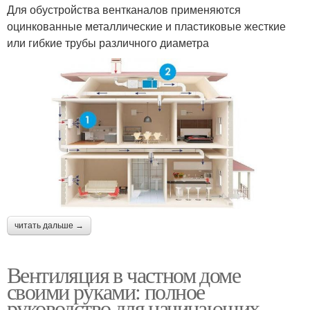
Для обустройства вентканалов применяются
оцинкованные металлические и пластиковые жесткие
или гибкие трубы различного диаметра
читать дальше →
Вентиляция в частном доме
своими руками: полное
руководство для начинающих