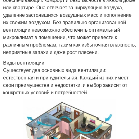
или квартире. Она отвечает за циркуляцию воздуха,
удаление застоявшихся воздушных масс и пополнение
их свежим воздухом. Без правильно организованной
вентиляции невозможно обеспечить оптимальный
микроклимат в помещении, что может привести к
различным проблемам, таким как избыточная влажность,
неприятные запахи и даже рост плесени.
Виды вентиляции
Существует два основных вида вентиляции:
естественная и принудительная. Каждый из них имеет
свои преимущества и недостатки, и выбор зависит от
конкретных условий и потребностей.