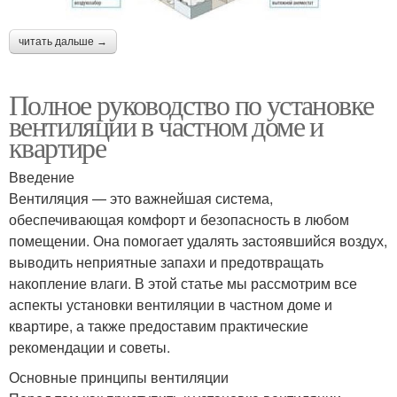
читать дальше →
Полное руководство по установке
вентиляции в частном доме и
квартире
Введение
Вентиляция — это важнейшая система,
обеспечивающая комфорт и безопасность в любом
помещении. Она помогает удалять застоявшийся воздух,
выводить неприятные запахи и предотвращать
накопление влаги. В этой статье мы рассмотрим все
аспекты установки вентиляции в частном доме и
квартире, а также предоставим практические
рекомендации и советы.
Основные принципы вентиляции