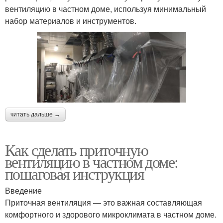
вентиляцию в частном доме, используя минимальный
набор материалов и инструментов.
читать дальше →
Как сделать приточную
вентиляцию в частном доме:
пошаговая инструкция
Введение
Приточная вентиляция — это важная составляющая
комфортного и здорового микроклимата в частном доме.