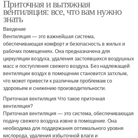
Приточная и вытяжная
вентиляция: все, что вам нужно
знать
Введение
Вентиляция — это важнейшая система,
обеспечивающая комфорт и безопасность в жилых и
рабочих помещениях. Она предназначена для
циркуляции воздуха, удаления застоявшихся воздушных
масс и поступления свежего воздуха. Без надлежащей
вентиляции воздух в помещении становится затхлым,
что может привести к различным проблемам со
здоровьем и снижению производительности.
Приточная вентиляция Что такое приточная
вентиляция?
Приточная вентиляция — это система, обеспечивающая
подачу свежего воздуха извне в помещение. Она
необходима для поддержания оптимального уровня
кислорода, удаления избыточной влаги и