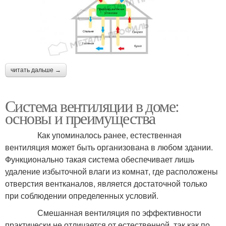
читать дальше →
Система вентиляции в доме:
основы и преимущества
Как упоминалось ранее, естественная
вентиляция может быть организована в любом здании.
Функционально такая система обеспечивает лишь
удаление избыточной влаги из комнат, где расположены
отверстия вентканалов, является достаточной только
при соблюдении определенных условий.
Смешанная вентиляция по эффективности
практически не отличается от естественной, так как по