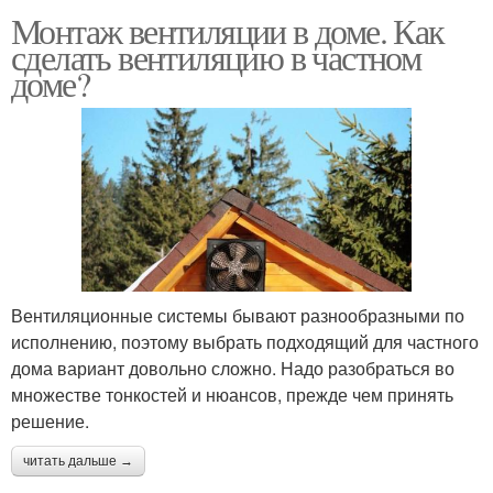
Монтаж вентиляции в доме. Как
сделать вентиляцию в частном
доме?
Вентиляционные системы бывают разнообразными по
исполнению, поэтому выбрать подходящий для частного
дома вариант довольно сложно. Надо разобраться во
множестве тонкостей и нюансов, прежде чем принять
решение.
читать дальше →