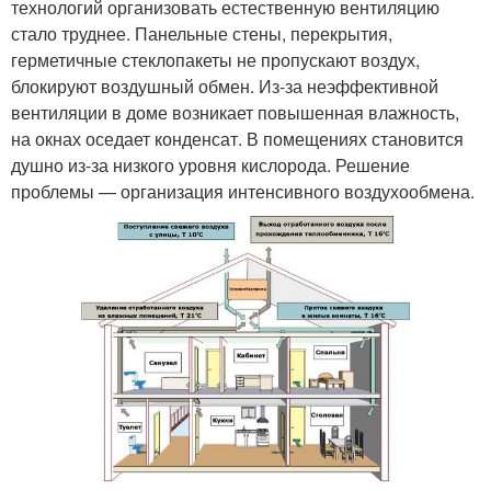
технологий организовать естественную вентиляцию
стало труднее. Панельные стены, перекрытия,
герметичные стеклопакеты не пропускают воздух,
блокируют воздушный обмен. Из-за неэффективной
вентиляции в доме возникает повышенная влажность,
на окнах оседает конденсат. В помещениях становится
душно из-за низкого уровня кислорода. Решение
проблемы — организация интенсивного воздухообмена.