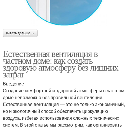
читать дальше →
Естественная вентиляция в
частном доме: как создать
здоровую атмосферу без лишних
затрат
Введение
Создание комфортной и здоровой атмосферы в частном
доме невозможно без правильной вентиляции.
Естественная вентиляция — это не только экономичный,
но и экологичный способ обеспечить циркуляцию
воздуха, избегая использования сложных технических
систем. В этой статье мы рассмотрим, как организовать