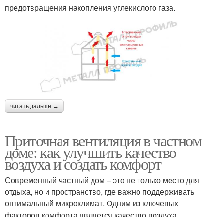
предотвращения накопления углекислого газа.
читать дальше →
Приточная вентиляция в частном
доме: как улучшить качество
воздуха и создать комфорт
Современный частный дом – это не только место для
отдыха, но и пространство, где важно поддерживать
оптимальный микроклимат. Одним из ключевых
факторов комфорта является качество воздуха.