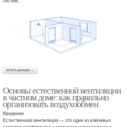
систем..
читать дальше →
Основы естественной вентиляции
в частном доме: как правильно
организовать воздухообмен
Введение
Естественная вентиляция — это один из ключевых
аспектов комфортного и здорового микроклимата в