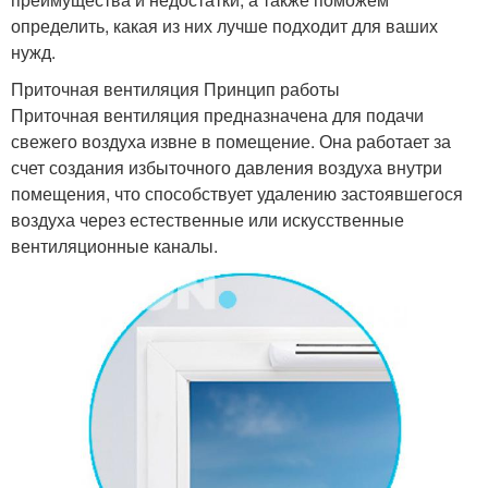
определить, какая из них лучше подходит для ваших
нужд.
Приточная вентиляция Принцип работы
Приточная вентиляция предназначена для подачи
свежего воздуха извне в помещение. Она работает за
счет создания избыточного давления воздуха внутри
помещения, что способствует удалению застоявшегося
воздуха через естественные или искусственные
вентиляционные каналы.