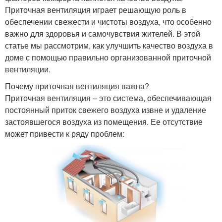
Приточная вентиляция играет решающую роль в
обеспечении свежести и чистоты воздуха, что особенно
важно для здоровья и самочувствия жителей. В этой
статье мы рассмотрим, как улучшить качество воздуха в
доме с помощью правильно организованной приточной
вентиляции.
Почему приточная вентиляция важна?
Приточная вентиляция – это система, обеспечивающая
постоянный приток свежего воздуха извне и удаление
застоявшегося воздуха из помещения. Ее отсутствие
может привести к ряду проблем: