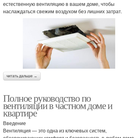
естественную вентиляцию в вашем доме, чтобы
наслаждаться свежим воздухом без лишних затрат.
читать дальше →
Полное руководство по
вентиляции в частном доме и
квартире
Введение
Вентиляция — это одна из ключевых систем,
обеспечивающих комфорт и безопасность в любом доме