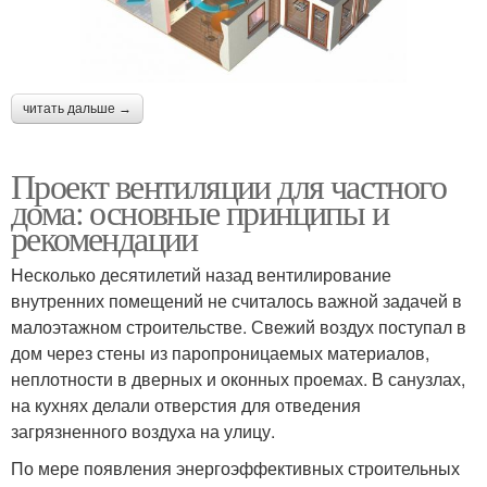
читать дальше →
Проект вентиляции для частного
дома: основные принципы и
рекомендации
Несколько десятилетий назад вентилирование
внутренних помещений не считалось важной задачей в
малоэтажном строительстве. Свежий воздух поступал в
дом через стены из паропроницаемых материалов,
неплотности в дверных и оконных проемах. В санузлах,
на кухнях делали отверстия для отведения
загрязненного воздуха на улицу.
По мере появления энергоэффективных строительных