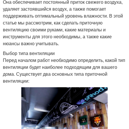
Она обеспечивает постоянный приток свежего воздуха,
удаляет застоявшийся воздух, а также помогает
поддерживать оптимальный уровень влажности. В этой
статье мы рассмотрим, как сделать приточную
вентиляцию своими руками, какие материалы и
инструменты для этого необходимы, а также какие
нюансы важно учитывать.
Выбор типа вентиляции
Перед началом работ необходимо определить, какой тип
вентиляции будет наиболее подходящим для вашего
дома. Существует два основных типа приточной
вентиляции: