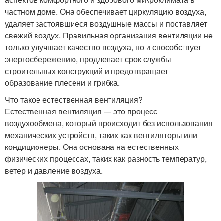
частном доме. Она обеспечивает циркуляцию воздуха,
удаляет застоявшиеся воздушные массы и поставляет
свежий воздух. Правильная организация вентиляции не
только улучшает качество воздуха, но и способствует
энергосбережению, продлевает срок службы
строительных конструкций и предотвращает
образование плесени и грибка.
Что такое естественная вентиляция?
Естественная вентиляция — это процесс
воздухообмена, который происходит без использования
механических устройств, таких как вентиляторы или
кондиционеры. Она основана на естественных
физических процессах, таких как разность температур,
ветер и давление воздуха.