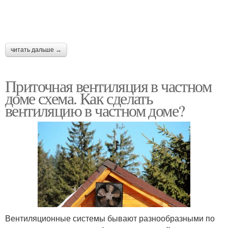
читать дальше →
Приточная вентиляция в частном
доме схема. Как сделать
вентиляцию в частном доме?
Вентиляционные системы бывают разнообразными по