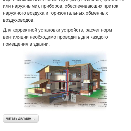
или наружными), приборов, обеспечивающих приток
наружного воздуха и горизонтальных обменных
воздуховодов.
Для корректной установки устройств, расчет норм
вентиляции необходимо проводить для каждого
помещения в здании.
читать дальше →