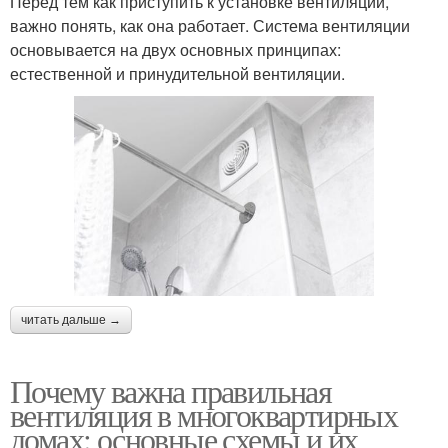
Перед тем как приступить к установке вентиляции,
важно понять, как она работает. Система вентиляции
основывается на двух основных принципах:
естественной и принудительной вентиляции.
читать дальше →
Почему важна правильная
вентиляция в многоквартирных
домах: основные схемы и их