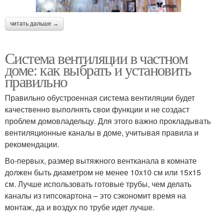
читать дальше →
Система вентиляции в частном
доме: как выбрать и установить
правильно
Правильно обустроенная система вентиляции будет
качественно выполнять свои функции и не создаст
проблем домовладельцу. Для этого важно прокладывать
вентиляционные каналы в доме, учитывая правила и
рекомендации.
Во-первых, размер вытяжного вентканала в комнате
должен быть диаметром не менее 10х10 см или 15х15
см. Лучше использовать готовые трубы, чем делать
каналы из гипсокартона – это сэкономит время на
монтаж, да и воздух по трубе идет лучше.