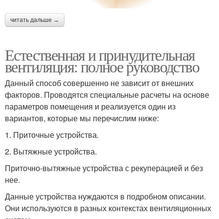
читать дальше →
Естественная и принудительная
вентиляция: полное руководство
Данный способ совершенно не зависит от внешних
факторов. Проводятся специальные расчеты на основе
параметров помещения и реализуется один из
вариантов, которые мы перечислим ниже:
1. Приточные устройства.
2. Вытяжные устройства.
Приточно-вытяжные устройства с рекуперацией и без
нее.
Данные устройства нуждаются в подробном описании.
Они используются в разных контекстах вентиляционных