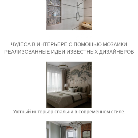
ЧУДЕСА В ИНТЕРЬЕРЕ С ПОМОЩЬЮ МОЗАИКИ
РЕАЛИЗОВАННЫЕ ИДЕИ ИЗВЕСТНЫХ ДИЗАЙНЕРОВ
Уютный интерьер спальни в современном стиле.