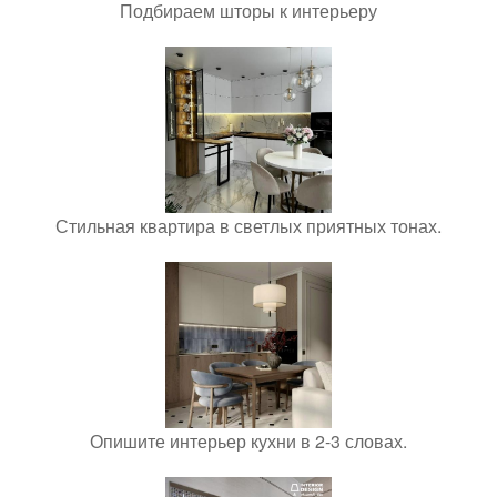
Подбираем шторы к интерьеру
Стильная квартира в светлых приятных тонах.
Опишите интерьер кухни в 2-3 словах.