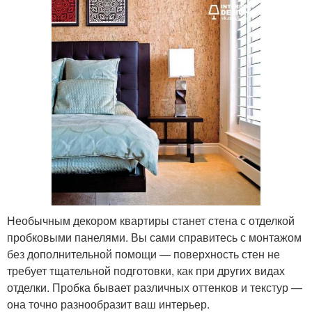
Необычным декором квартиры станет стена с отделкой
пробковыми панелями. Вы сами справитесь с монтажом
без дополнительной помощи — поверхность стен не
требует тщательной подготовки, как при других видах
отделки. Пробка бывает различных оттенков и текстур —
она точно разнообразит ваш интерьер.