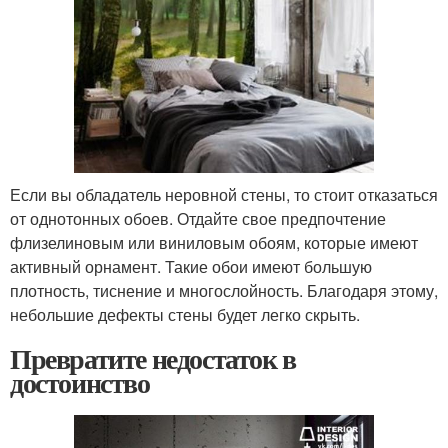
Если вы обладатель неровной стены, то стоит отказаться
от однотонных обоев. Отдайте свое предпочтение
флизелиновым или виниловым обоям, которые имеют
активный орнамент. Такие обои имеют большую
плотность, тиснение и многослойность. Благодаря этому,
небольшие дефекты стены будет легко скрыть.
Превратите недостаток в
достоинство