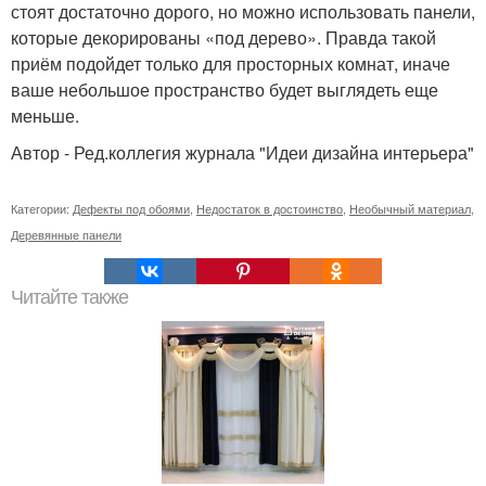
стоят достаточно дорого, но можно использовать панели,
которые декорированы «под дерево». Правда такой
приём подойдет только для просторных комнат, иначе
ваше небольшое пространство будет выглядеть еще
меньше.
Автор - Ред.коллегия журнала "Идеи дизайна интерьера"
Категории:
Дефекты под обоями
,
Недостаток в достоинство
,
Необычный материал
,
Деревянные панели
Читайте также