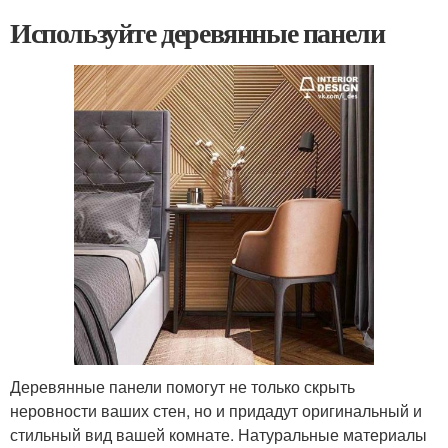
Используйте деревянные панели
Деревянные панели помогут не только скрыть
неровности ваших стен, но и придадут оригинальный и
стильный вид вашей комнате. Натуральные материалы