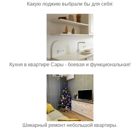
Какую лоджию выбрали бы для себя:
Кухня в квартире Сары - боевая и функциональная!
Шикарный ремонт небольшой квартиры.