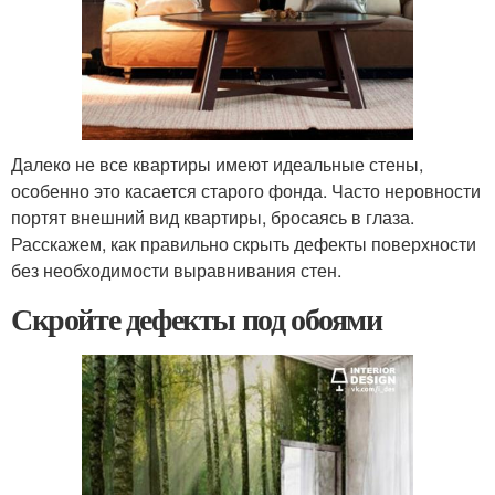
Далеко не все квартиры имеют идеальные стены,
особенно это касается старого фонда. Часто неровности
портят внешний вид квартиры, бросаясь в глаза.
Расскажем, как правильно скрыть дефекты поверхности
без необходимости выравнивания стен.
Скройте дефекты под обоями