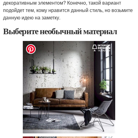
декоративным элементом? Конечно, такой вариант
подойдет тем, кому нравится данный стиль, но возьмите
данную идею на заметку.
Выберите необычный материал