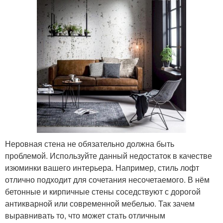
Неровная стена не обязательно должна быть
проблемой. Используйте данный недостаток в качестве
изюминки вашего интерьера. Например, стиль лофт
отлично подходит для сочетания несочетаемого. В нём
бетонные и кирпичные стены соседствуют с дорогой
антикварной или современной мебелью. Так зачем
выравнивать то, что может стать отличным