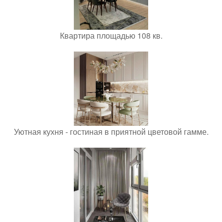
Квартира площадью 108 кв.
Уютная кухня - гостиная в приятной цветовой гамме.