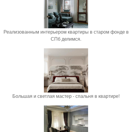
Реализованным интерьером квартиры в старом фонде в
СПб делимся.
Большая и светлая мастер - спальня в квартире!