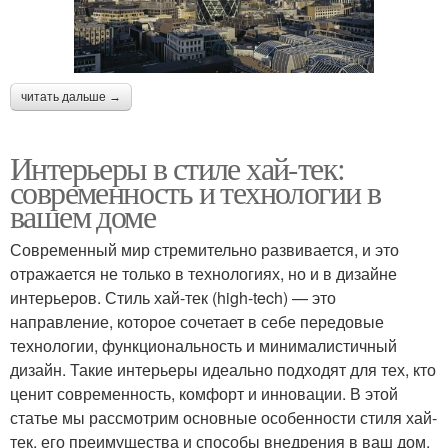
читать дальше →
Интерьеры в стиле хай-тек:
современность и технологии в
вашем доме
Современный мир стремительно развивается, и это
отражается не только в технологиях, но и в дизайне
интерьеров. Стиль хай-тек (high-tech) — это
направление, которое сочетает в себе передовые
технологии, функциональность и минималистичный
дизайн. Такие интерьеры идеально подходят для тех, кто
ценит современность, комфорт и инновации. В этой
статье мы рассмотрим основные особенности стиля хай-
тек, его преимущества и способы внедрения в ваш дом.