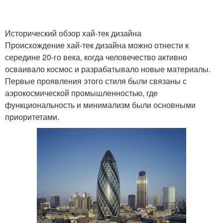
Исторический обзор хай-тек дизайна
Происхождение хай-тек дизайна можно отнести к
середине 20-го века, когда человечество активно
осваивало космос и разрабатывало новые материалы.
Первые проявления этого стиля были связаны с
аэрокосмической промышленностью, где
функциональность и минимализм были основными
приоритетами.