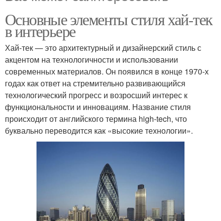
Основные элементы стиля хай-тек
в интерьере
Хай-тек — это архитектурный и дизайнерский стиль с
акцентом на технологичности и использовании
современных материалов. Он появился в конце 1970-х
годах как ответ на стремительно развивающийся
технологический прогресс и возросший интерес к
функциональности и инновациям. Название стиля
происходит от английского термина high-tech, что
буквально переводится как «высокие технологии».