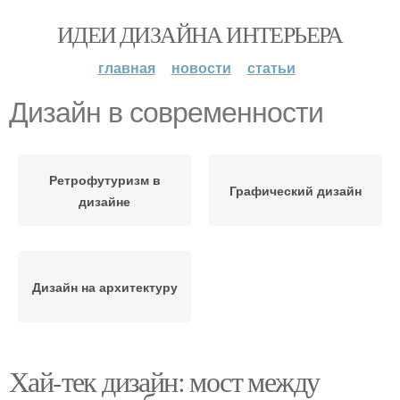
ИДЕИ ДИЗАЙНА ИНТЕРЬЕРА
главная
новости
статьи
Дизайн в современности
Ретрофутуризм в
Графический дизайн
дизайне
Дизайн на архитектуру
Хай-тек дизайн: мост между