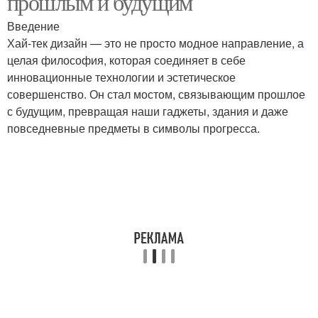
прошлым и будущим
Введение
Хай-тек дизайн — это не просто модное направление, а
целая философия, которая соединяет в себе
инновационные технологии и эстетическое
совершенство. Он стал мостом, связывающим прошлое
с будущим, превращая наши гаджеты, здания и даже
повседневные предметы в символы прогресса.