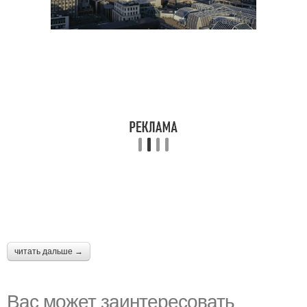
читать дальше →
Вас может заинтересовать