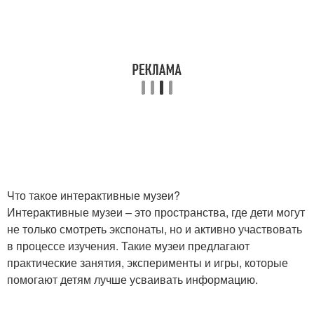
Что такое интерактивные музеи?
Интерактивные музеи – это пространства, где дети могут
не только смотреть экспонаты, но и активно участвовать
в процессе изучения. Такие музеи предлагают
практические занятия, эксперименты и игры, которые
помогают детям лучше усваивать информацию.