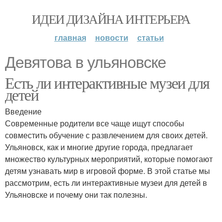
ИДЕИ ДИЗАЙНА ИНТЕРЬЕРА
главная
новости
статьи
Девятова в ульяновске
Есть ли интерактивные музеи для
детей
Введение
Современные родители все чаще ищут способы
совместить обучение с развлечением для своих детей.
Ульяновск, как и многие другие города, предлагает
множество культурных мероприятий, которые помогают
детям узнавать мир в игровой форме. В этой статье мы
рассмотрим, есть ли интерактивные музеи для детей в
Ульяновске и почему они так полезны.