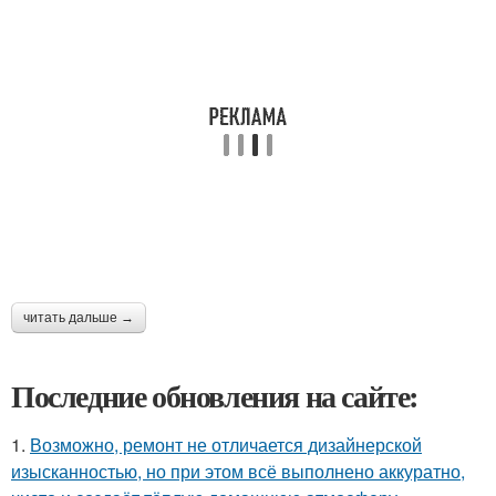
читать дальше →
Последние обновления на сайте:
1.
Возможно, ремонт не отличается дизайнерской
изысканностью, но при этом всё выполнено аккуратно,