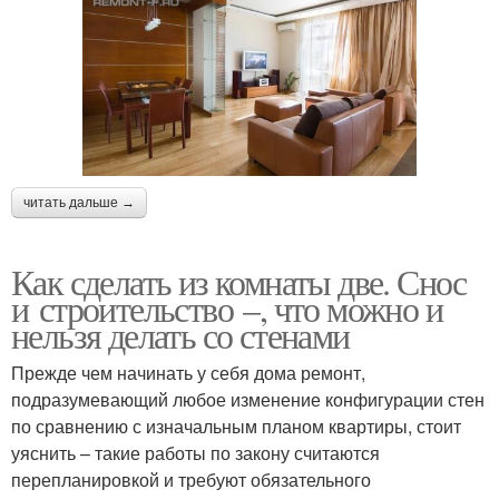
читать дальше →
Как сделать из комнаты две. Снос
и строительство –, что можно и
нельзя делать со стенами
Прежде чем начинать у себя дома ремонт,
подразумевающий любое изменение конфигурации стен
по сравнению с изначальным планом квартиры, стоит
уяснить – такие работы по закону считаются
перепланировкой и требуют обязательного