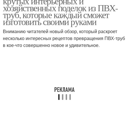
крутых интерьерных и
хозяйственных поделок из ПВХ-
труб, которые каждый сможет
изготовить своими руками
Вниманию читателей новый обзор, который раскроет
несколько интересных рецептов превращения ПВХ-труб
в кое-что совершенно новое и удивительное.