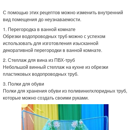
С помощью этих рецептов можно изменить внутренний
вид помещения до неузнаваемости.
1. Перегородка в ванной комнате
Обрезки водопроводных труб можно с успехом
использовать для изготовления изысканной
декоративной перегородки в ванной комнате.
2. Стеллаж для вина из ПВХ-труб
Небольшой винный стеллаж на кухне из обрезки
пластиковых водопроводных труб.
3. Полки для обуви
Полки для хранения обуви из поливинилхлоридных труб,
которые можно создать своими руками.