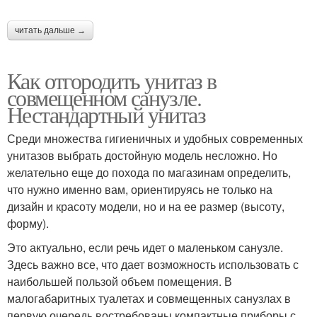
читать дальше →
Как отгородить унитаз в
совмещенном санузле.
Нестандартный унитаз
Среди множества гигиеничных и удобных современных
унитазов выбрать достойную модель несложно. Но
желательно еще до похода по магазинам определить,
что нужно именно вам, ориентируясь не только на
дизайн и красоту модели, но и на ее размер (высоту,
форму).
Это актуально, если речь идет о маленьком санузле.
Здесь важно все, что дает возможность использовать с
наибольшей пользой объем помещения. В
малогабаритных туалетах и совмещенных санузлах в
первую очередь востребованы компактные приборы с