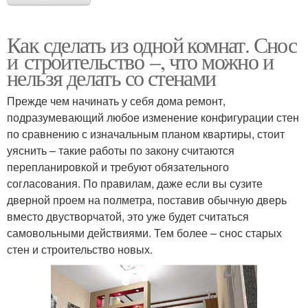
Как сделать из одной комнат. Снос
и строительство –, что можно и
нельзя делать со стенами
Прежде чем начинать у себя дома ремонт,
подразумевающий любое изменение конфигурации стен
по сравнению с изначальным планом квартиры, стоит
уяснить – такие работы по закону считаются
перепланировкой и требуют обязательного
согласования. По правилам, даже если вы сузите
дверной проем на полметра, поставив обычную дверь
вместо двустворчатой, это уже будет считаться
самовольными действиями. Тем более – снос старых
стен и строительство новых.