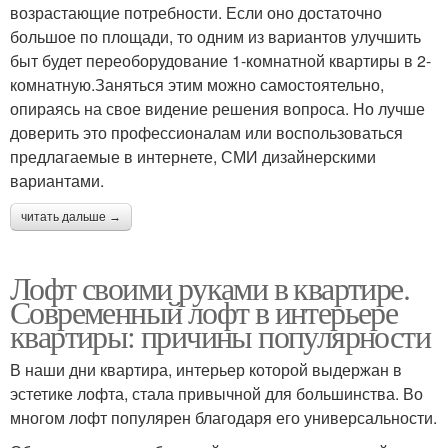
возрастающие потребности. Если оно достаточно
большое по площади, то одним из вариантов улучшить
быт будет переоборудование 1-комнатной квартиры в 2-
комнатную.Заняться этим можно самостоятельно,
опираясь на свое видение решения вопроса. Но лучше
доверить это профессионалам или воспользоваться
предлагаемые в интернете, СМИ дизайнерскими
вариантами.
читать дальше →
Лофт своими руками в квартире.
Современный лофт в интерьере
квартиры: причины популярности
В наши дни квартира, интерьер которой выдержан в
эстетике лофта, стала привычной для большинства. Во
многом лофт популярен благодаря его универсальности.