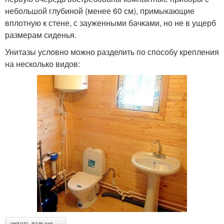
небольшой глубиной (менее 60 см), примыкающие
вплотную к стене, с зауженными бачками, но не в ущерб
размерам сиденья.
Унитазы условно можно разделить по способу крепления
на несколько видов:
читать дальше →