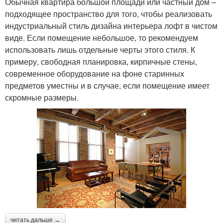
Обычная квартира большой площади или частный дом –
подходящее пространство для того, чтобы реализовать
индустриальный стиль дизайна интерьера лофт в чистом
виде. Если помещение небольшое, то рекомендуем
использовать лишь отдельные черты этого стиля. К
примеру, свободная планировка, кирпичные стены,
современное оборудование на фоне старинных
предметов уместны и в случае, если помещение имеет
скромные размеры.
читать дальше →