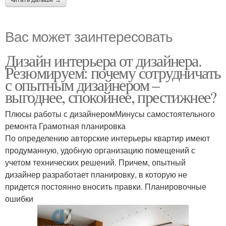
Вас может заинтересовать
Дизайн интерьера от дизайнера.
Резюмируем: почему сотрудничать
с опытным дизайнером –
выгоднее, спокойнее, престижнее?
Плюсы работы с дизайнеромМинусы самостоятельного
ремонта Грамотная планировка
По определению авторские интерьеры квартир имеют
продуманную, удобную организацию помещений с
учетом технических решений. Причем, опытный
дизайнер разработает планировку, в которую не
придется постоянно вносить правки. Планировочные
ошибки