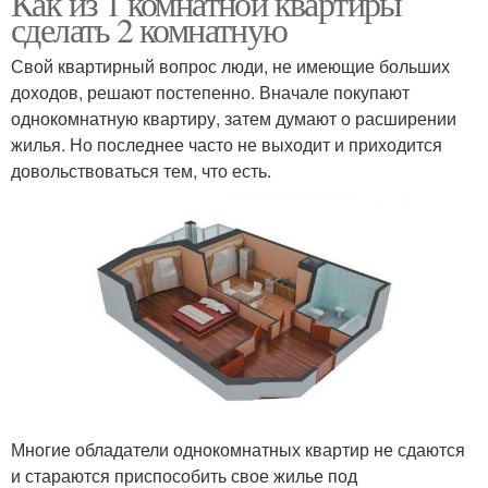
Как из 1 комнатной квартиры
сделать 2 комнатную
Свой квартирный вопрос люди, не имеющие больших
доходов, решают постепенно. Вначале покупают
однокомнатную квартиру, затем думают о расширении
жилья. Но последнее часто не выходит и приходится
довольствоваться тем, что есть.
Многие обладатели однокомнатных квартир не сдаются
и стараются приспособить свое жилье под