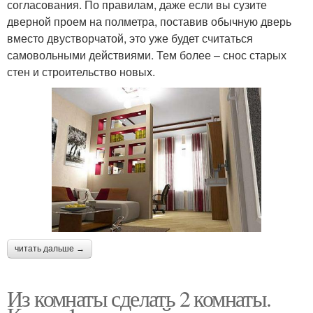
согласования. По правилам, даже если вы сузите
дверной проем на полметра, поставив обычную дверь
вместо двустворчатой, это уже будет считаться
самовольными действиями. Тем более – снос старых
стен и строительство новых.
читать дальше →
Из комнаты сделать 2 комнаты.