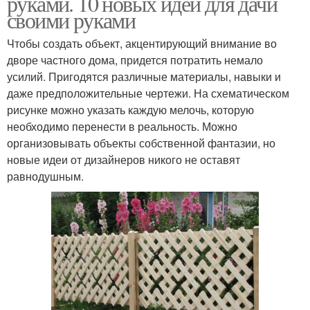
руками. 10 новых идей для дачи
своими руками
Чтобы создать объект, акцентирующий внимание во
дворе частного дома, придется потратить немало
усилий. Пригодятся различные материалы, навыки и
даже предположительные чертежи. На схематическом
рисунке можно указать каждую мелочь, которую
необходимо перенести в реальность. Можно
организовывать объекты собственной фантазии, но
новые идеи от дизайнеров никого не оставят
равнодушным.