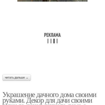
читать дальше →
Украшение дачного дома своими
руками. Декор для дачи своими