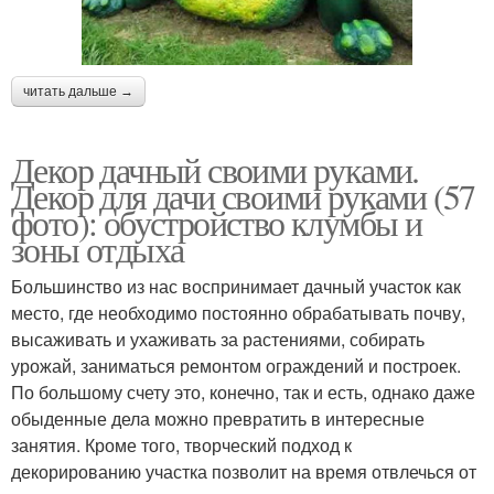
читать дальше →
Декор дачный своими руками.
Декор для дачи своими руками (57
фото): обустройство клумбы и
зоны отдыха
Большинство из нас воспринимает дачный участок как
место, где необходимо постоянно обрабатывать почву,
высаживать и ухаживать за растениями, собирать
урожай, заниматься ремонтом ограждений и построек.
По большому счету это, конечно, так и есть, однако даже
обыденные дела можно превратить в интересные
занятия. Кроме того, творческий подход к
декорированию участка позволит на время отвлечься от