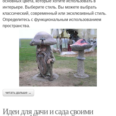
основных цвета, которые хотите использовать в
интерьере. Выберите стиль. Вы можете выбрать
классический, современный или эксклюзивный стиль.
Определитесь с функциональным использованием
пространства.
читать дальше →
Идеи для дачи и сада своими