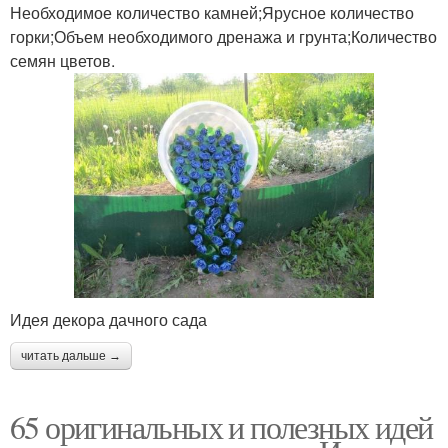
Необходимое количество камней;Ярусное количество
горки;Объем необходимого дренажа и грунта;Количество
семян цветов.
Идея декора дачного сада
читать дальше →
65 оригинальных и полезных идей