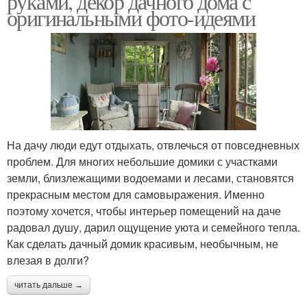
руками, декор дачного дома с
оригинальными фото-идеями
На дачу люди едут отдыхать, отвлечься от повседневных
проблем. Для многих небольшие домики с участками
земли, близлежащими водоемами и лесами, становятся
прекрасным местом для самовыражения. Именно
поэтому хочется, чтобы интерьер помещений на даче
радовал душу, дарил ощущение уюта и семейного тепла.
Как сделать дачный домик красивым, необычным, не
влезая в долги?
читать дальше →