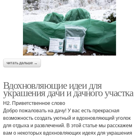
читать дальше →
Вдохновляющие идеи для
украшения дачи и дачного участка
H2. Приветственное слово
Добро пожаловать на дачу! У вас есть прекрасная
возможность создать уютный и вдохновляющий уголок
для отдыха и развлечений. В этой статье мы расскажем
вам о некоторых вдохновляющих идеях для украшения