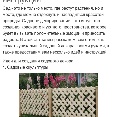
Сад - это не только место, где растут растения, но и
место, где можно отдохнуть и насладиться красотой
природы. Садовое декорирование - это искусство
создания красивого и уютного пространства, которое
будет вызывать положительные эмоции и приносить
радость. В этой статье мы расскажем вам о том, как
создать уникальный садовый декора своими руками, а
также предоставим вам несколько идей и инструкций.
Идеи для создания садового декора
1. Садовые скульптуры