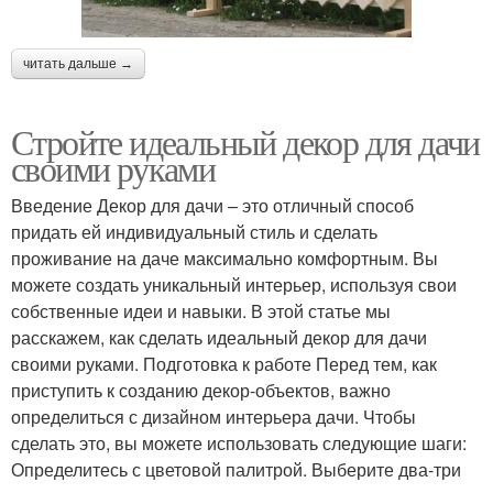
читать дальше →
Стройте идеальный декор для дачи
своими руками
Введение Декор для дачи – это отличный способ
придать ей индивидуальный стиль и сделать
проживание на даче максимально комфортным. Вы
можете создать уникальный интерьер, используя свои
собственные идеи и навыки. В этой статье мы
расскажем, как сделать идеальный декор для дачи
своими руками. Подготовка к работе Перед тем, как
приступить к созданию декор-объектов, важно
определиться с дизайном интерьера дачи. Чтобы
сделать это, вы можете использовать следующие шаги:
Определитесь с цветовой палитрой. Выберите два-три