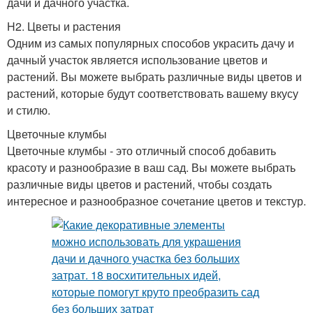
дачи и дачного участка.
H2. Цветы и растения
Одним из самых популярных способов украсить дачу и
дачный участок является использование цветов и
растений. Вы можете выбрать различные виды цветов и
растений, которые будут соответствовать вашему вкусу
и стилю.
Цветочные клумбы
Цветочные клумбы - это отличный способ добавить
красоту и разнообразие в ваш сад. Вы можете выбрать
различные виды цветов и растений, чтобы создать
интересное и разнообразное сочетание цветов и текстур.