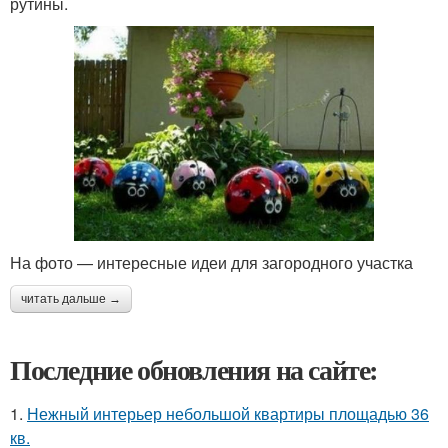
рутины.
На фото — интересные идеи для загородного участка
читать дальше →
Последние обновления на сайте:
1.
Нежный интерьер небольшой квартиры площадью 36
кв.