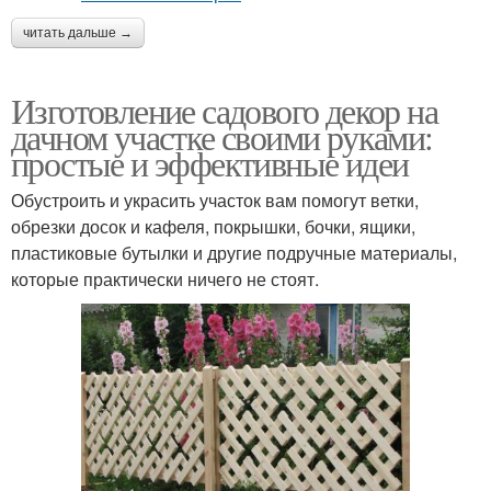
читать дальше →
Изготовление садового декор на
дачном участке своими руками:
простые и эффективные идеи
Обустроить и украсить участок вам помогут ветки,
обрезки досок и кафеля, покрышки, бочки, ящики,
пластиковые бутылки и другие подручные материалы,
которые практически ничего не стоят.