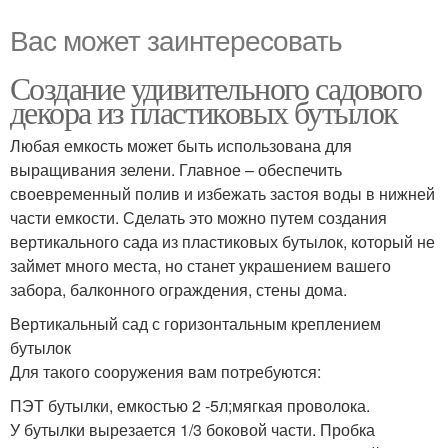
Вас может заинтересовать
Создание удивительного садового
декора из пластиковых бутылок
Любая емкость может быть использована для
выращивания зелени. Главное – обеспечить
своевременный полив и избежать застоя воды в нижней
части емкости. Сделать это можно путем создания
вертикального сада из пластиковых бутылок, который не
займет много места, но станет украшением вашего
забора, балконного ограждения, стены дома.
Вертикальный сад с горизонтальным креплением
бутылок
Для такого сооружения вам потребуются:
ПЭТ бутылки, емкостью 2 -5л;мягкая проволока.
У бутылки вырезается 1/3 боковой части. Пробка