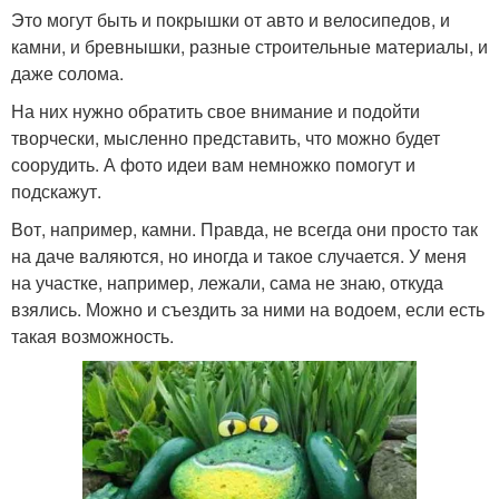
Это могут быть и покрышки от авто и велосипедов, и
камни, и бревнышки, разные строительные материалы, и
даже солома.
На них нужно обратить свое внимание и подойти
творчески, мысленно представить, что можно будет
соорудить. А фото идеи вам немножко помогут и
подскажут.
Вот, например, камни. Правда, не всегда они просто так
на даче валяются, но иногда и такое случается. У меня
на участке, например, лежали, сама не знаю, откуда
взялись. Можно и съездить за ними на водоем, если есть
такая возможность.