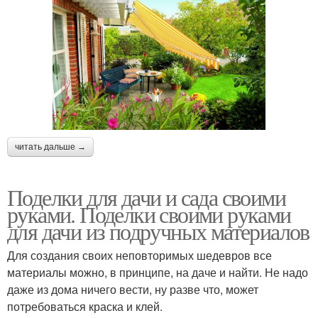
читать дальше →
Поделки для дачи и сада своими
руками. Поделки своими руками
для дачи из подручных материалов
Для создания своих неповторимых шедевров все
материалы можно, в принципе, на даче и найти. Не надо
даже из дома ничего вести, ну разве что, может
потребоваться краска и клей.