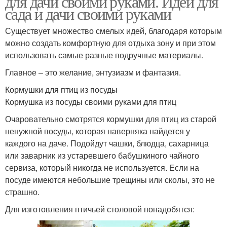
для дачи своими руками. Идеи для
сада и дачи своими руками
Существует множество смелых идей, благодаря которым
можно создать комфортную для отдыха зону и при этом
использовать самые разные подручные материалы.
Главное – это желание, энтузиазм и фантазия.
Кормушки для птиц из посуды
Кормушка из посуды своими руками для птиц
Очаровательно смотрятся кормушки для птиц из старой
ненужной посуды, которая наверняка найдется у
каждого на даче. Подойдут чашки, блюдца, сахарница
или заварник из устаревшего бабушкиного чайного
сервиза, который никогда не используется. Если на
посуде имеются небольшие трещины или сколы, это не
страшно.
Для изготовления птичьей столовой понадобятся: