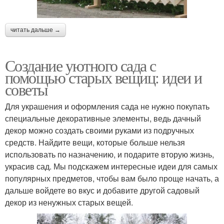
читать дальше →
Создание уютного сада с
помощью старых вещиц: идеи и
советы
Для украшения и оформления сада не нужно покупать
специальные декоративные элементы, ведь дачный
декор можно создать своими руками из подручных
средств. Найдите вещи, которые больше нельзя
использовать по назначению, и подарите вторую жизнь,
украсив сад. Мы подскажем интересные идеи для самых
популярных предметов, чтобы вам было проще начать, а
дальше войдете во вкус и добавите другой садовый
декор из ненужных старых вещей.