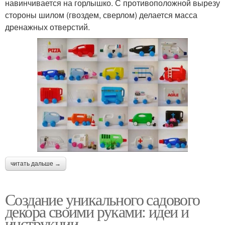
навинчивается на горлышко. С противоположной вырезу
стороны шилом (гвоздем, сверлом) делается масса
дренажных отверстий.
читать дальше →
Создание уникального садового
декора своими руками: идеи и
инструкции