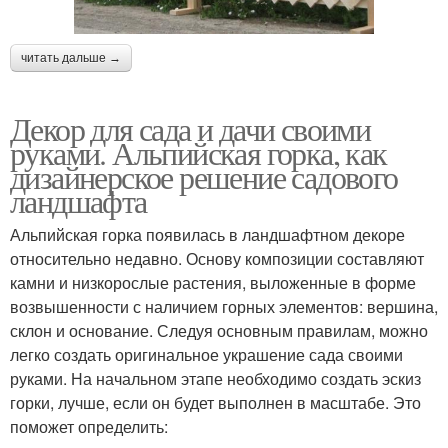
читать дальше →
Декор для сада и дачи своими
руками. Альпийская горка, как
дизайнерское решение садового
ландшафта
Альпийская горка появилась в ландшафтном декоре
относительно недавно. Основу композиции составляют
камни и низкорослые растения, выложенные в форме
возвышенности с наличием горных элементов: вершина,
склон и основание. Следуя основным правилам, можно
легко создать оригинальное украшение сада своими
руками. На начальном этапе необходимо создать эскиз
горки, лучше, если он будет выполнен в масштабе. Это
поможет определить: