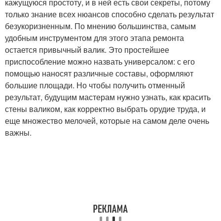
кажущуюся простоту, и в ней есть свои секреты, потому
только знание всех нюансов способно сделать результат
безукоризненным. По мнению большинства, самым
удобным инструментом для этого этапа ремонта
остается привычный валик. Это простейшее
приспособление можно назвать универсалом: с его
помощью наносят различные составы, оформляют
большие площади. Но чтобы получить отменный
результат, будущим мастерам нужно узнать, как красить
стены валиком, как корректно выбрать орудие труда, и
еще множество мелочей, которые на самом деле очень
важны.