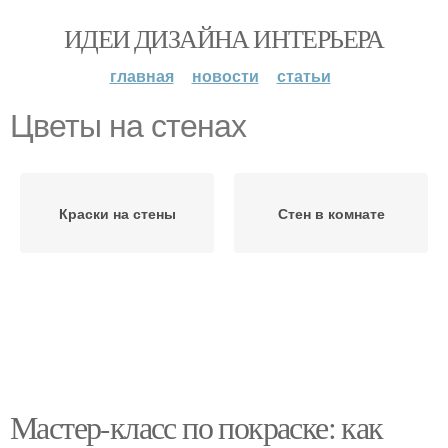
ИДЕИ ДИЗАЙНА ИНТЕРЬЕРА
главная
новости
статьи
Цветы на стенах
Краски на стены
Стен в комнате
Мастер-класс по покраске: как