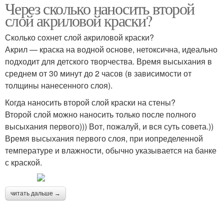
Через сколько наносить второй
слой акриловой краски?
Сколько сохнет слой акриловой краски?
Акрил — краска на водной основе, нетоксична, идеально
подходит для детского творчества. Время высыхания в
среднем от 30 минут до 2 часов (в зависимости от
толщины нанесенного слоя).
Когда наносить второй слой краски на стены?
Второй слой можно наносить только после полного
высыхания первого))) Вот, пожалуй, и вся суть совета.))
Время высыхания первого слоя, при иопределенной
температуре и влажности, обычно указывается на банке
с краской.
читать дальше →