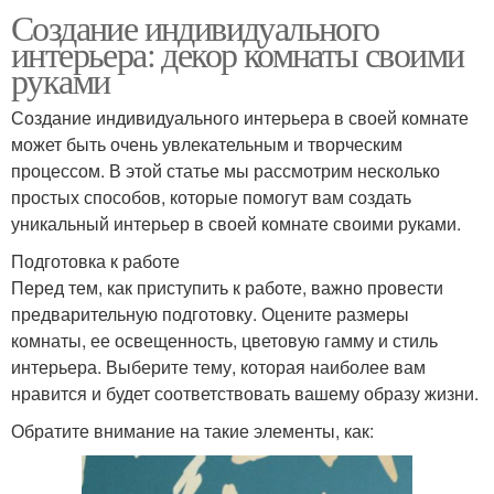
Создание индивидуального
интерьера: декор комнаты своими
руками
Создание индивидуального интерьера в своей комнате
может быть очень увлекательным и творческим
процессом. В этой статье мы рассмотрим несколько
простых способов, которые помогут вам создать
уникальный интерьер в своей комнате своими руками.
Подготовка к работе
Перед тем, как приступить к работе, важно провести
предварительную подготовку. Оцените размеры
комнаты, ее освещенность, цветовую гамму и стиль
интерьера. Выберите тему, которая наиболее вам
нравится и будет соответствовать вашему образу жизни.
Обратите внимание на такие элементы, как: