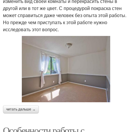
изменить вид своей комнаты и перекрасить стены в
другой или в тот же цвет. С процедурой покраска стен
может справиться даже человек без опыта этой работы.
Но прежде чем приступать к этой работе нужно
исследовать этот вопрос.
читать дальше →
Особенности работы с