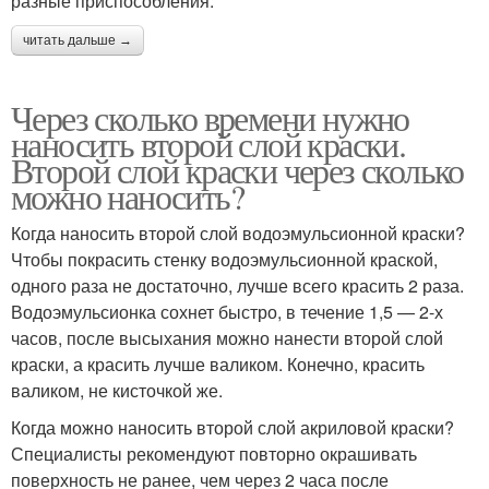
разные приспособления:
читать дальше →
Через сколько времени нужно
наносить второй слой краски.
Второй слой краски через сколько
можно наносить?
Когда наносить второй слой водоэмульсионной краски?
Чтобы покрасить стенку водоэмульсионной краской,
одного раза не достаточно, лучше всего красить 2 раза.
Водоэмульсионка сохнет быстро, в течение 1,5 — 2-х
часов, после высыхания можно нанести второй слой
краски, а красить лучше валиком. Конечно, красить
валиком, не кисточкой же.
Когда можно наносить второй слой акриловой краски?
Специалисты рекомендуют повторно окрашивать
поверхность не ранее, чем через 2 часа после