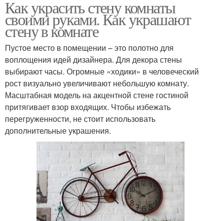
Как украсить стену комнаты
своими руками. Как украшают
стену в комнате
Пустое место в помещении – это полотно для
воплощения идей дизайнера. Для декора стены
выбирают часы. Огромные «ходики» в человеческий
рост визуально увеличивают небольшую комнату.
Масштабная модель на акцентной стене гостиной
притягивает взор входящих. Чтобы избежать
перегруженности, не стоит использовать
дополнительные украшения.