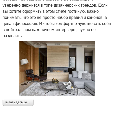
уверенно держится в топе дизайнерских трендов. Если
вы хотите оформить в этом стиле гостиную, важно
понимать, что это не просто набор правил и канонов, а
целая философия. И чтобы комфортно чувствовать себя
в нейтральном лаконичном интерьере , нужно ее
разделять.
читать дальше →