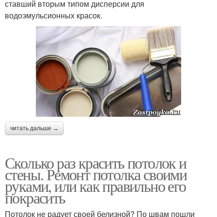
ставший вторым типом дисперсии для
водоэмульсионных красок.
читать дальше →
Сколько раз красить потолок и
стены. Ремонт потолка своими
руками, или как правильно его
покрасить
Потолок не радует своей белизной? По швам пошли