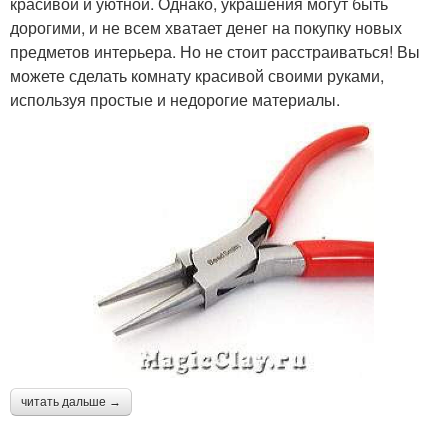
красивой и уютной. Однако, украшения могут быть
дорогими, и не всем хватает денег на покупку новых
предметов интерьера. Но не стоит расстраиваться! Вы
можете сделать комнату красивой своими руками,
используя простые и недорогие материалы.
читать дальше →