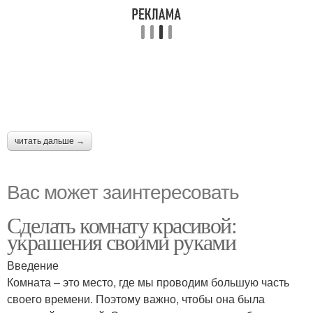
читать дальше →
Вас может заинтересовать
Сделать комнату красивой:
украшения своими руками
Введение
Комната – это место, где мы проводим большую часть
своего времени. Поэтому важно, чтобы она была