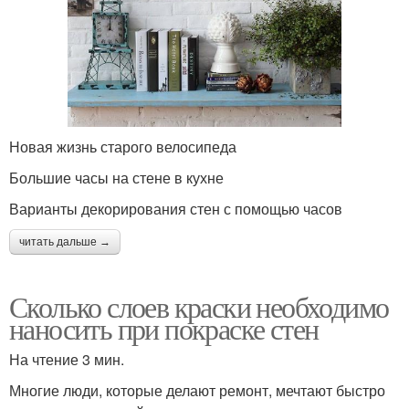
Новая жизнь старого велосипеда
Большие часы на стене в кухне
Варианты декорирования стен с помощью часов
читать дальше →
Сколько слоев краски необходимо
наносить при покраске стен
На чтение 3 мин.
Многие люди, которые делают ремонт, мечтают быстро