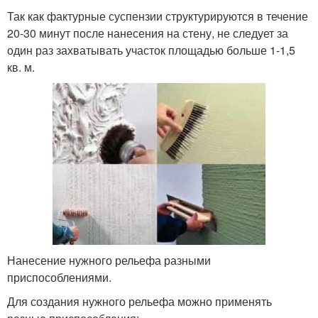
Так как фактурные суспензии структурируются в течение
20-30 минут после нанесения на стену, не следует за
один раз захватывать участок площадью больше 1-1,5
кв. м.
Нанесение нужного рельефа разными
приспособлениями.
Для создания нужного рельефа можно применять