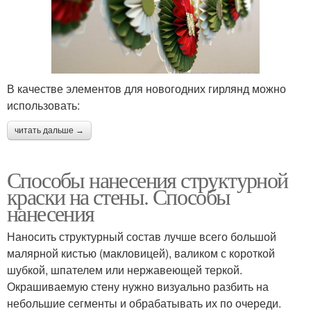
В качестве элементов для новогодних гирлянд можно
использовать:
читать дальше →
Способы нанесения структурной
краски на стены. Способы
нанесения
Наносить структурный состав лучше всего большой
малярной кистью (макловицей), валиком с короткой
шубкой, шпателем или нержавеющей теркой.
Окрашиваемую стену нужно визуально разбить на
небольшие сегменты и обрабатывать их по очереди.