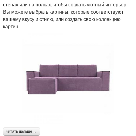
стенах или на полках, чтобы создать уютный интерьер.
Вы можете выбрать картины, которые соответствуют
вашему вкусу и стилю, или создать свою коллекцию
картин.
читать дальше →