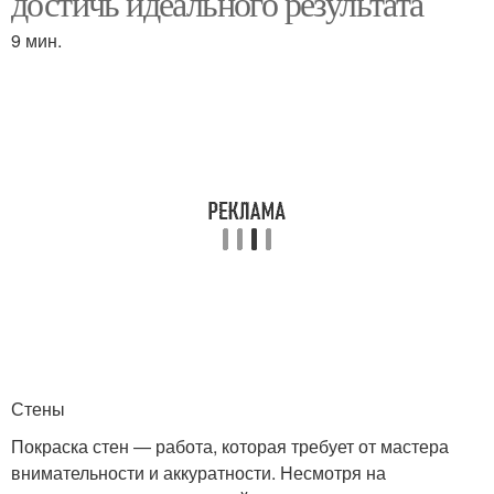
достичь идеального результата
9 мин.
Стены
Покраска стен — работа, которая требует от мастера
внимательности и аккуратности. Несмотря на