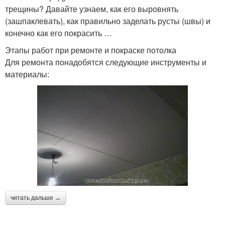
трещины? Давайте узнаем, как его выровнять
(зашпаклевать), как правильно заделать русты (швы) и
конечно как его покрасить …
Этапы работ при ремонте и покраске потолка
Для ремонта понадобятся следующие инструменты и
материалы:
читать дальше →