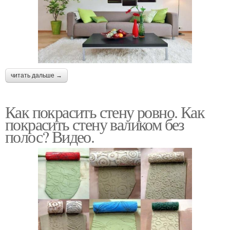
читать дальше →
Как покрасить стену ровно. Как
покрасить стену валиком без
полос? Видео.