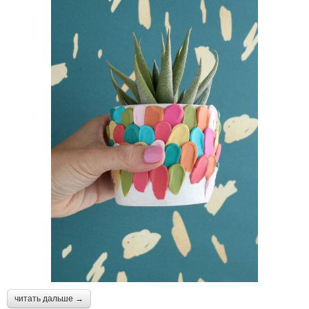
читать дальше →