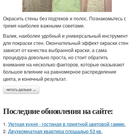
Окрасить стены без подтеков и полос. Познакомьтесь с
тремя наиболее важными советами.
Валик, наиболее удобный и универсальный инструмент
для покраски стен. Окончательный эффект окраски стен
зависит от качества выбранной краски, а сама
процедура довольно проста, но стоит обратить
внимание на несколько факторов, которые оказывают
большое влияние на равномерное распределение
цвета, и конечный результат.
читать дальше →
Последние обновления на сайте:
1.
Уютная кухня - гостиная в приятной цветовой гамме.
2.
Двухкомнатная квартира площадью 53 кв.