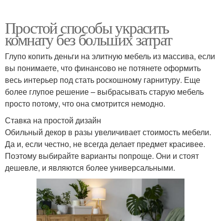
Простой способы украсить
комнату без больших затрат
Глупо копить деньги на элитную мебель из массива, если
вы понимаете, что финансово не потянете оформить
весь интерьер под стать роскошному гарнитуру. Еще
более глупое решение – выбрасывать старую мебель
просто потому, что она смотрится немодно.
Ставка на простой дизайн
Обильный декор в разы увеличивает стоимость мебели.
Да и, если честно, не всегда делает предмет красивее.
Поэтому выбирайте варианты попроще. Они и стоят
дешевле, и являются более универсальными.