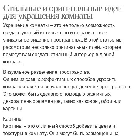
Стильные и оригинальные идеи
для украшения комнаты
Украшение комнаты – это не только возможность
создать уютный интерьер, но и выразить свое
уникальное видение пространства. В этой статье мы
рассмотрим несколько оригинальных идей, которые
помогут вам создать стильный интерьер в любой
комнате.
Визуальное разделение пространства
Одним из самых эффективных способов украсить
комнату является визуальное разделение пространства.
Это может быть сделано с помощью различных
декоративных элементов, таких как ковры, обои или
картины.
Картины
Картины – это отличный способ добавить цвета и
текстуры в комнату. Они могут быть размещены на