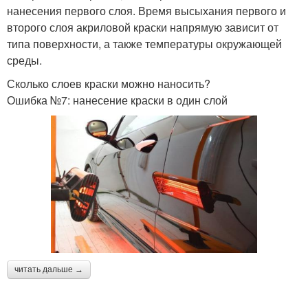
нанесения первого слоя. Время высыхания первого и
второго слоя акриловой краски напрямую зависит от
типа поверхности, а также температуры окружающей
среды.
Сколько слоев краски можно наносить?
Ошибка №7: нанесение краски в один слой
читать дальше →