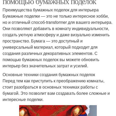
помощью бумажных поделок
Преимущества бумажных поделок для интерьера
Бумажные поделки — это не только интересное хобби,
но и отличный способ-transformer для вашего интерьера.
Они позволяют добавить в комнату индивидуальности,
создать уютную атмосферу и даже визуально изменить
пространство. Бумага — это доступный и
универсальный материал, который подходит для
создания различных декоративных элементов. С
помощью бумажных поделок вы можете обновить
интерьер без значительных затрат и усилий.
Основные техники создания бумажных поделок
Перед тем как приступить к преображению комнаты,
стоит разобраться в основных техниках работы с
бумагой. Это позволит вам создавать более сложные и
интересные поделки.