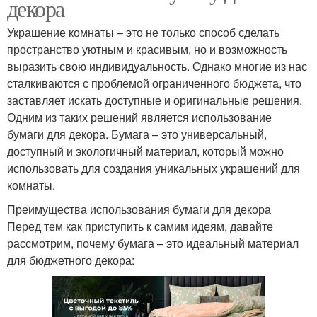
декора
Украшение комнаты – это не только способ сделать
пространство уютным и красивым, но и возможность
выразить свою индивидуальность. Однако многие из нас
сталкиваются с проблемой ограниченного бюджета, что
заставляет искать доступные и оригинальные решения.
Одним из таких решений является использование
бумаги для декора. Бумага – это универсальный,
доступный и экологичный материал, который можно
использовать для создания уникальных украшений для
комнаты.
Преимущества использования бумаги для декора
Перед тем как приступить к самим идеям, давайте
рассмотрим, почему бумага – это идеальный материал
для бюджетного декора: