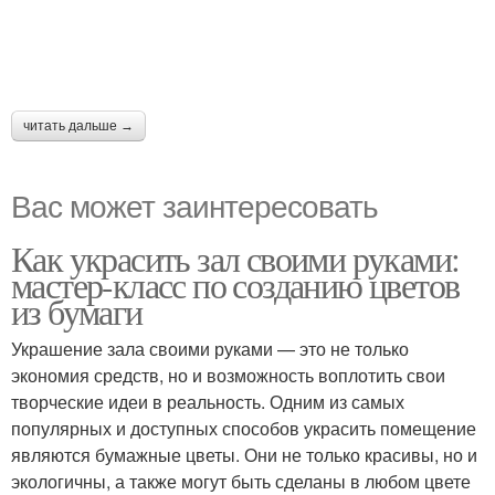
читать дальше →
Вас может заинтересовать
Как украсить зал своими руками:
мастер-класс по созданию цветов
из бумаги
Украшение зала своими руками — это не только
экономия средств, но и возможность воплотить свои
творческие идеи в реальность. Одним из самых
популярных и доступных способов украсить помещение
являются бумажные цветы. Они не только красивы, но и
экологичны, а также могут быть сделаны в любом цвете