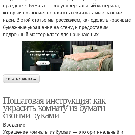
празднике. Бумага — это универсальный материал,
который позволяет воплотить в жизнь самые разные
идеи. В этой статье мы расскажем, как сделать красивые
бумажные украшения на стену, и предоставим
подробный мастер-класс для начинающих.
читать дальше →
Пошаговая инструкция: как
украсить комнату из бумаги
своими руками
Введение
Украшение комнаты из бумаги — это оригинальный и