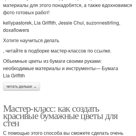
материалы для этого понадобятся, а также вдохновимся
фото готовых работ!
kellypastorek, Lia Griffith, Jessie Chui, suzonnestirling,
doxaflowers
Хотите научиться делать
, читайте в подборке мастер-классов по ссылке.
Объемные цветы из бумаги своими руками:
необходимые материалы и инструменты— Бумага
Lia Griffith
читать дальше →
Мастер-класс: как создать
красивые бумажные цветы для
стен
С помощью этого способа вы сможете сделать очень