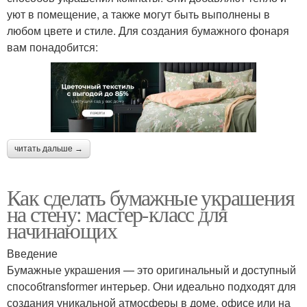
уют в помещение, а также могут быть выполнены в
любом цвете и стиле. Для создания бумажного фонаря
вам понадобится:
читать дальше →
Как сделать бумажные украшения
на стену: мастер-класс для
начинающих
Введение
Бумажные украшения — это оригинальный и доступный
способtransformer интерьер. Они идеально подходят для
создания уникальной атмосферы в доме, офисе или на