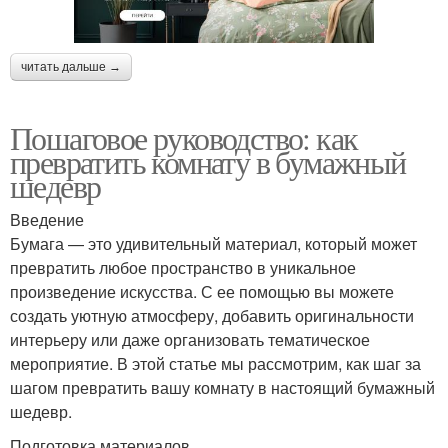
читать дальше →
Пошаговое руководство: как
превратить комнату в бумажный
шедевр
Введение
Бумага — это удивительный материал, который может
превратить любое пространство в уникальное
произведение искусства. С ее помощью вы можете
создать уютную атмосферу, добавить оригинальности
интерьеру или даже организовать тематическое
мероприятие. В этой статье мы рассмотрим, как шаг за
шагом превратить вашу комнату в настоящий бумажный
шедевр.
Подготовка материалов