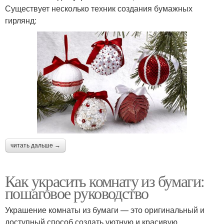
Существует несколько техник создания бумажных
гирлянд:
читать дальше →
Как украсить комнату из бумаги:
пошаговое руководство
Украшение комнаты из бумаги — это оригинальный и
доступный способ создать уютную и красивую