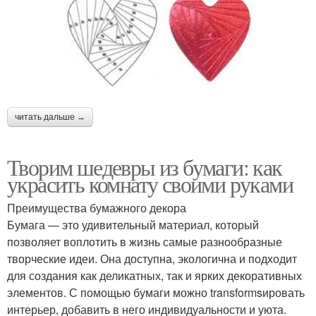
читать дальше →
Творим шедевры из бумаги: как
украсить комнату своими руками
Преимущества бумажного декора
Бумага — это удивительный материал, который
позволяет воплотить в жизнь самые разнообразные
творческие идеи. Она доступна, экологична и подходит
для создания как деликатных, так и ярких декоративных
элементов. С помощью бумаги можно transformsировать
интерьер, добавить в него индивидуальности и уюта.