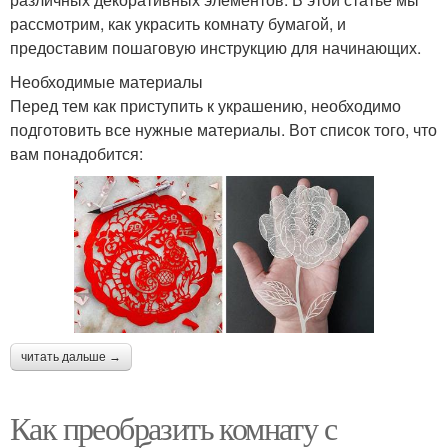
рассмотрим, как украсить комнату бумагой, и
предоставим пошаговую инструкцию для начинающих.
Необходимые материалы
Перед тем как приступить к украшению, необходимо
подготовить все нужные материалы. Вот список того, что
вам понадобится:
читать дальше →
Как преобразить комнату с