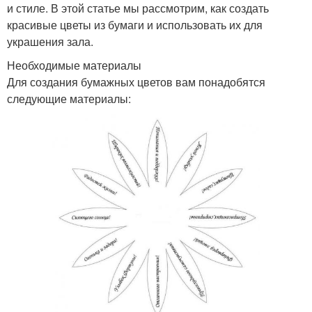
и стиле. В этой статье мы рассмотрим, как создать
красивые цветы из бумаги и использовать их для
украшения зала.
Необходимые материалы
Для создания бумажных цветов вам понадобятся
следующие материалы: