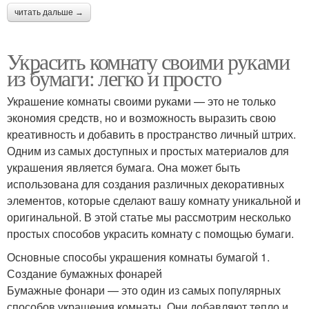
читать дальше →
Украсить комнату своими руками
из бумаги: легко и просто
Украшение комнаты своими руками — это не только
экономия средств, но и возможность выразить свою
креативность и добавить в пространство личный штрих.
Одним из самых доступных и простых материалов для
украшения является бумага. Она может быть
использована для создания различных декоративных
элементов, которые сделают вашу комнату уникальной и
оригинальной. В этой статье мы рассмотрим несколько
простых способов украсить комнату с помощью бумаги.
Основные способы украшения комнаты бумагой 1.
Создание бумажных фонарей
Бумажные фонари — это один из самых популярных
способов украшения комнаты. Они добавляют тепло и