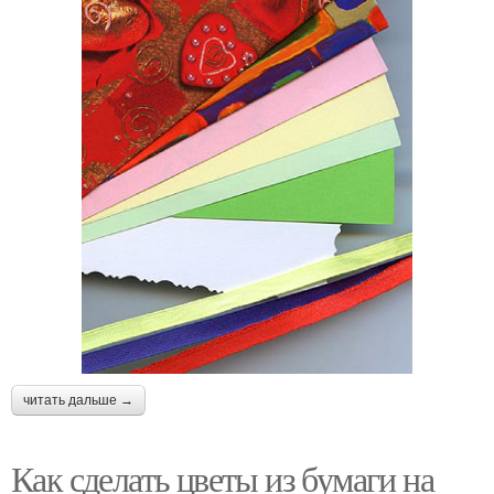
читать дальше →
Как сделать цветы из бумаги на