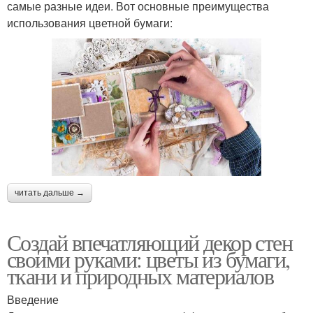
самые разные идеи. Вот основные преимущества
использования цветной бумаги:
читать дальше →
Создай впечатляющий декор стен
своими руками: цветы из бумаги,
ткани и природных материалов
Введение