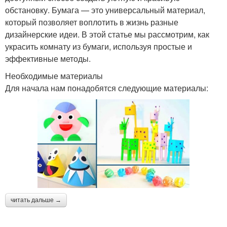
обстановку. Бумага — это универсальный материал,
который позволяет воплотить в жизнь разные
дизайнерские идеи. В этой статье мы рассмотрим, как
украсить комнату из бумаги, используя простые и
эффективные методы.
Необходимые материалы
Для начала нам понадобятся следующие материалы:
читать дальше →