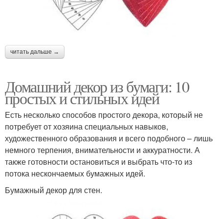
читать дальше →
Домашний декор из бумаги: 10
простых и стильных идей
Есть несколько способов простого декора, который не
потребует от хозяина специальных навыков,
художественного образования и всего подобного – лишь
немного терпения, внимательности и аккуратности. А
также готовности остановиться и выбрать что-то из
потока нескончаемых бумажных идей.
Бумажный декор для стен.