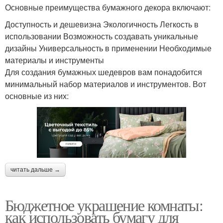
Основные преимущества бумажного декора включают:
Доступность и дешевизна Экологичность Легкость в
использовании Возможность создавать уникальные
дизайны Универсальность в применении Необходимые
материалы и инструменты
Для создания бумажных шедевров вам понадобится
минимальный набор материалов и инструментов. Вот
основные из них:
читать дальше →
Бюджетное украшение комнаты:
как использовать бумагу для