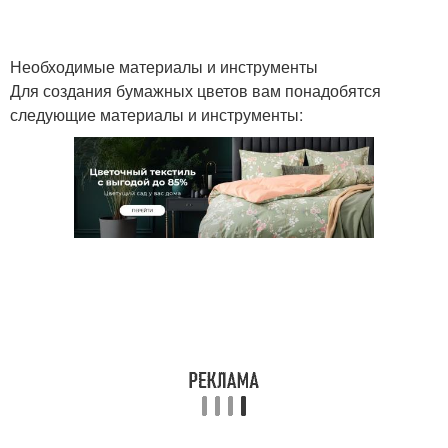
Необходимые материалы и инструменты
Для создания бумажных цветов вам понадобятся
следующие материалы и инструменты: