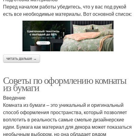
Перед началом работы убедитесь, что у вас под рукой
есть все необходимые материалы. Вот основной список:
читать дальше →
Советы по оформлению комнаты
из бумаги
Введение
Комната из бумаги – это уникальный и оригинальный
способ оформления пространства, который позволяет
воплотить в реальность самые смелые дизайнерские
идеи. Бумага как материал для декора может показаться
необычным выбором, но она обладает рядом