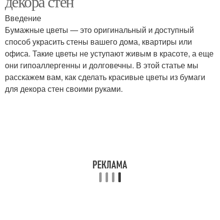
декора стен
Введение
Бумажные цветы — это оригинальный и доступный
способ украсить стены вашего дома, квартиры или
офиса. Такие цветы не уступают живым в красоте, а еще
они гипоаллергенны и долговечны. В этой статье мы
расскажем вам, как сделать красивые цветы из бумаги
для декора стен своими руками.