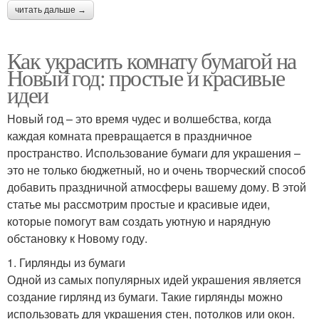
читать дальше →
Как украсить комнату бумагой на
Новый год: простые и красивые
идеи
Новый год – это время чудес и волшебства, когда
каждая комната превращается в праздничное
пространство. Использование бумаги для украшения –
это не только бюджетный, но и очень творческий способ
добавить праздничной атмосферы вашему дому. В этой
статье мы рассмотрим простые и красивые идеи,
которые помогут вам создать уютную и нарядную
обстановку к Новому году.
1. Гирлянды из бумаги
Одной из самых популярных идей украшения является
создание гирлянд из бумаги. Такие гирлянды можно
использовать для украшения стен, потолков или окон.