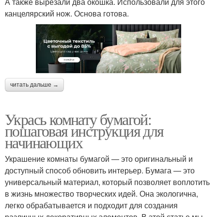
А также вырезали два окошка. Использовали для этого
канцелярский нож. Основа готова.
читать дальше →
Укрась комнату бумагой:
пошаговая инструкция для
начинающих
Украшение комнаты бумагой — это оригинальный и
доступный способ обновить интерьер. Бумага — это
универсальный материал, который позволяет воплотить
в жизнь множество творческих идей. Она экологична,
легко обрабатывается и подходит для создания
различных декоративных элементов. В этой статье мы