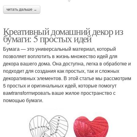
читать дальше →
Креативный домашний декор из
бумаги: 5 простых идей
Бумага — это универсальный материал, который
позволяет воплотить в жизнь множество идей для
декора вашего дома. Она доступна, легка в обработке и
подходит для создания как простых, так и сложных
декоративных элементов. В этой статье мы рассмотрим
5 простых и оригинальных идей, которые помогут
вамtransformировать ваше жилое пространство с
помощью бумаги.