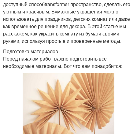
доступный способtransformer пространство, сделать его
уютным и красивым. Бумажные украшения можно
использовать для праздников, детских комнат или даже
как временное решение для декора. В этой статье мы
расскажем, как украсить комнату из бумаги своими
руками, используя простые и проверенные методы.
Подготовка материалов
Перед началом работ важно подготовить все
необходимые материалы. Вот что вам понадобится: