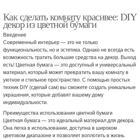
Как сделать комнату красивее: DIY
декор из цветной бумаги
Введение
Современный интерьер — это не только
функциональность, но и эстетика. Однако не всегда есть
возможность тратить большие средства на декор. Выход
есть! Цветная бумага — это доступный и универсальный
материал, который может превратить вашу комнату в
уютное и стильное пространство. С помощью простых
техник DIY (сделай сам) вы сможете создать уникальные
украшения, которые добавят вашему дому
индивидуальности.
Преимущества использования цветной бумаги
Цветная бумага — это идеальный материал для декора.
Она легка в использовании, доступна в широком
цветовом диапазоне и позволяет воплотить в жизнь