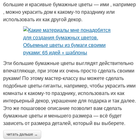
большие и красивые бумажные цветы — ими , например
, можно украсить дом к какому-то празднику или
использовать их как другой декор.
Эти большие бумажные цветы выглядят действительно
впечатляюще, при этом их очень просто сделать своими
руками! По этому мастер-классу вы можете сделать
подобные цветы-гиганты, например, чтобы украсить ими
комнаты к какому-то празднику, использовать их как
интерьерный декор, украшение для подарка и так далее.
Это же пошаговое описание позволит вам сделать
бумажные цветы и меньшего размера — всё будет
зависеть от размера деталей, который вы выберете.
читать дальше →