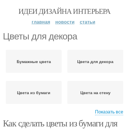
ИДЕИ ДИЗАЙНА ИНТЕРЬЕРА
главная
новости
статьи
Цветы для декора
Бумажные цвета
Цвета для декора
Цвета из бумаги
Цвета на стену
Показать все
Как сделать цветы из бумаги для
Простые цветы