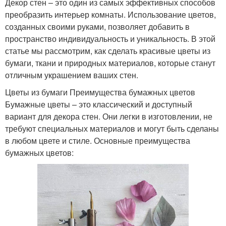
Декор стен – это один из самых эффективных способов
преобразить интерьер комнаты. Использование цветов,
созданных своими руками, позволяет добавить в
пространство индивидуальность и уникальность. В этой
статье мы рассмотрим, как сделать красивые цветы из
бумаги, ткани и природных материалов, которые станут
отличным украшением ваших стен.
Цветы из бумаги Преимущества бумажных цветов
Бумажные цветы – это классический и доступный
вариант для декора стен. Они легки в изготовлении, не
требуют специальных материалов и могут быть сделаны
в любом цвете и стиле. Основные преимущества
бумажных цветов: