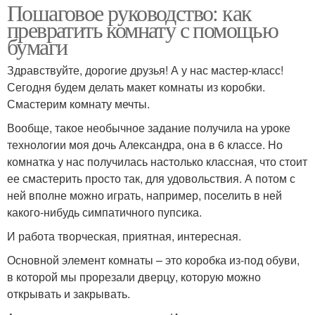
Пошаговое руководство: как
превратить комнату с помощью
бумаги
Здравствуйте, дорогие друзья! А у нас мастер-класс!
Сегодня будем делать макет комнаты из коробки.
Смастерим комнату мечты.
Вообще, такое необычное задание получила на уроке
технологии моя дочь Александра, она в 6 классе. Но
комнатка у нас получилась настолько классная, что стоит
ее смастерить просто так, для удовольствия. А потом с
ней вполне можно играть, например, поселить в ней
какого-нибудь симпатичного пупсика.
И работа творческая, приятная, интересная.
Основной элемент комнаты – это коробка из-под обуви,
в которой мы прорезали дверцу, которую можно
открывать и закрывать.