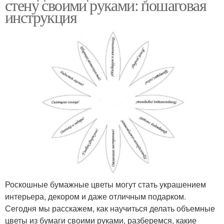
стену своими руками: пошаговая
инструкция
Роскошные бумажные цветы могут стать украшением
интерьера, декором и даже отличным подарком.
Сегодня мы расскажем, как научиться делать объемные
цветы из бумаги своими руками, разберемся, какие