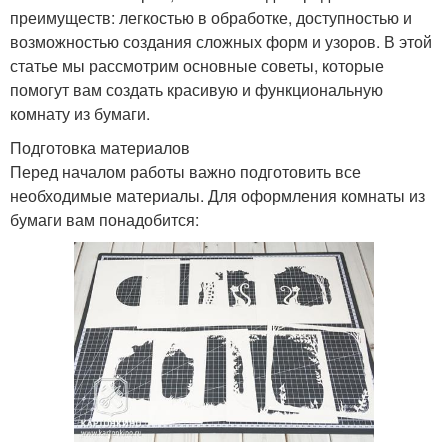
преимуществ: легкостью в обработке, доступностью и
возможностью создания сложных форм и узоров. В этой
статье мы рассмотрим основные советы, которые
помогут вам создать красивую и функциональную
комнату из бумаги.
Подготовка материалов
Перед началом работы важно подготовить все
необходимые материалы. Для оформления комнаты из
бумаги вам понадобится: