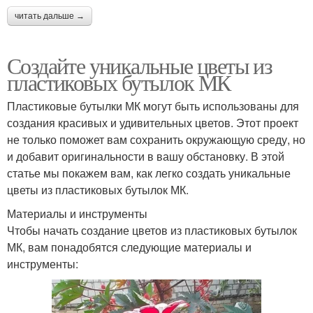
читать дальше →
Создайте уникальные цветы из
пластиковых бутылок МК
Пластиковые бутылки МК могут быть использованы для
создания красивых и удивительных цветов. Этот проект
не только поможет вам сохранить окружающую среду, но
и добавит оригинальности в вашу обстановку. В этой
статье мы покажем вам, как легко создать уникальные
цветы из пластиковых бутылок МК.
Материалы и инструменты
Чтобы начать создание цветов из пластиковых бутылок
МК, вам понадобятся следующие материалы и
инструменты: