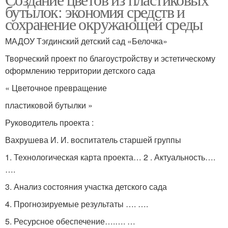
бутылок: экономия средств и
сохранение окружающей среды
МАДОУ Тэгдинский детский сад «Белочка»
Творческий проект по благоустройству и эстетическому
оформлению территории детского сада
« Цветочное превращение
пластиковой бутылки »
Руководитель проекта :
Вахрушева И. И. воспитатель старшей группы
1. Технологическая карта проекта… 2 . Актуальность….
….
3. Анализ состояния участка детского сада
4. Прогнозируемые результаты …. ….
5. Ресурсное обеспечение….…. …