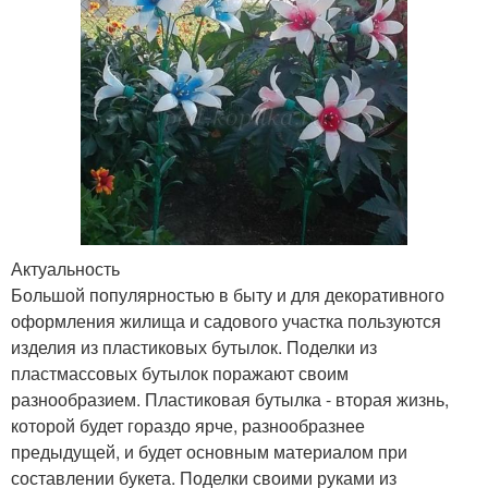
Актуальность
Большой популярностью в быту и для декоративного
оформления жилища и садового участка пользуются
изделия из пластиковых бутылок. Поделки из
пластмассовых бутылок поражают своим
разнообразием. Пластиковая бутылка - вторая жизнь,
которой будет гораздо ярче, разнообразнее
предыдущей, и будет основным материалом при
составлении букета. Поделки своими руками из