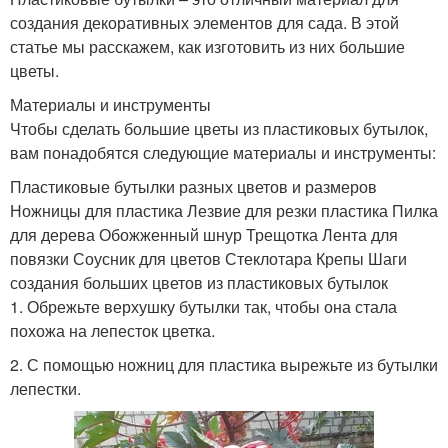
создания декоративных элементов для сада. В этой
статье мы расскажем, как изготовить из них большие
цветы.
Материалы и инструменты
Чтобы сделать большие цветы из пластиковых бутылок,
вам понадобятся следующие материалы и инструменты:
Пластиковые бутылки разных цветов и размеров
Ножницы для пластика Лезвие для резки пластика Пилка
для дерева Обожженный шнур Трещотка Лента для
повязки Соусник для цветов Стеклотара Крепы Шаги
создания больших цветов из пластиковых бутылок
1. Обрежьте верхушку бутылки так, чтобы она стала
похожа на лепесток цветка.
2. С помощью ножниц для пластика вырежьте из бутылки
лепестки.