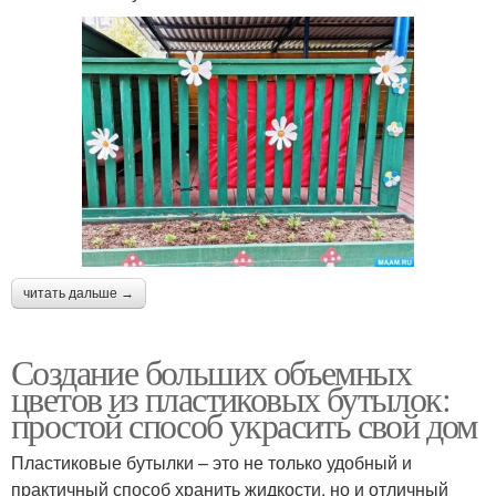
читать дальше →
Создание больших объемных
цветов из пластиковых бутылок:
простой способ украсить свой дом
Пластиковые бутылки – это не только удобный и
практичный способ хранить жидкости, но и отличный