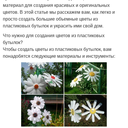
материал для создания красивых и оригинальных
цветов. В этой статье мы расскажем вам, как легко и
просто создать большие объемные цветы из
пластиковых бутылок и украсить ими свой дом.
Что нужно для создания цветов из пластиковых
бутылок?
Чтобы создать цветы из пластиковых бутылок, вам
понадобятся следующие материалы и инструменты: