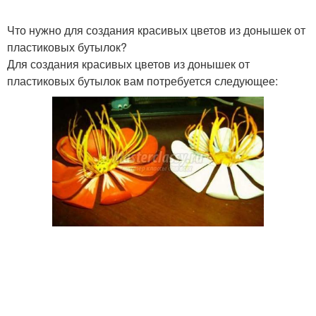
Что нужно для создания красивых цветов из донышек от
пластиковых бутылок?
Для создания красивых цветов из донышек от
пластиковых бутылок вам потребуется следующее: