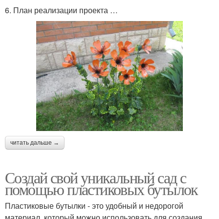
6. План реализации проекта …
читать дальше →
Создай свой уникальный сад с
помощью пластиковых бутылок
Пластиковые бутылки - это удобный и недорогой
материал, который можно использовать для создания