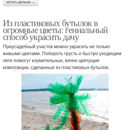
читать дальше →
Из пластиковых бутылок в
огромные цветы: гениальный
способ украсить дачу
Приусадебный участок можно украсить не только
живыми цветами. Побороть грусть о быстро уходящем
лете помогут изумительные, вечно цветущие
композиции, сделанные из пластиковых бутылок.