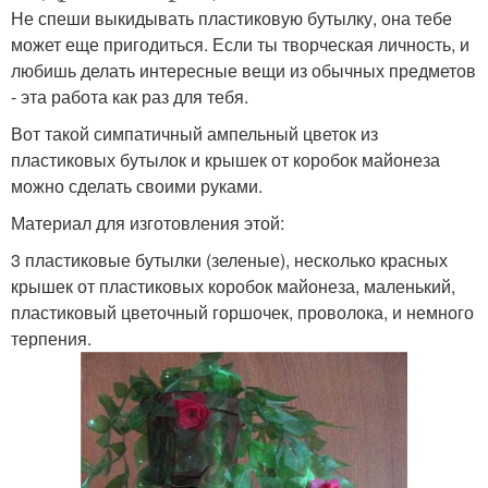
Не спеши выкидывать пластиковую бутылку, она тебе
может еще пригодиться. Если ты творческая личность, и
любишь делать интересные вещи из обычных предметов
- эта работа как раз для тебя.
Вот такой симпатичный ампельный цветок из
пластиковых бутылок и крышек от коробок майонеза
можно сделать своими руками.
Материал для изготовления этой:
3 пластиковые бутылки (зеленые), несколько красных
крышек от пластиковых коробок майонеза, маленький,
пластиковый цветочный горшочек, проволока, и немного
терпения.