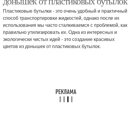
донышек от пластиковых бутылок
Пластиковые бутылки - это очень удобный и практичный
способ транспортировки жидкостей, однако после их
использования мы часто сталкиваемся с проблемой, как
правильно утилизировать их. Одна из интересных и
экологически чистых идей - это создание красивых
цветов из донышек от пластиковых бутылок.