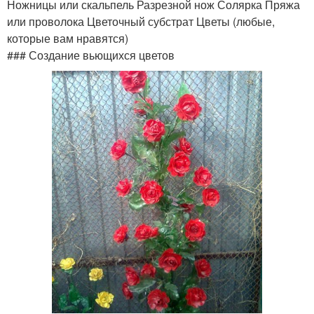
Ножницы или скальпель Разрезной нож Солярка Пряжа
или проволока Цветочный субстрат Цветы (любые,
которые вам нравятся)
### Создание вьющихся цветов