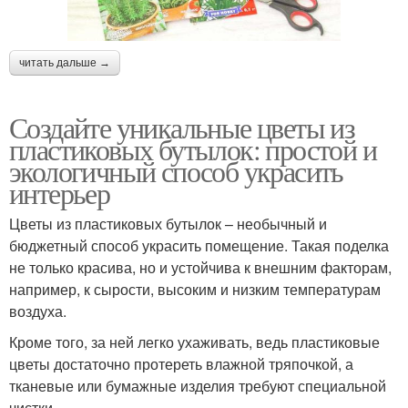
читать дальше →
Создайте уникальные цветы из
пластиковых бутылок: простой и
экологичный способ украсить
интерьер
Цветы из пластиковых бутылок – необычный и
бюджетный способ украсить помещение. Такая поделка
не только красива, но и устойчива к внешним факторам,
например, к сырости, высоким и низким температурам
воздуха.
Кроме того, за ней легко ухаживать, ведь пластиковые
цветы достаточно протереть влажной тряпочкой, а
тканевые или бумажные изделия требуют специальной
чистки.