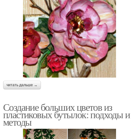
читать дальше →
Создание больших цветов из
пластиковых бутылок: подходы и
методы