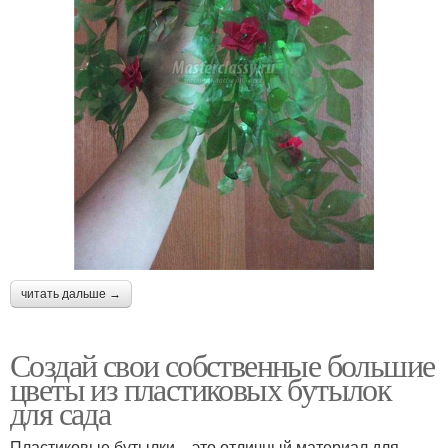
читать дальше →
Создай свои собственные большие
цветы из пластиковых бутылок
для сада
Пластиковые бутылки – это отличный материал для