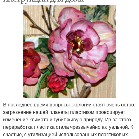
В последнее время вопросы экологии стоят очень остро:
загрязнение нашей планеты пластиком провоцирует
изменение климата и губит живую природу. Из-за этого
переработка пластика стала чрезвычайно актуальной. К
счастью, с утилизацией использованных пластиковых