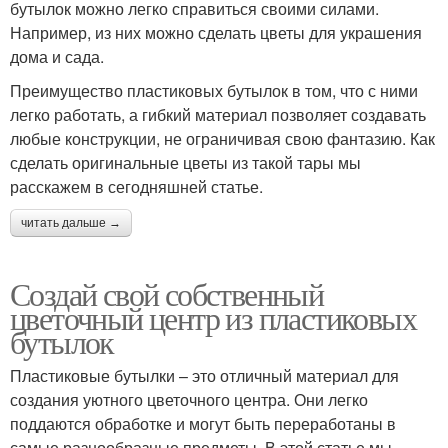
бутылок можно легко справиться своими силами.
Например, из них можно сделать цветы для украшения
дома и сада.
Преимущество пластиковых бутылок в том, что с ними
легко работать, а гибкий материал позволяет создавать
любые конструкции, не ограничивая свою фантазию. Как
сделать оригинальные цветы из такой тары мы
расскажем в сегодняшней статье.
читать дальше →
Создай свой собственный
цветочный центр из пластиковых
бутылок
Пластиковые бутылки – это отличный материал для
создания уютного цветочного центра. Они легко
поддаются обработке и могут быть переработаны в
самые разнообразные предметы. В этой статье мы