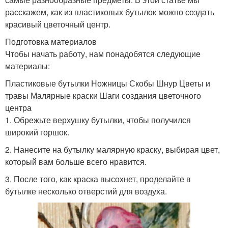
расскажем, как из пластиковых бутылок можно создать
красивый цветочный центр.
Подготовка материалов
Чтобы начать работу, нам понадобятся следующие
материалы:
Пластиковые бутылки Ножницы Скобы Шнур Цветы и
травы Малярные краски Шаги создания цветочного
центра
1. Обрежьте верхушку бутылки, чтобы получился
широкий горшок.
2. Нанесите на бутылку малярную краску, выбирая цвет,
который вам больше всего нравится.
3. После того, как краска высохнет, проделайте в
бутылке несколько отверстий для воздуха.