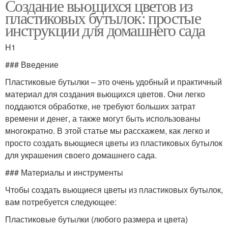
Создание вьющихся цветов из
пластиковых бутылок: простые
инструкции для домашнего сада
H1
### Введение
Пластиковые бутылки – это очень удобный и практичный
материал для создания вьющихся цветов. Они легко
поддаются обработке, не требуют больших затрат
времени и денег, а также могут быть использованы
многократно. В этой статье мы расскажем, как легко и
просто создать вьющиеся цветы из пластиковых бутылок
для украшения своего домашнего сада.
### Материалы и инструменты
Чтобы создать вьющиеся цветы из пластиковых бутылок,
вам потребуется следующее:
Пластиковые бутылки (любого размера и цвета)