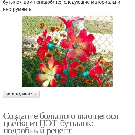
бутылок, вам понадобятся следующие материалы и
инструменты:
читать дальше →
Создание большого вьющегося
цветка из ПЭТ-бутылок:
подробный рецепт