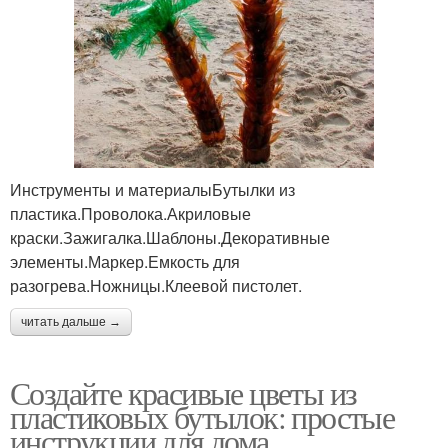
Инструменты и материалыБутылки из
пластика.Проволока.Акриловые
краски.Зажигалка.Шаблоны.Декоративные
элементы.Маркер.Емкость для
разогрева.Ножницы.Клеевой пистолет.
читать дальше →
Создайте красивые цветы из
пластиковых бутылок: простые
инструкции для дома