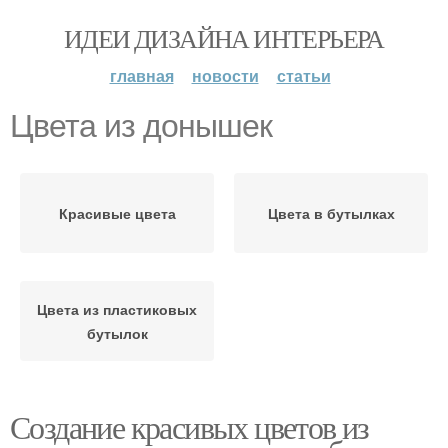
ИДЕИ ДИЗАЙНА ИНТЕРЬЕРА
главная
новости
статьи
Цвета из донышек
Красивые цвета
Цвета в бутылках
Цвета из пластиковых
бутылок
Создание красивых цветов из