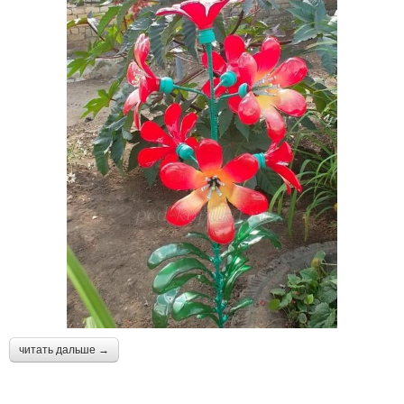
читать дальше →