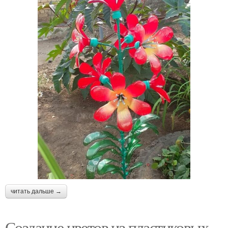
читать дальше →
Создание цветов из пластиковых