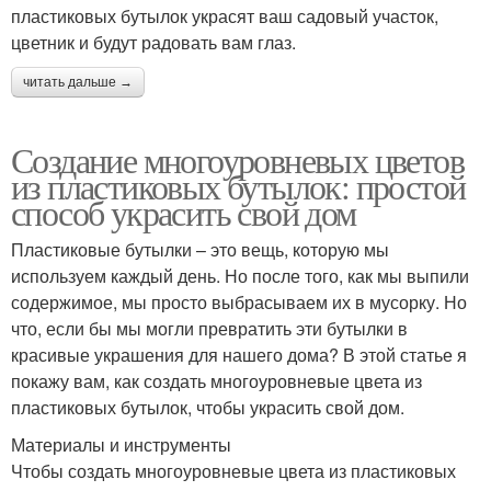
пластиковых бутылок украсят ваш садовый участок,
цветник и будут радовать вам глаз.
читать дальше →
Создание многоуровневых цветов
из пластиковых бутылок: простой
способ украсить свой дом
Пластиковые бутылки – это вещь, которую мы
используем каждый день. Но после того, как мы выпили
содержимое, мы просто выбрасываем их в мусорку. Но
что, если бы мы могли превратить эти бутылки в
красивые украшения для нашего дома? В этой статье я
покажу вам, как создать многоуровневые цвета из
пластиковых бутылок, чтобы украсить свой дом.
Материалы и инструменты
Чтобы создать многоуровневые цвета из пластиковых