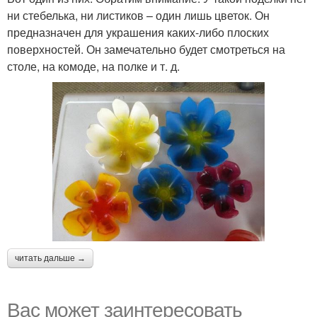
ни стебелька, ни листиков – один лишь цветок. Он
предназначен для украшения каких-либо плоских
поверхностей. Он замечательно будет смотреться на
столе, на комоде, на полке и т. д.
читать дальше →
Вас может заинтересовать