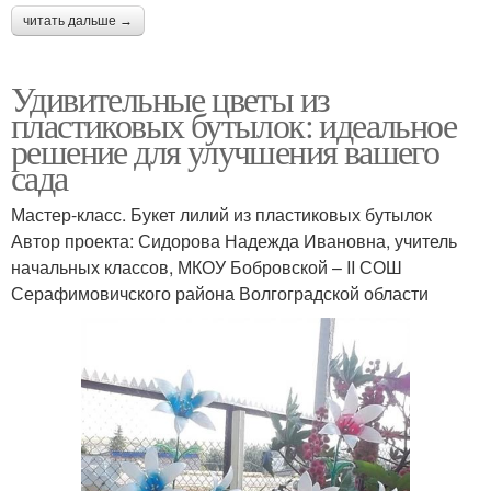
читать дальше →
Удивительные цветы из
пластиковых бутылок: идеальное
решение для улучшения вашего
сада
Мастер-класс. Букет лилий из пластиковых бутылок
Автор проекта: Сидорова Надежда Ивановна, учитель
начальных классов, МКОУ Бобровской – ΙΙ СОШ
Серафимовичского района Волгоградской области