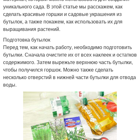
уникального сада. В этой статье мы расскажем, как
сделать красивые горшки и садовые украшения из
бутылок, а также покажем, как использовать их для
выращивания растений.
Подготовка бутылок
Перед тем, как начать работу, необходимо подготовить
бутылки. Сначала очистите их от всех наклеек и остатков
содержимого. Затем вырежьте верхнюю часть бутылки,
чтобы получился горшок. Можно также сделать
несколько отверстий в нижней части бутылки для отвода
воды.