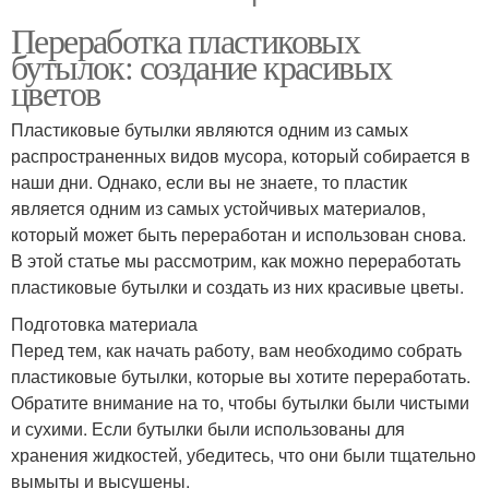
Переработка пластиковых
бутылок: создание красивых
цветов
Пластиковые бутылки являются одним из самых
распространенных видов мусора, который собирается в
наши дни. Однако, если вы не знаете, то пластик
является одним из самых устойчивых материалов,
который может быть переработан и использован снова.
В этой статье мы рассмотрим, как можно переработать
пластиковые бутылки и создать из них красивые цветы.
Подготовка материала
Перед тем, как начать работу, вам необходимо собрать
пластиковые бутылки, которые вы хотите переработать.
Обратите внимание на то, чтобы бутылки были чистыми
и сухими. Если бутылки были использованы для
хранения жидкостей, убедитесь, что они были тщательно
вымыты и высушены.