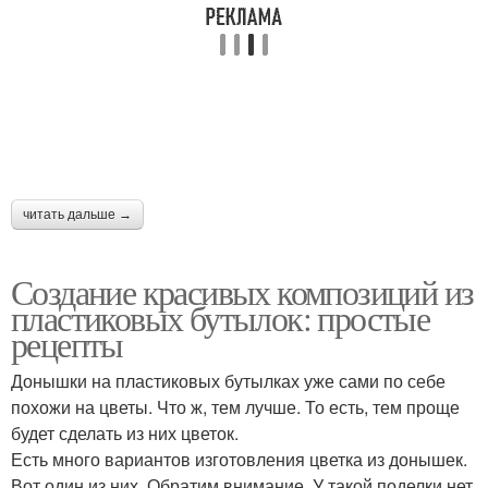
читать дальше →
Создание красивых композиций из
пластиковых бутылок: простые
рецепты
Донышки на пластиковых бутылках уже сами по себе
похожи на цветы. Что ж, тем лучше. То есть, тем проще
будет сделать из них цветок.
Есть много вариантов изготовления цветка из донышек.
Вот один из них. Обратим внимание. У такой поделки нет