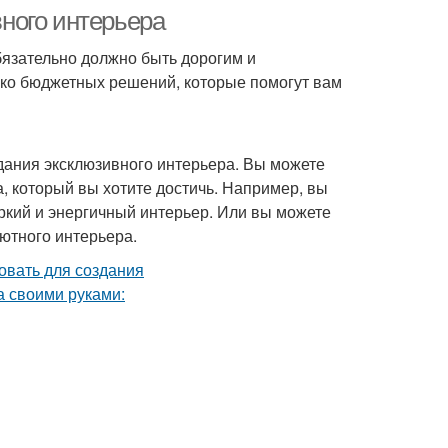
ного интерьера
бязательно должно быть дорогим и
ько бюджетных решений, которые помогут вам
здания эксклюзивного интерьера. Вы можете
, который вы хотите достичь. Например, вы
яркий и энергичный интерьер. Или вы можете
ютного интерьера.