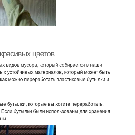
 красивых цветов
х видов мусора, который собирается в наши
амых устойчивых материалов, который может быть
 как можно переработать пластиковые бутылки и
вые бутылки, которые вы хотите переработать.
. Если бутылки были использованы для хранения
ены.