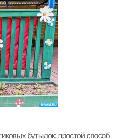
иковых бутылок: простой способ