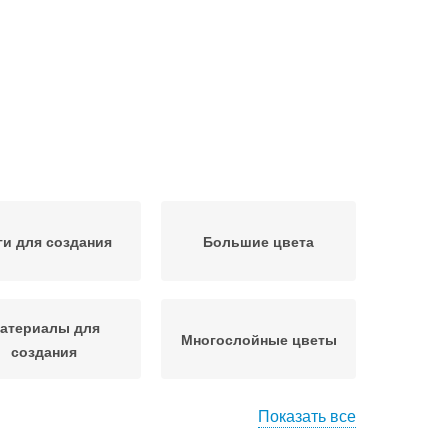
и для создания
Большие цвета
атериалы для
Многослойные цветы
создания
Показать все