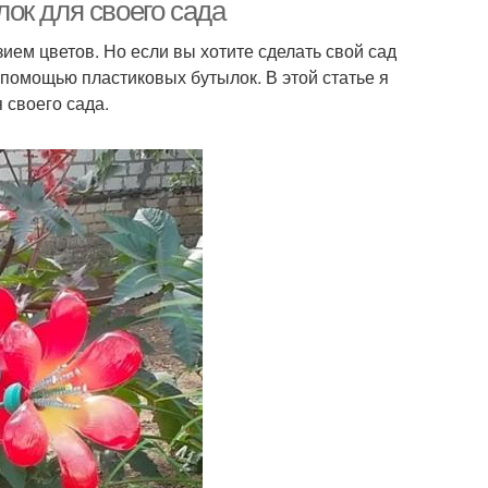
ок для своего сада
ем цветов. Но если вы хотите сделать свой сад
 помощью пластиковых бутылок. В этой статье я
 своего сада.