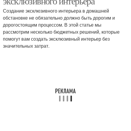
эксклюзивного интерьера
Создание эксклюзивного интерьера в домашней
обстановке не обязательно должно быть дорогим и
дорогостоящим процессом. В этой статье мы
рассмотрим несколько бюджетных решений, которые
помогут вам создать эксклюзивный интерьер без
значительных затрат.