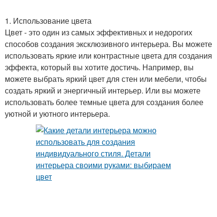
1. Использование цвета
Цвет - это один из самых эффективных и недорогих
способов создания эксклюзивного интерьера. Вы можете
использовать яркие или контрастные цвета для создания
эффекта, который вы хотите достичь. Например, вы
можете выбрать яркий цвет для стен или мебели, чтобы
создать яркий и энергичный интерьер. Или вы можете
использовать более темные цвета для создания более
уютной и уютного интерьера.