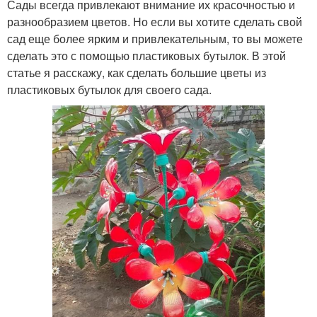
Сады всегда привлекают внимание их красочностью и
разнообразием цветов. Но если вы хотите сделать свой
сад еще более ярким и привлекательным, то вы можете
сделать это с помощью пластиковых бутылок. В этой
статье я расскажу, как сделать большие цветы из
пластиковых бутылок для своего сада.