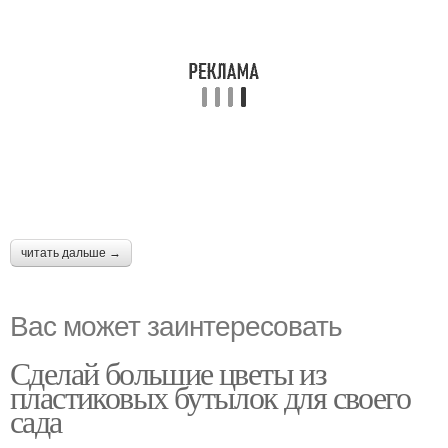
читать дальше →
Вас может заинтересовать
Сделай большие цветы из
пластиковых бутылок для своего
сада