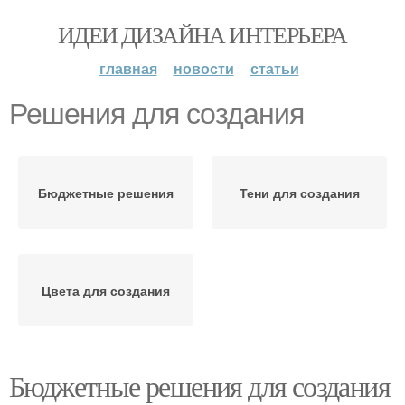
ИДЕИ ДИЗАЙНА ИНТЕРЬЕРА
главная
новости
статьи
Решения для создания
Бюджетные решения
Тени для создания
Цвета для создания
Бюджетные решения для создания