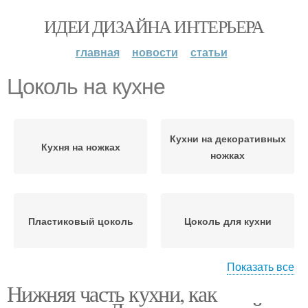
ИДЕИ ДИЗАЙНА ИНТЕРЬЕРА
главная
новости
статьи
Цоколь на кухне
Кухни на декоративных
Кухня на ножках
ножках
Пластиковый цоколь
Цоколь для кухни
Показать все
Нижняя часть кухни, как
Материал для цоколя