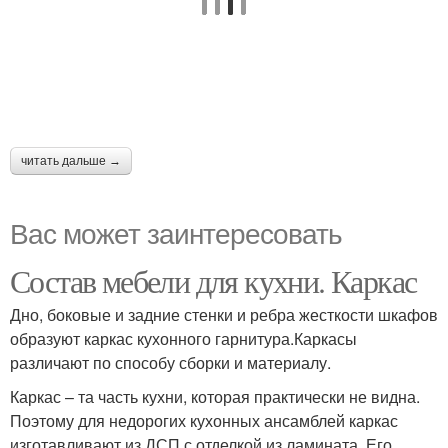
читать дальше →
Вас может заинтересовать
Состав мебели для кухни. Каркас
Дно, боковые и задние стенки и ребра жесткости шкафов
образуют каркас кухонного гарнитура.Каркасы
различают по способу сборки и материалу.
Каркас – та часть кухни, которая практически не видна.
Поэтому для недорогих кухонных ансамблей каркас
изготавливают из ДСП с отделкой из ламината. Его