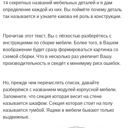
14 секретных названий мебельных деталей и я дам
определение каждой из них. Вы поймёте почему деталь
так называется и узнаете какова её роль в конструкции.
Прочитав этот текст, Вы с лёгкостью разберётесь с
инструкциями по сборке мебели. Более того, в Вашем
воображении будет сразу формироваться картинка со
схемой сборки. Что в несколько раз увеличит Вашу
производительность и сведёт к минимуму риск ошибок.
Но, прежде чем перечислять список, давайте
разберёмся с названием модулей корпусной мебели.
Запомните, что секция которая весит на стене
называется шкафом. Секция которая стоит на полу
называется тумбой. Ящики в мебели бывают только
выдвижные.