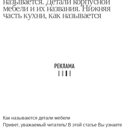
называется. Детали корпусной
мебели и их названия. Нижняя
часть кухни, как называется
Как называются детали мебели
Привет, уважаемый читатель! В этой статье Вы узнаете