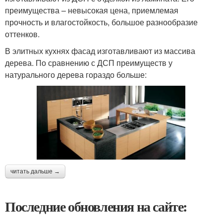
преимущества – невысокая цена, приемлемая
прочность и влагостойкость, большое разнообразие
оттенков.
В элитных кухнях фасад изготавливают из массива
дерева. По сравнению с ДСП преимуществ у
натурального дерева гораздо больше:
читать дальше →
Последние обновления на сайте: